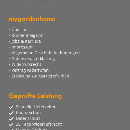
mygardenhome
Über uns
Kundenmagazin
Jobs & Karriere
Impressum
Allgemeine Geschäftsbedingungen
Datenschutzerklärung
Widerrufsrecht
Vertrag widerrufen
Erklärung zur Barrierefreiheit
Geprüfte Leistung
Schnelle Lieferzeiten
Käuferschutz
Datenschutz
30 Tage Widerrufsrecht
Sichere Zahlung