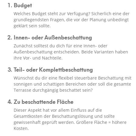
Budget
Welches Budget steht zur Verfügung? Sicherlich eine der
grundlegendsten Fragen, die vor der Planung unbedingt
geklärt sein sollte.
Innen- oder Außenbeschattung
Zunächst solltest du dich für eine Innen- oder
Außenbeschattung entscheiden. Beide Varianten haben
ihre Vor- und Nachteile.
Teil- oder Komplettbeschattung
Wünschst du dir eine flexibel steuerbare Beschattung mit
sonnigen und schattigen Bereichen oder soll die gesamte
Terrasse durchgängig beschattet sein?
Zu beschattende Fläche
Dieser Aspekt hat vor allem Einfluss auf die
Gesamtkosten der Beschattungslösung und sollte
gewissenhaft geprüft werden. Größere Fläche = höhere
Kosten.