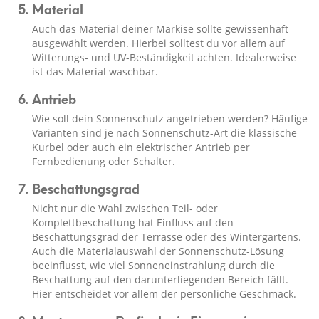
Material
Auch das Material deiner Markise sollte gewissenhaft
ausgewählt werden. Hierbei solltest du vor allem auf
Witterungs- und UV-Beständigkeit achten. Idealerweise
ist das Material waschbar.
Antrieb
Wie soll dein Sonnenschutz angetrieben werden? Häufige
Varianten sind je nach Sonnenschutz-Art die klassische
Kurbel oder auch ein elektrischer Antrieb per
Fernbedienung oder Schalter.
Beschattungsgrad
Nicht nur die Wahl zwischen Teil- oder
Komplettbeschattung hat Einfluss auf den
Beschattungsgrad der Terrasse oder des Wintergartens.
Auch die Materialauswahl der Sonnenschutz-Lösung
beeinflusst, wie viel Sonneneinstrahlung durch die
Beschattung auf den darunterliegenden Bereich fällt.
Hier entscheidet vor allem der persönliche Geschmack.