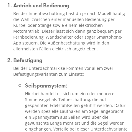
Antrieb und Bedienung
Bei der Innenbeschattung hast du je nach Modell häufig
die Wahl zwischen einer manuellen Bedienung per
Kurbel oder Stange sowie einem elektrischen
Motorantrieb. Dieser lässt sich dann ganz bequem per
Fernbedienung, Wandschalter oder sogar Smartphone-
App steuern. Die Außenbeschattung wird in den
allermeisten Fällen elektrisch angetrieben.
Befestigung
Bei der Unterdachmarkise kommen vor allem zwei
Befestigungsvarianten zum Einsatz:
Seilspannsystem:
Hierbei handelt es sich um ein oder mehrere
Sonnensegel als Teilbeschattung, die auf
gespannten Edelstahlseilen geführt werden. Dafür
werden spezielle Laufhaken am Segel angebracht,
ein Spannsystem aus Seilen wird über die
gewünschte Länge montiert und die Segel werden
eingehangen. Vorteile bei dieser Unterdachvariante