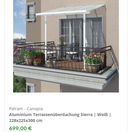
Palram - Canopia
Aluminium Terrassenüberdachung Sierra | Weiß |
228x225x300 cm
699,00 €