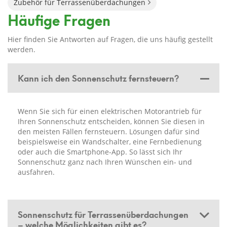
Zubehör für Terrassenüberdachungen
Häufige Fragen
Hier finden Sie Antworten auf Fragen, die uns häufig gestellt
werden.
Kann ich den Sonnenschutz fernsteuern?
Wenn Sie sich für einen elektrischen Motorantrieb für
Ihren Sonnenschutz entscheiden, können Sie diesen in
den meisten Fällen fernsteuern. Lösungen dafür sind
beispielsweise ein Wandschalter, eine Fernbedienung
oder auch die Smartphone-App. So lässt sich Ihr
Sonnenschutz ganz nach Ihren Wünschen ein- und
ausfahren.
Sonnenschutz für Terrassenüberdachungen
– welche Möglichkeiten gibt es?