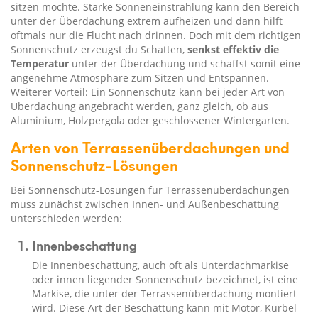
sitzen möchte. Starke Sonneneinstrahlung kann den Bereich
unter der Überdachung extrem aufheizen und dann hilft
oftmals nur die Flucht nach drinnen. Doch mit dem richtigen
Sonnenschutz erzeugst du Schatten,
senkst effektiv die
Temperatur
unter der Überdachung und schaffst somit eine
angenehme Atmosphäre zum Sitzen und Entspannen.
Weiterer Vorteil: Ein Sonnenschutz kann bei jeder Art von
Überdachung angebracht werden, ganz gleich, ob aus
Aluminium, Holzpergola oder geschlossener Wintergarten.
Arten von Terrassenüberdachungen und
Sonnenschutz-Lösungen
Bei Sonnenschutz-Lösungen für Terrassenüberdachungen
muss zunächst zwischen Innen- und Außenbeschattung
unterschieden werden:
Innenbeschattung
Die Innenbeschattung, auch oft als Unterdachmarkise
oder innen liegender Sonnenschutz bezeichnet, ist eine
Markise, die unter der Terrassenüberdachung montiert
wird. Diese Art der Beschattung kann mit Motor, Kurbel