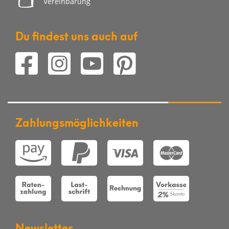
Vereinbarung
Du findest uns auch auf
Zahlungsmöglichkeiten
Newsletter