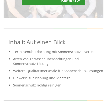
Inhalt: Auf einen Blick
Terrassenüberdachung mit Sonnenschutz – Vorteile
Arten von Terrassenüberdachungen und
Sonnenschutz-Lösungen
Weitere Qualitätsmerkmale für Sonnenschutz-Lösungen
Hinweise zur Planung und Montage
Sonnenschutz richtig reinigen