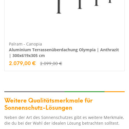
Palram - Canopia
Aluminium Terrassenüberdachung Olympia | Anthrazit
| 300x619x305 cm
2.079,00 €
2.099,00 €
Weitere Qualitätsmerkmale für
Sonnenschutz-Lösungen
Neben der Art des Sonnenschutzes gibt es weitere Merkmale,
die du bei der Wahl der idealen Lösung betrachten solltest.