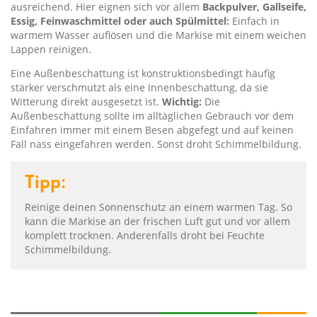
ausreichend. Hier eignen sich vor allem
Backpulver, Gallseife,
Essig, Feinwaschmittel oder auch Spülmittel:
Einfach in
warmem Wasser auflösen und die Markise mit einem weichen
Lappen reinigen.
Eine Außenbeschattung ist konstruktionsbedingt häufig
stärker verschmutzt als eine Innenbeschattung, da sie
Witterung direkt ausgesetzt ist.
Wichtig:
Die
Außenbeschattung sollte im alltäglichen Gebrauch vor dem
Einfahren immer mit einem Besen abgefegt und auf keinen
Fall nass eingefahren werden. Sonst droht Schimmelbildung.
Tipp:
Reinige deinen Sonnenschutz an einem warmen Tag. So
kann die Markise an der frischen Luft gut und vor allem
komplett trocknen. Anderenfalls droht bei Feuchte
Schimmelbildung.