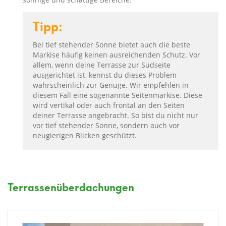
Tipp:
Bei tief stehender Sonne bietet auch die beste
Markise häufig keinen ausreichenden Schutz. Vor
allem, wenn deine Terrasse zur Südseite
ausgerichtet ist, kennst du dieses Problem
wahrscheinlich zur Genüge. Wir empfehlen in
diesem Fall eine sogenannte Seitenmarkise. Diese
wird vertikal oder auch frontal an den Seiten
deiner Terrasse angebracht. So bist du nicht nur
vor tief stehender Sonne, sondern auch vor
neugierigen Blicken geschützt.
Terrassenüberdachungen