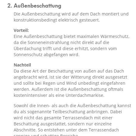
Außenbeschattung
Die Außenbeschattung wird auf dem Dach montiert und
konstruktionsbedingt elektrisch gesteuert.
Vorteil:
Eine Außenbeschattung bietet maximalen Wärmeschutz,
da die Sonneneinstrahlung nicht direkt auf die
Überdachung trifft und diese erhitzt, sondern vom
Sonnenschutz abgefangen wird.
Nachteil
Da diese Art der Beschattung von außen auf das Dach
angebracht wird, ist sie der Witterung direkt ausgesetzt
und sollte bei Regen und Wind unbedingt eingefahren
werden. Außerdem ist die Außenbeschattung oftmals
kostenintensiver als eine Unterdachmarkise.
Sowohl die Innen- als auch die Außenbeschattung kannst
du als sogenannte Teilbeschattung anbringen. Dabei
wird nicht das gesamte Terrassendach mit einer
Beschattung ausgestattet, sondern nur einzelne
Abschnitte. So entstehen unter dem Terrassendach
sonnige und schattige Bereiche.