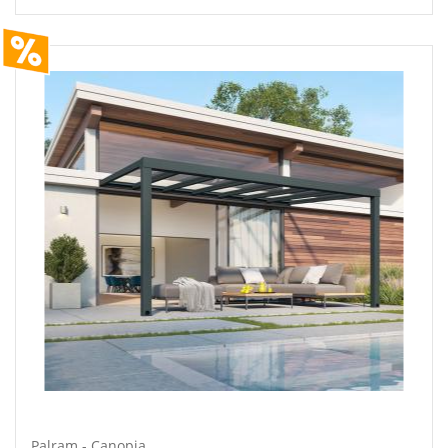
Palram - Canopia