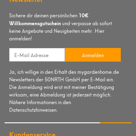
10€
Sichere dir deinen persönlichen
Willkommensgutschein
und verpasse ab sofort
keine Angebote und Neuigkeiten mehr. Hier
anmelden!
Anmelden
Ja, ich willige in den Erhalt des mygardenhome.de
Newsletters der 50NRTH GmbH per E-Mail ein.
Die Anmeldung wird erst mit meiner Bestätigung
wirksam, eine Abmeldung ist jederzeit möglich.
Nähere Informationen in den
Datenschutzhinweisen.
Kundenservice