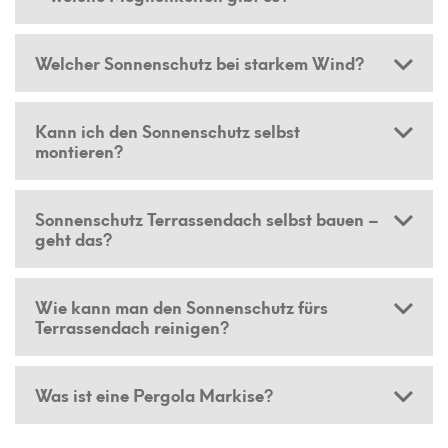
Welcher Sonnenschutz bei starkem Wind?
Kann ich den Sonnenschutz selbst
montieren?
Sonnenschutz Terrassendach selbst bauen –
geht das?
Wie kann man den Sonnenschutz fürs
Terrassendach reinigen?
Was ist eine Pergola Markise?