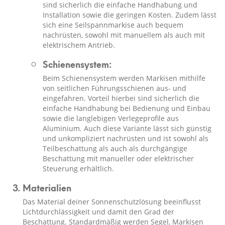
sind sicherlich die einfache Handhabung und
Installation sowie die geringen Kosten. Zudem lässt
sich eine Seilspannmarkise auch bequem
nachrüsten, sowohl mit manuellem als auch mit
elektrischem Antrieb.
Schienensystem:
Beim Schienensystem werden Markisen mithilfe
von seitlichen Führungsschienen aus- und
eingefahren. Vorteil hierbei sind sicherlich die
einfache Handhabung bei Bedienung und Einbau
sowie die langlebigen Verlegeprofile aus
Aluminium. Auch diese Variante lässt sich günstig
und unkompliziert nachrüsten und ist sowohl als
Teilbeschattung als auch als durchgängige
Beschattung mit manueller oder elektrischer
Steuerung erhältlich.
Materialien
Das Material deiner Sonnenschutzlösung beeinflusst
Lichtdurchlässigkeit und damit den Grad der
Beschattung. Standardmäßig werden Segel, Markisen