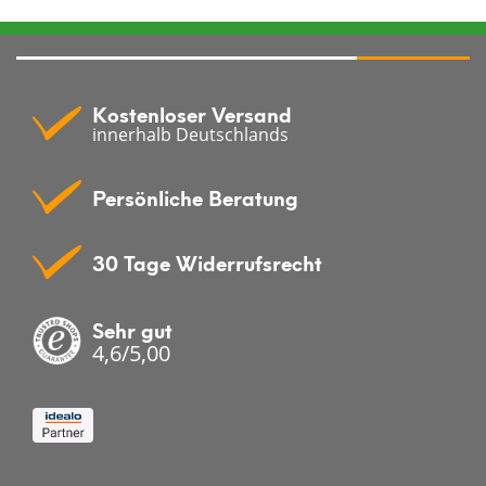
Kostenloser Versand
innerhalb Deutschlands
Persönliche Beratung
30 Tage Widerrufsrecht
Sehr gut
4,6/5,00