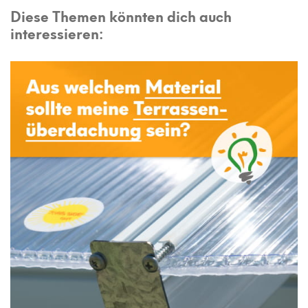
Diese Themen könnten dich auch
interessieren: