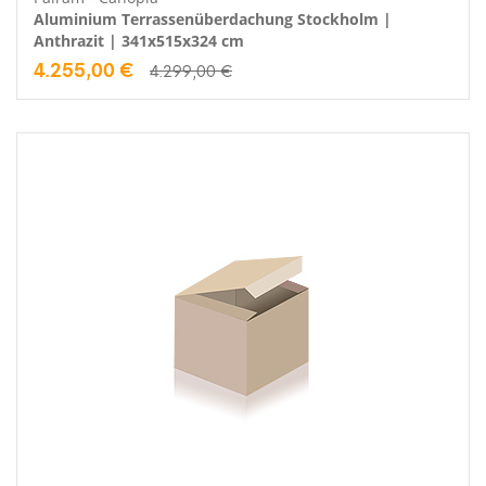
Aluminium Terrassenüberdachung Stockholm |
Anthrazit | 341x515x324 cm
4.255,00 €
4.299,00 €