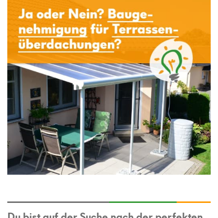
Du bist auf der Suche nach der perfekten