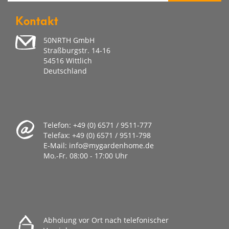
Kontakt
50NRTH GmbH
Straßburgstr. 14-16
54516 Wittlich
Deutschland
Telefon:
+49 (0) 6571 / 9511-777
Telefax:
+49 (0) 6571 / 9511-798
E-Mail:
info@mygardenhome.de
Mo.-Fr. 08
:00 - 17:00 Uhr
Abholung vor Ort nach telefonischer