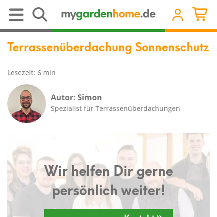
Terrassenüberdachung Sonnenschutz
Lesezeit: 6 min
Autor: Simon
Spezialist für Terrassenüberdachungen
Wir helfen Dir gerne
persönlich weiter!
Kontakt