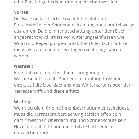
oder Zugstange bedient und angetrieben werden.
Vorteil:
Die Markise lässt sich je nach Intensität und
Einfallswinkel der Sonneneinstrahlung auch nur teilweise
ausfahren. Da die Innenbeschattung unter dem Dach
angebracht wird, ist sie vor Witterungseinflüssen wie
Wind und Regen gut geschützt. Die Unterdachmarkise
muss also auch an nassen Tagen nicht eingefahren
werden.
Nachteil:
Eine Unterdachmarkise bietet nur geringen
Wärmeschutz, da die Sonneneinstrahlung trotzdem
direkt auf die Überdachung des Wintergartens oder der
Terrasse trifft und diese erhitzt.
Wichtig:
Wenn du dich für eine Innenbeschattung entscheidest,
muss die Terrassenüberdachung seitlich offen sein,
damit zwischen Überdachung und Sonnenschutz kein
Hitzestau entsteht und die erhitzte Luft seitlich
entweichen kann.