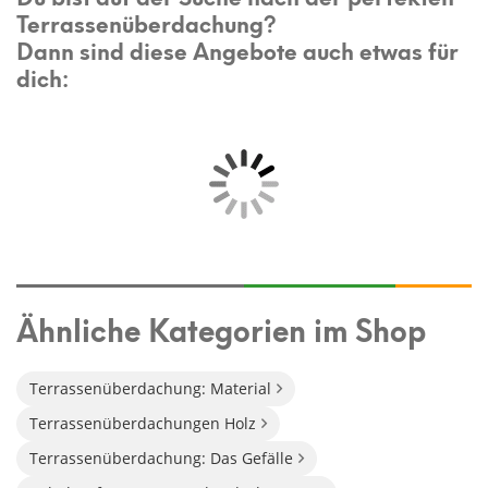
Terrassenüberdachung?
Dann sind diese Angebote auch etwas für
dich:
Ähnliche Kategorien im Shop
Terrassenüberdachung: Material
Terrassenüberdachungen Holz
Terrassenüberdachung: Das Gefälle