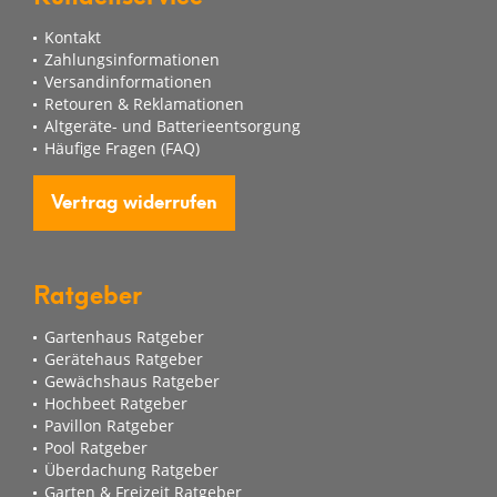
Kontakt
Zahlungsinformationen
Versandinformationen
Retouren & Reklamationen
Altgeräte- und Batterieentsorgung
Häufige Fragen (FAQ)
Vertrag widerrufen
Ratgeber
Gartenhaus Ratgeber
Gerätehaus Ratgeber
Gewächshaus Ratgeber
Hochbeet Ratgeber
Pavillon Ratgeber
Pool Ratgeber
Überdachung Ratgeber
Garten & Freizeit Ratgeber