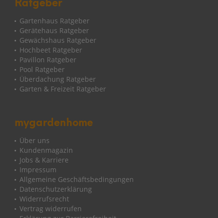
Ratgeber
Gartenhaus Ratgeber
Gerätehaus Ratgeber
Gewächshaus Ratgeber
Hochbeet Ratgeber
Pavillon Ratgeber
Pool Ratgeber
Überdachung Ratgeber
Garten & Freizeit Ratgeber
mygardenhome
Über uns
Kundenmagazin
Jobs & Karriere
Impressum
Allgemeine Geschäftsbedingungen
Datenschutzerklärung
Widerrufsrecht
Vertrag widerrufen