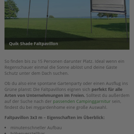
Quik Shade Faltpavillon
So finden bis zu 15 Personen darunter Platz. Ideal wenn ein
Regenschauer einmal die Sonne ablöst und deine Gäste
Schutz unter dem Dach suchen.
Ob du also eine spontane Gartenparty oder einen Ausflug ins
Grüne planst: Die Faltpavillons eignen sich
perfekt für alle
Arten von Unternehmungen im Freien.
Solltest du außerdem
auf der Suche nach der
passenden Campinggarnitur
sein,
findest du bei mygardenhome eine große Auswahl.
Faltpavillon 3x3 m – Eigenschaften im Überblick:
minutenschneller Aufbau
höhenverstellbar