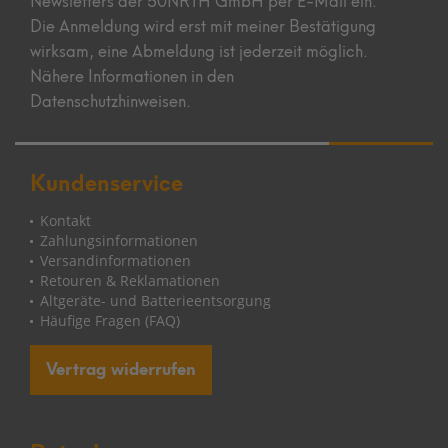
Die Anmeldung wird erst mit meiner Bestätigung
wirksam, eine Abmeldung ist jederzeit möglich.
Nähere Informationen in den
Datenschutzhinweisen.
Kundenservice
Kontakt
Zahlungsinformationen
Versandinformationen
Retouren & Reklamationen
Altgeräte- und Batterieentsorgung
Häufige Fragen (FAQ)
Vertrag widerrufen