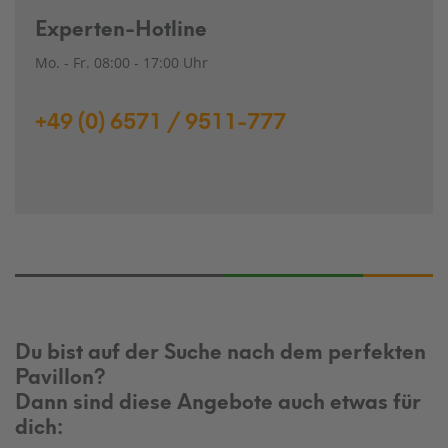
Experten-Hotline
Mo. - Fr. 08:00 - 17:00 Uhr
+49 (0) 6571 / 9511-777
Du bist auf der Suche nach dem perfekten
Pavillon?
Dann sind diese Angebote auch etwas für
dich: