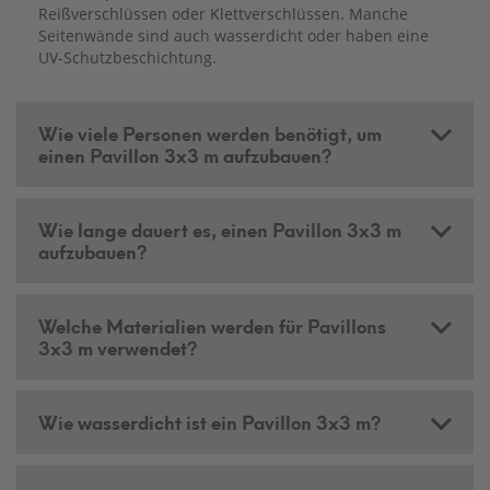
Reißverschlüssen oder Klettverschlüssen. Manche
Seitenwände sind auch wasserdicht oder haben eine
UV-Schutzbeschichtung.
Wie viele Personen werden benötigt, um
einen Pavillon 3x3 m aufzubauen?
Wie lange dauert es, einen Pavillon 3x3 m
aufzubauen?
Welche Materialien werden für Pavillons
3x3 m verwendet?
Wie wasserdicht ist ein Pavillon 3x3 m?