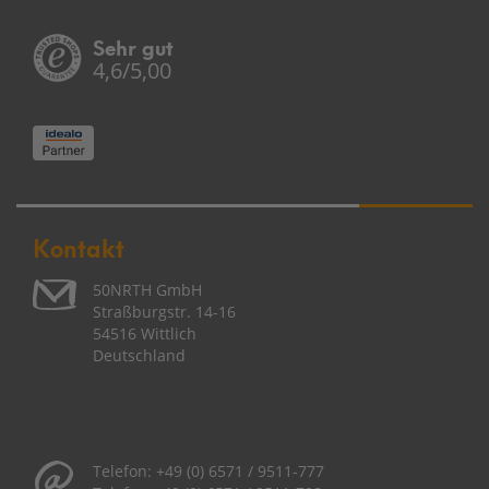
Sehr gut
4,6/5,00
Kontakt
50NRTH GmbH
Straßburgstr. 14-16
54516 Wittlich
Deutschland
Telefon:
+49 (0) 6571 / 9511-777