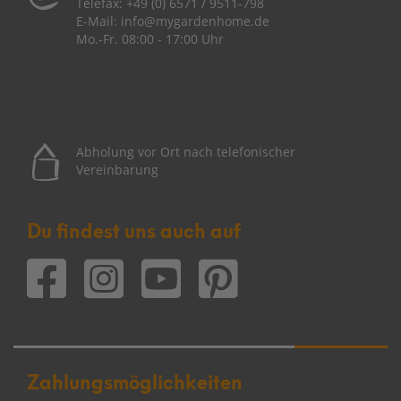
Telefax:
+49 (0) 6571 / 9511-798
E-Mail:
info@mygardenhome.de
Mo.-Fr. 08
:00 - 17:00 Uhr
Abholung vor Ort nach telefonischer
Vereinbarung
Du findest uns auch auf
Zahlungsmöglichkeiten