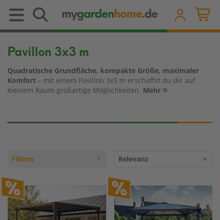
Pavillon 3x3 m
Quadratische Grundfläche, kompakte Größe, maximaler
Komfort
– mit einem Pavillon 3x3 m erschaffst du dir auf
kleinem Raum großartige Möglichkeiten.
Mehr
Filtern
Relevanz