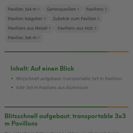
Pavillon 3x4 m
Gartenpavillon
Pavillons
Pavillon Ratgeber
Zubehör zum Pavillon
Pavillons aus Metall
Pavillons aus Holz
Pavillon 3x6 m
Inhalt: Auf einen Blick
Blitzschnell aufgebaut: transportable 3x3 m Pavillons
Edle 3x3 m Pavillons aus Aluminium
Blitzschnell aufgebaut: transportable 3x3
m Pavillons