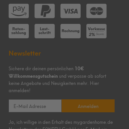
Newsletter
10€
Sichere dir deinen persönlichen
Willkommensgutschein
und verpasse ab sofort
keine Angebote und Neuigkeiten mehr. Hier
anmelden!
Anmelden
Ja, ich willige in den Erhalt des mygardenhome.de
Newsletters der 50NRTH GmbH per E-Mail ein.