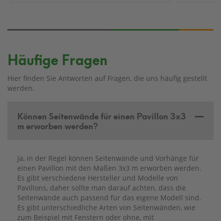
Häufige Fragen
Hier finden Sie Antworten auf Fragen, die uns häufig gestellt
werden.
Können Seitenwände für einen Pavillon 3x3
m erworben werden?
Ja, in der Regel können Seitenwände und Vorhänge für
einen Pavillon mit den Maßen 3x3 m erworben werden.
Es gibt verschiedene Hersteller und Modelle von
Pavillons, daher sollte man darauf achten, dass die
Seitenwände auch passend für das eigene Modell sind.
Es gibt unterschiedliche Arten von Seitenwänden, wie
zum Beispiel mit Fenstern oder ohne, mit