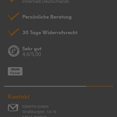
innerhalb Deutschlands
Persönliche Beratung
30 Tage Widerrufsrecht
Sehr gut
4,6/5,00
Kontakt
50NRTH GmbH
Straßburgstr. 14-16
54516 Wittlich