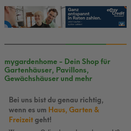
mygardenhome - Dein Shop für
Gartenhäuser, Pavillons,
Gewächshäuser und mehr
Bei uns bist du genau richtig,
wenn es um
Haus, Garten &
Freizeit
geht!