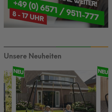
Unsere Neuheiten