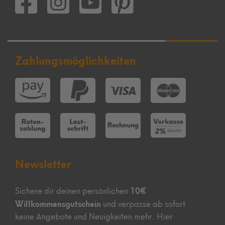
Zahlungsmöglichkeiten
Newsletter
10€
Sichere dir deinen persönlichen
Willkommensgutschein
und verpasse ab sofort
keine Angebote und Neuigkeiten mehr. Hier