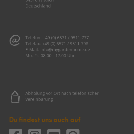
Deutschland
Telefon:
+49 (0) 6571 / 9511-777
Telefax:
+49 (0) 6571 / 9511-798
E-Mail:
info@mygardenhome.de
Mo.-Fr. 08
:00 - 17:00 Uhr
Abholung vor Ort nach telefonischer
Vereinbarung
Du findest uns auch auf