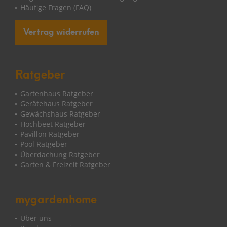
Häufige Fragen (FAQ)
Vertrag widerrufen
Ratgeber
Gartenhaus Ratgeber
Gerätehaus Ratgeber
Gewächshaus Ratgeber
Hochbeet Ratgeber
Pavillon Ratgeber
Pool Ratgeber
Überdachung Ratgeber
Garten & Freizeit Ratgeber
mygardenhome
Über uns