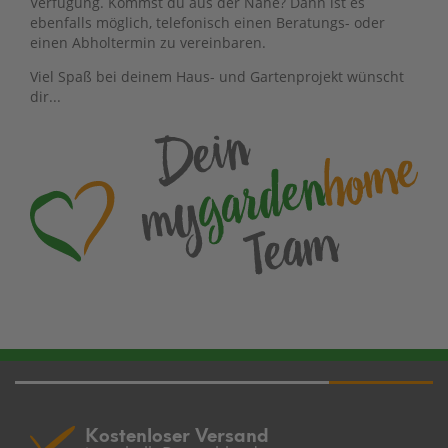
Verfügung. Kommst du aus der Nähe? Dann ist es
ebenfalls möglich, telefonisch einen Beratungs- oder
einen Abholtermin zu vereinbaren.
Viel Spaß bei deinem Haus- und Gartenprojekt wünscht
dir...
Kostenloser Versand