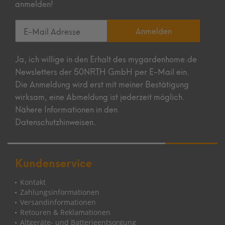
anmelden!
Anmelden
Ja, ich willige in den Erhalt des mygardenhome.de
Newsletters der 50NRTH GmbH per E-Mail ein.
Die Anmeldung wird erst mit meiner Bestätigung
wirksam, eine Abmeldung ist jederzeit möglich.
Nähere Informationen in den
Datenschutzhinweisen.
Kundenservice
Kontakt
Zahlungsinformationen
Versandinformationen
Retouren & Reklamationen
Altgeräte- und Batterieentsorgung