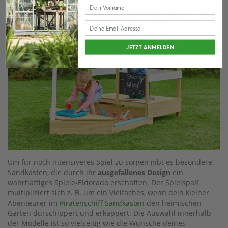
JETZT ANMELDEN
Um für noch intensiveres Spiel zu sorgen gibt es besondere
Sandkästen, die durch ihr
ausgefallenes Design
ein
wahrhaftiges Spiele-Eldorado erschaffen. Der Spielspaß
multipliziert sich z. B. um ein Vielfaches, wenn dein kleiner
Abenteurer im
Piratenschiff Sandkasten
den heimischen
Garten durschippert und erkappert. Die Auswahl innerhalb
der Modelle ist so vielseitig wie die Wünsche deines