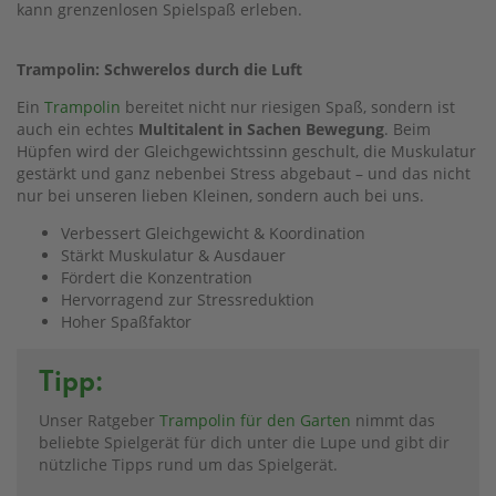
kann grenzenlosen Spielspaß erleben.
Trampolin: Schwerelos durch die Luft
Ein
Trampolin
bereitet nicht nur riesigen Spaß, sondern ist
auch ein echtes
Multitalent in Sachen Bewegung
. Beim
Hüpfen wird der Gleichgewichtssinn geschult, die Muskulatur
gestärkt und ganz nebenbei Stress abgebaut – und das nicht
nur bei unseren lieben Kleinen, sondern auch bei uns.
Verbessert Gleichgewicht & Koordination
Stärkt Muskulatur & Ausdauer
Fördert die Konzentration
Hervorragend zur Stressreduktion
Hoher Spaßfaktor
Tipp:
Unser Ratgeber
Trampolin für den Garten
nimmt das
beliebte Spielgerät für dich unter die Lupe und gibt dir
nützliche Tipps rund um das Spielgerät.