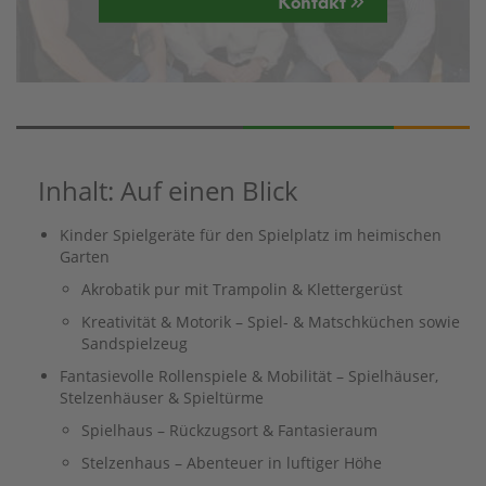
Inhalt: Auf einen Blick
Kinder Spielgeräte für den Spielplatz im heimischen
Garten
Akrobatik pur mit Trampolin & Klettergerüst
Kreativität & Motorik – Spiel- & Matschküchen sowie
Sandspielzeug
Fantasievolle Rollenspiele & Mobilität – Spielhäuser,
Stelzenhäuser & Spieltürme
Spielhaus – Rückzugsort & Fantasieraum
Stelzenhaus – Abenteuer in luftiger Höhe