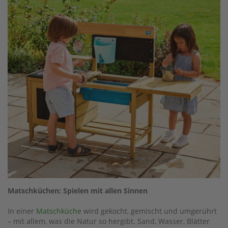
Matschküchen: Spielen mit allen Sinnen
In einer
Matschküche
wird gekocht, gemischt und umgerührt
– mit allem, was die Natur so hergibt. Sand, Wasser, Blätter