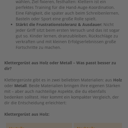
wählen, Ziel fixieren, festhalten: Klettern ist ein
perfektes Training für die Hand-Auge-Koordination.
Eine Fähigkeit, die später auch beim Schreibenlernen,
Basteln oder Sport eine große Rolle spielt.
Stärkt die Frustrationstoleranz & Ausdauer:
Nicht
jeder Griff sitzt beim ersten Versuch und das ist sogar
gut so. Kinder lernen, dranzubleiben, Rückschläge zu
verkraften und mit kleinen Erfolgserlebnissen große
Fortschritte zu machen.
Klettergerüst aus Holz oder Metall – Was passt besser zu
dir?
Klettergerüste gibt es in zwei beliebten Materialien: aus
Holz
oder
Metall
. Beide Materialien bringen ihre eigenen Stärken
mit – aber auch nachteilige Aspekte, die du ebenfalls
bedenken solltest. Hier kommt ein kompakter Vergleich, der
dir die Entscheidung erleichtert:
Klettergerüst aus Holz: