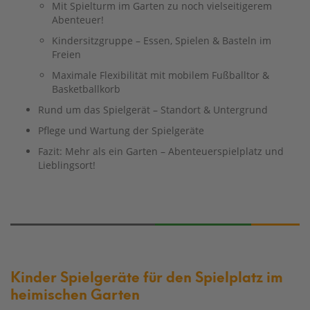
Mit Spielturm im Garten zu noch vielseitigerem
Abenteuer!
Kindersitzgruppe – Essen, Spielen & Basteln im
Freien
Maximale Flexibilität mit mobilem Fußballtor &
Basketballkorb
Rund um das Spielgerät – Standort & Untergrund
Pflege und Wartung der Spielgeräte
Fazit: Mehr als ein Garten – Abenteuerspielplatz und
Lieblingsort!
Kinder Spielgeräte für den Spielplatz im
heimischen Garten