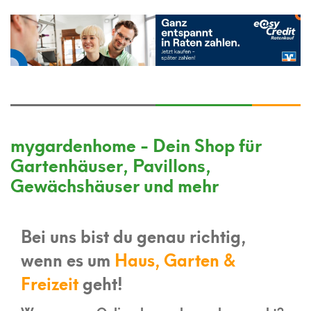
mygardenhome - Dein Shop für
Gartenhäuser, Pavillons,
Gewächshäuser und mehr
Bei uns bist du genau richtig,
wenn es um
Haus, Garten &
Freizeit
geht!