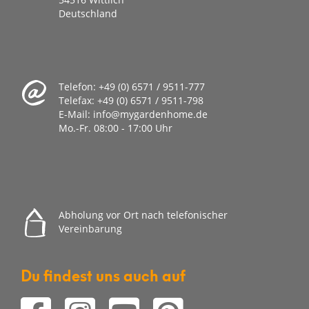
Deutschland
Telefon:
+49 (0) 6571 / 9511-777
Telefax:
+49 (0) 6571 / 9511-798
E-Mail:
info@mygardenhome.de
Mo.-Fr. 08
:00 - 17:00 Uhr
Abholung vor Ort nach telefonischer
Vereinbarung
Du findest uns auch auf