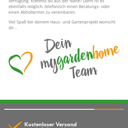
Verfügung. Kommst du aus der Nähe? Dann ist es
ebenfalls möglich, telefonisch einen Beratungs- oder
einen Abholtermin zu vereinbaren.
Viel Spaß bei deinem Haus- und Gartenprojekt wünscht
dir...
Kostenloser Versand