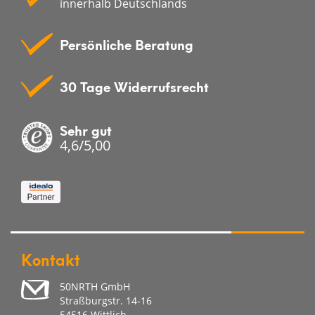
innerhalb Deutschlands
Persönliche Beratung
30 Tage Widerrufsrecht
Sehr gut
4,6/5,00
Kontakt
50NRTH GmbH
Straßburgstr. 14-16
54516 Wittlich