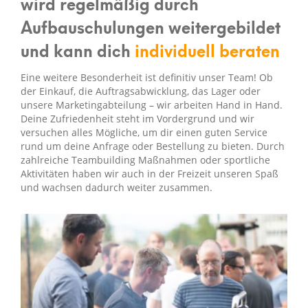
wird regelmäßig durch
Aufbauschulungen weitergebildet
und kann dich
individuell beraten
Eine weitere Besonderheit ist definitiv unser Team! Ob
der Einkauf, die Auftragsabwicklung, das Lager oder
unsere Marketingabteilung – wir arbeiten Hand in Hand.
Deine Zufriedenheit steht im Vordergrund und wir
versuchen alles Mögliche, um dir einen guten Service
rund um deine Anfrage oder Bestellung zu bieten. Durch
zahlreiche Teambuilding Maßnahmen oder sportliche
Aktivitäten haben wir auch in der Freizeit unseren Spaß
und wachsen dadurch weiter zusammen.