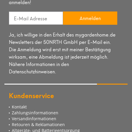
anmelden!
Anmelden
Ja, ich willige in den Erhalt des mygardenhome.de
Newsletters der 50NRTH GmbH per E-Mail ein.
Die Anmeldung wird erst mit meiner Bestätigung
wirksam, eine Abmeldung ist jederzeit möglich.
Nähere Informationen in den
Datenschutzhinweisen.
Kundenservice
Kontakt
Zahlungsinformationen
Versandinformationen
Retouren & Reklamationen
Altgeräte- und Batterieentsorgung