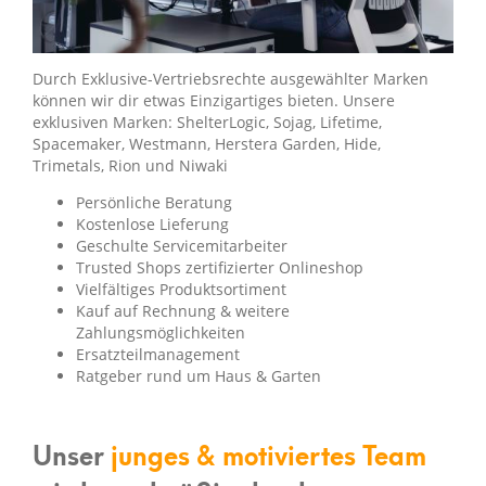
Durch Exklusive-Vertriebsrechte ausgewählter Marken
können wir dir etwas Einzigartiges bieten. Unsere
exklusiven Marken: ShelterLogic, Sojag, Lifetime,
Spacemaker, Westmann, Herstera Garden, Hide,
Trimetals, Rion und Niwaki
Persönliche Beratung
Kostenlose Lieferung
Geschulte Servicemitarbeiter
Trusted Shops zertifizierter Onlineshop
Vielfältiges Produktsortiment
Kauf auf Rechnung & weitere
Zahlungsmöglichkeiten
Ersatzteilmanagement
Ratgeber rund um Haus & Garten
Unser
junges & motiviertes Team