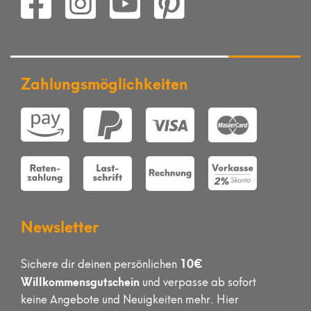
Zahlungsmöglichkeiten
Newsletter
10€
Sichere dir deinen persönlichen
Willkommensgutschein
und verpasse ab sofort
keine Angebote und Neuigkeiten mehr. Hier