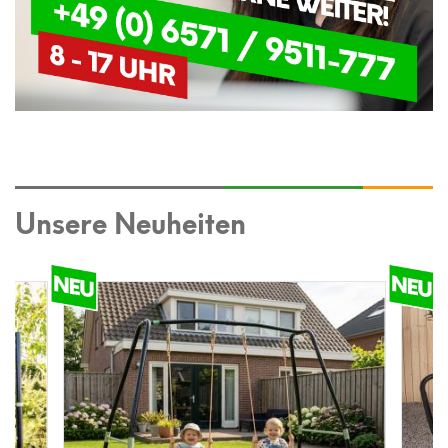
Unsere Neuheiten