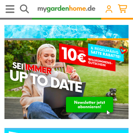
Pools