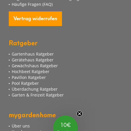
Häufige Fragen (FAQ)
Vertrag widerrufen
Ratgeber
Gartenhaus Ratgeber
Gerätehaus Ratgeber
Gewächshaus Ratgeber
Hochbeet Ratgeber
Pavillon Ratgeber
Pool Ratgeber
Überdachung Ratgeber
Garten & Freizeit Ratgeber
mygardenhome
10€
Über uns