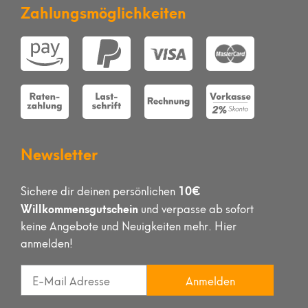
Zahlungsmöglichkeiten
Newsletter
10€
Sichere dir deinen persönlichen
Willkommensgutschein
und verpasse ab sofort
keine Angebote und Neuigkeiten mehr. Hier
anmelden!
Anmelden