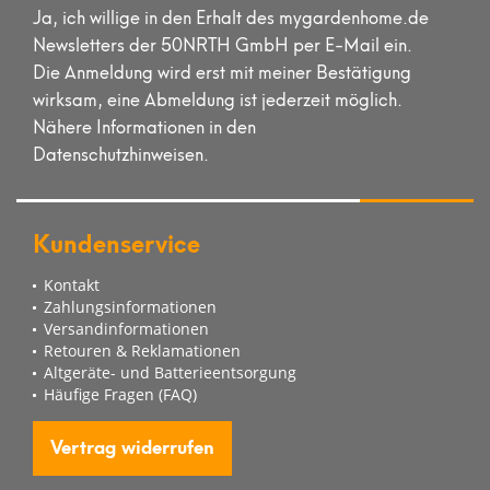
Ja, ich willige in den Erhalt des mygardenhome.de
Newsletters der 50NRTH GmbH per E-Mail ein.
Die Anmeldung wird erst mit meiner Bestätigung
wirksam, eine Abmeldung ist jederzeit möglich.
Nähere Informationen in den
Datenschutzhinweisen.
Kundenservice
Kontakt
Zahlungsinformationen
Versandinformationen
Retouren & Reklamationen
Altgeräte- und Batterieentsorgung
Häufige Fragen (FAQ)
Vertrag widerrufen