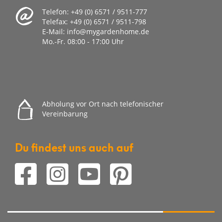
Telefon:
+49 (0) 6571 / 9511-777
Telefax:
+49 (0) 6571 / 9511-798
E-Mail:
info@mygardenhome.de
Mo.-Fr. 08
:00 - 17:00 Uhr
Abholung vor Ort nach telefonischer
Vereinbarung
Du findest uns auch auf