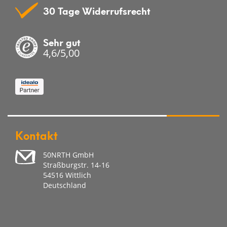
30 Tage Widerrufsrecht
Sehr gut
4,6/5,00
JETZT ANMELDEN
Kontakt
50NRTH GmbH
Straßburgstr. 14-16
54516 Wittlich
Deutschland