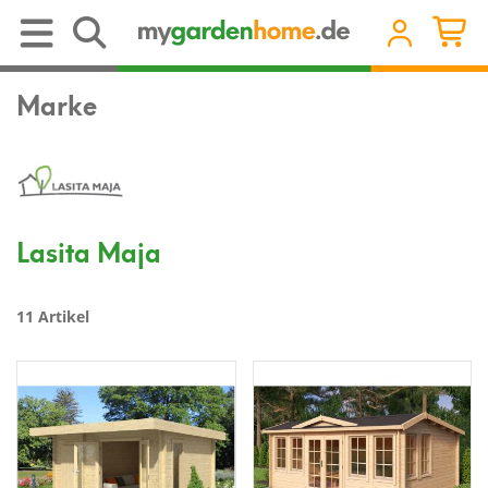
Marke
Lasita Maja
11 Artikel