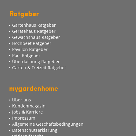
Ratgeber
Gartenhaus Ratgeber
Gerätehaus Ratgeber
Gewächshaus Ratgeber
Hochbeet Ratgeber
Pavillon Ratgeber
Pool Ratgeber
Überdachung Ratgeber
Garten & Freizeit Ratgeber
mygardenhome
Über uns
Kundenmagazin
Jobs & Karriere
Impressum
Allgemeine Geschäftsbedingungen
Datenschutzerklärung