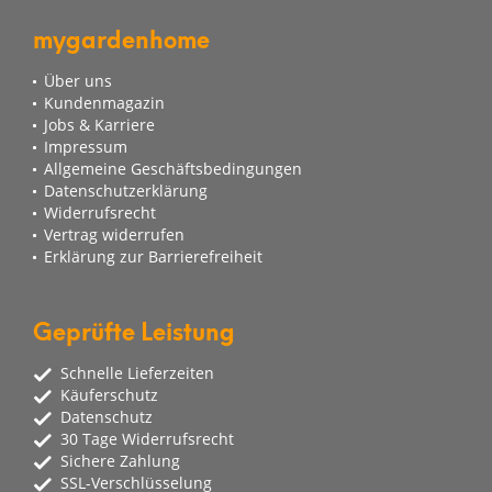
mygardenhome
Über uns
Kundenmagazin
Jobs & Karriere
Impressum
Allgemeine Geschäftsbedingungen
Datenschutzerklärung
Widerrufsrecht
Vertrag widerrufen
Erklärung zur Barrierefreiheit
Geprüfte Leistung
Schnelle Lieferzeiten
Käuferschutz
Datenschutz
30 Tage Widerrufsrecht
Sichere Zahlung
SSL-Verschlüsselung