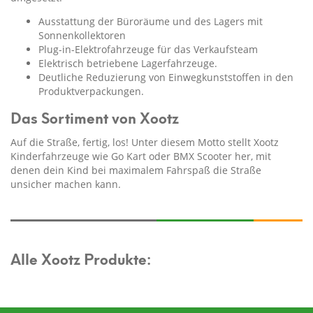
Ausstattung der Büroräume und des Lagers mit
Sonnenkollektoren
Plug-in-Elektrofahrzeuge für das Verkaufsteam
Elektrisch betriebene Lagerfahrzeuge.
Deutliche Reduzierung von Einwegkunststoffen in den
Produktverpackungen.
Das Sortiment von Xootz
Auf die Straße, fertig, los! Unter diesem Motto stellt Xootz
Kinderfahrzeuge wie Go Kart oder BMX Scooter her, mit
denen dein Kind bei maximalem Fahrspaß die Straße
unsicher machen kann.
Alle Xootz Produkte: