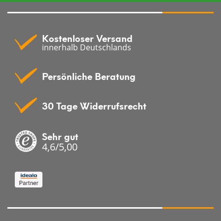
Kostenloser Versand
innerhalb Deutschlands
Persönliche Beratung
30 Tage Widerrufsrecht
Sehr gut
4,6/5,00