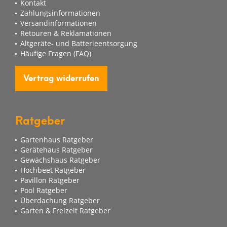
Kontakt
Zahlungsinformationen
Versandinformationen
Retouren & Reklamationen
Altgeräte- und Batterieentsorgung
Häufige Fragen (FAQ)
Vertrag widerrufen
Ratgeber
Gartenhaus Ratgeber
Gerätehaus Ratgeber
Gewächshaus Ratgeber
Hochbeet Ratgeber
Pavillon Ratgeber
Pool Ratgeber
Überdachung Ratgeber
Garten & Freizeit Ratgeber