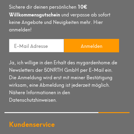
10€
Sichere dir deinen persönlichen
Willkommensgutschein
und verpasse ab sofort
keine Angebote und Neuigkeiten mehr. Hier
anmelden!
Anmelden
Ja, ich willige in den Erhalt des mygardenhome.de
Newsletters der 50NRTH GmbH per E-Mail ein.
Die Anmeldung wird erst mit meiner Bestätigung
wirksam, eine Abmeldung ist jederzeit möglich.
Nähere Informationen in den
Datenschutzhinweisen.
Kundenservice