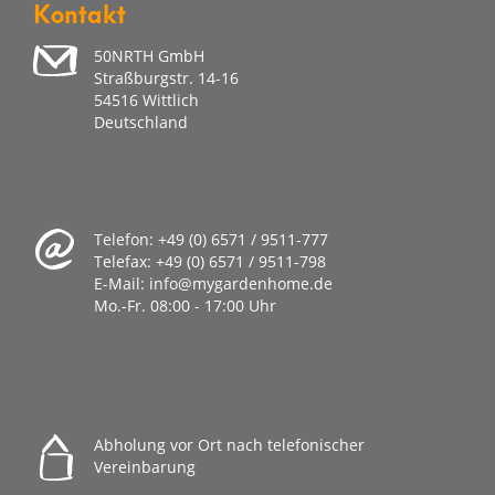
Kontakt
50NRTH GmbH
Straßburgstr. 14-16
54516 Wittlich
Deutschland
Telefon:
+49 (0) 6571 / 9511-777
Telefax:
+49 (0) 6571 / 9511-798
E-Mail:
info@mygardenhome.de
Mo.-Fr. 08
:00 - 17:00 Uhr
Abholung vor Ort nach telefonischer
Vereinbarung