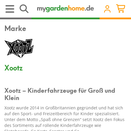
Marke
Xootz
Xootz – Kinderfahrzeuge für Groß und
Klein
Xootz wurde 2014 in Großbritannien gegründet und hat sich
auf den Sport- und Freizeitbereich für Kinder spezialisiert.
Unter dem Motto „Spaß ohne Grenzen“ setzt Xootz den Fokus
des Sortiments auf rollende Kinderfahrzeuge wie