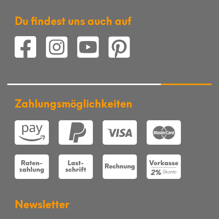
Du findest uns auch auf
Zahlungsmöglichkeiten
Newsletter