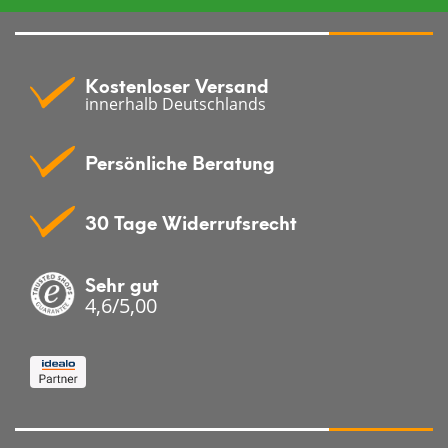
Kostenloser Versand
innerhalb Deutschlands
Persönliche Beratung
30 Tage Widerrufsrecht
Sehr gut
4,6/5,00