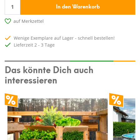
In den Warenkorb
auf Merkzettel
Wenige Exemplare auf Lager - schnell bestellen!
Lieferzeit 2 - 3 Tage
Das könnte Dich auch
interessieren