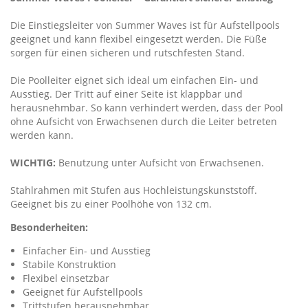
Die Einstiegsleiter von Summer Waves ist für Aufstellpools
geeignet und kann flexibel eingesetzt werden. Die Füße
sorgen für einen sicheren und rutschfesten Stand.
Die Poolleiter eignet sich ideal um einfachen Ein- und
Ausstieg. Der Tritt auf einer Seite ist klappbar und
herausnehmbar. So kann verhindert werden, dass der Pool
ohne Aufsicht von Erwachsenen durch die Leiter betreten
werden kann.
WICHTIG:
Benutzung unter Aufsicht von Erwachsenen.
Stahlrahmen mit Stufen aus Hochleistungskunststoff.
Geeignet bis zu einer Poolhöhe von 132 cm.
Besonderheiten:
Einfacher Ein- und Ausstieg
Stabile Konstruktion
Flexibel einsetzbar
Geeignet für Aufstellpools
Trittstufen herausnehmbar