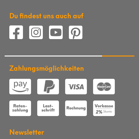
Du findest uns auch auf
Zahlungsmöglichkeiten
Newsletter