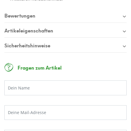
Bewertungen
Artikeleigenschaften
Sicherheitshinweise
Fragen zum Artikel