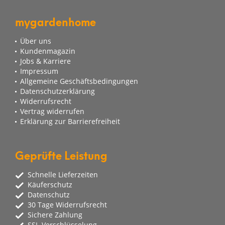
mygardenhome
Über uns
Kundenmagazin
Jobs & Karriere
Impressum
Allgemeine Geschäftsbedingungen
Datenschutzerklärung
Widerrufsrecht
Vertrag widerrufen
Erklärung zur Barrierefreiheit
Geprüfte Leistung
Schnelle Lieferzeiten
Käuferschutz
Datenschutz
30 Tage Widerrufsrecht
Sichere Zahlung
SSL-Verschlüsselung