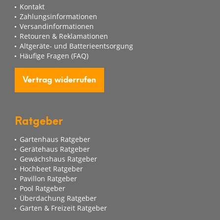
Kontakt
Zahlungsinformationen
Versandinformationen
Retouren & Reklamationen
Altgeräte- und Batterieentsorgung
Häufige Fragen (FAQ)
Vertrag widerrufen
Ratgeber
Gartenhaus Ratgeber
Gerätehaus Ratgeber
Gewächshaus Ratgeber
Hochbeet Ratgeber
Pavillon Ratgeber
Pool Ratgeber
Überdachung Ratgeber
Garten & Freizeit Ratgeber