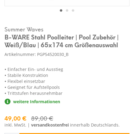
Summer Waves
B-WARE Stahl Poolleiter | Pool Zubehör |
Weiß/Blau | 65x174 cm Größenauswahl
Artikelnummer: PGP54520030_B
Einfacher Ein- und Ausstieg
Stabile Konstruktion
Flexibel einsetzbar
Geeignet für Aufstellpools
Trittstufen herausnehmbar
weitere Informationen
49,00 €
89,00 €
inkl. MwSt. |
versandkostenfrei
innerhalb Deutschlands.