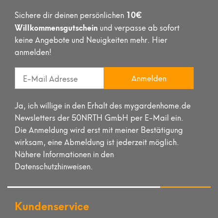
10€
Sichere dir deinen persönlichen
Willkommensgutschein
und verpasse ab sofort
keine Angebote und Neuigkeiten mehr. Hier
anmelden!
Anmelden
Ja, ich willige in den Erhalt des mygardenhome.de
Newsletters der 50NRTH GmbH per E-Mail ein.
Die Anmeldung wird erst mit meiner Bestätigung
wirksam, eine Abmeldung ist jederzeit möglich.
Nähere Informationen in den
Datenschutzhinweisen.
Kundenservice