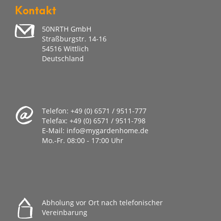
Kontakt
50NRTH GmbH
Straßburgstr. 14-16
54516 Wittlich
Deutschland
Telefon:
+49 (0) 6571 / 9511-777
Telefax:
+49 (0) 6571 / 9511-798
E-Mail:
info@mygardenhome.de
Mo.-Fr. 08
:00 - 17:00 Uhr
Abholung vor Ort nach telefonischer
Vereinbarung