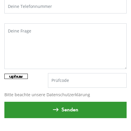
Bitte beachte unsere
Datenschutzerklärung
Senden