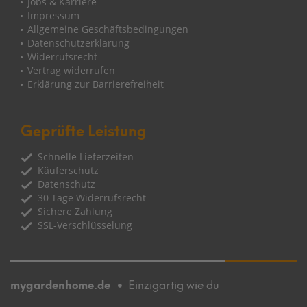
Jobs & Karriere
Impressum
Allgemeine Geschäftsbedingungen
Datenschutzerklärung
Widerrufsrecht
Vertrag widerrufen
Erklärung zur Barrierefreiheit
Geprüfte Leistung
Schnelle Lieferzeiten
Käuferschutz
Datenschutz
30 Tage Widerrufsrecht
Sichere Zahlung
SSL-Verschlüsselung
mygardenhome.de
Einzigartig wie du