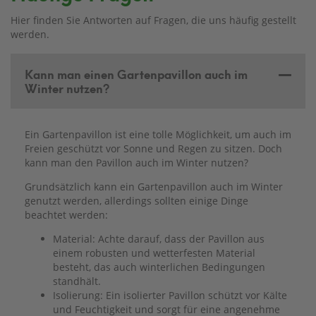
Hier finden Sie Antworten auf Fragen, die uns häufig gestellt
werden.
Kann man einen Gartenpavillon auch im
Winter nutzen?
Ein Gartenpavillon ist eine tolle Möglichkeit, um auch im
Freien geschützt vor Sonne und Regen zu sitzen. Doch
kann man den Pavillon auch im Winter nutzen?
Grundsätzlich kann ein Gartenpavillon auch im Winter
genutzt werden, allerdings sollten einige Dinge
beachtet werden:
Material: Achte darauf, dass der Pavillon aus
einem robusten und wetterfesten Material
besteht, das auch winterlichen Bedingungen
standhält.
Isolierung: Ein isolierter Pavillon schützt vor Kälte
und Feuchtigkeit und sorgt für eine angenehme