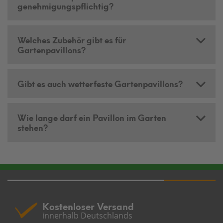
genehmigungspflichtig?
Welches Zubehör gibt es für
Gartenpavillons?
Gibt es auch wetterfeste Gartenpavillons?
Wie lange darf ein Pavillon im Garten
stehen?
Kostenloser Versand
innerhalb Deutschlands