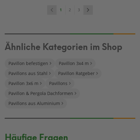
1
2
3
Ähnliche Kategorien im Shop
Pavillon befestigen
Pavillon 3x4 m
Pavillons aus Stahl
Pavillon Ratgeber
Pavillon 3x6 m
Pavillons
Pavillon & Pergola Dachformen
Pavillons aus Aluminium
Häufige Fragen