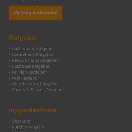
Vertrag widerrufen
Ratgeber
Gartenhaus Ratgeber
Gerätehaus Ratgeber
Gewächshaus Ratgeber
Hochbeet Ratgeber
Pavillon Ratgeber
Pool Ratgeber
Überdachung Ratgeber
Garten & Freizeit Ratgeber
mygardenhome
Über uns
Kundenmagazin