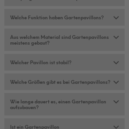
Welche Funktion haben Gartenpavillons?
Aus welchem Material sind Gartenpavillons
meistens gebaut?
Welcher Pavillon ist stabil?
Welche Größen gibt es bei Gartenpavillons?
Wie lange dauert es, einen Gartenpavillon
aufzubauen?
Ist ein Gartenpavillon