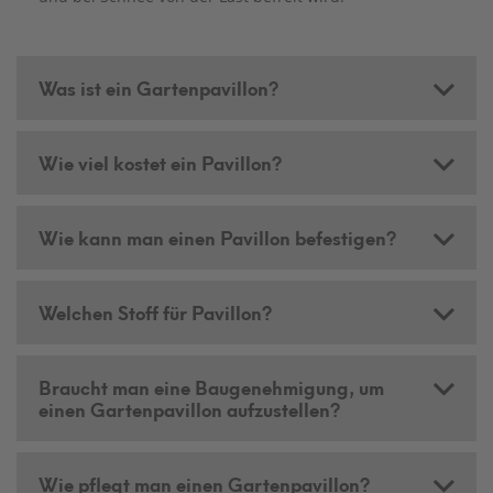
Was ist ein Gartenpavillon?
Wie viel kostet ein Pavillon?
Wie kann man einen Pavillon befestigen?
Welchen Stoff für Pavillon?
Braucht man eine Baugenehmigung, um
einen Gartenpavillon aufzustellen?
Wie pflegt man einen Gartenpavillon?