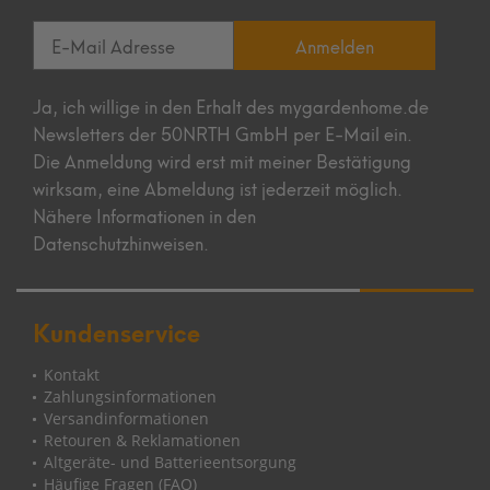
Anmelden
Ja, ich willige in den Erhalt des mygardenhome.de
Newsletters der 50NRTH GmbH per E-Mail ein.
Die Anmeldung wird erst mit meiner Bestätigung
wirksam, eine Abmeldung ist jederzeit möglich.
Nähere Informationen in den
Datenschutzhinweisen.
Kundenservice
Kontakt
Zahlungsinformationen
Versandinformationen
Retouren & Reklamationen
Altgeräte- und Batterieentsorgung
Häufige Fragen (FAQ)