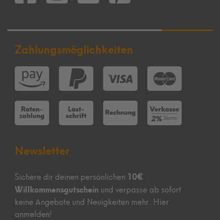
Zahlungsmöglichkeiten
Newsletter
10€
Sichere dir deinen persönlichen
Willkommensgutschein
und verpasse ab sofort
keine Angebote und Neuigkeiten mehr. Hier
anmelden!