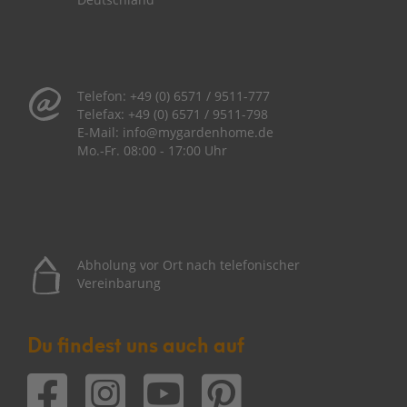
Telefon:
+49 (0) 6571 / 9511-777
Telefax:
+49 (0) 6571 / 9511-798
E-Mail:
info@mygardenhome.de
Mo.-Fr. 08
:00 - 17:00 Uhr
Abholung vor Ort nach telefonischer
Vereinbarung
Du findest uns auch auf