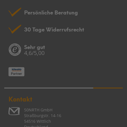
Persönliche Beratung
30 Tage Widerrufsrecht
Sehr gut
4,6/5,00
Kontakt
50NRTH GmbH
Straßburgstr. 14-16
54516 Wittlich
Deutschland