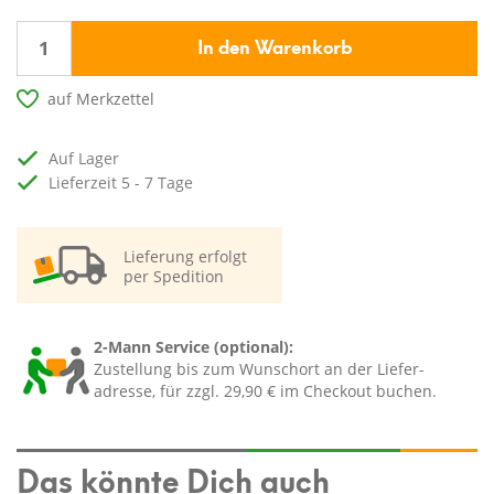
In den Warenkorb
auf Merkzettel
auf Lager
Lieferzeit 5 - 7 Tage
Lieferung erfolgt
per Spedition
2-Mann Service (optional):
Zustellung bis zum Wunschort an der Liefer-
adresse, für zzgl. 29,90 € im Checkout buchen.
Das könnte Dich auch