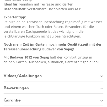
Ideal für:
Familien mit Terrasse und Garten
Besonderheit:
verstellbare Dachplatten aus ACP
Expertentipp:
Reinige deine Terrassenüberdachung regelmäßig mit Wasser
und einem weichen Tuch oder Besen. Besonders für die
verstellbaren Dachpaneele ist das wichtig, um die
leichtgängige Funktion nicht zu beeinträchtigen.
Noch mehr Zeit im Garten, noch mehr Qualitätszeit mit der
Terrassenüberdachung Budavar von Sojag!
Mit
Budavar 1012 von Sojag
hält der Komfort Einzug in
deinen Garten. Auspacken, aufbauen, Gartenzeit genießen!
Videos/Anleitungen
Bewertungen
Garantie