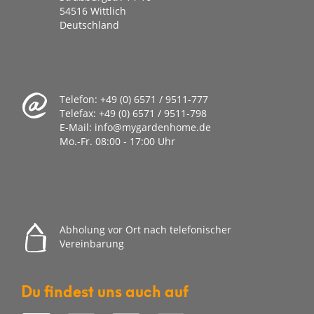
54516 Wittlich
Deutschland
Telefon:
+49 (0) 6571 / 9511-777
Telefax:
+49 (0) 6571 / 9511-798
E-Mail:
info@mygardenhome.de
Mo.-Fr. 08
:00 - 17:00 Uhr
Abholung vor Ort nach telefonischer
Vereinbarung
Du findest uns auch auf