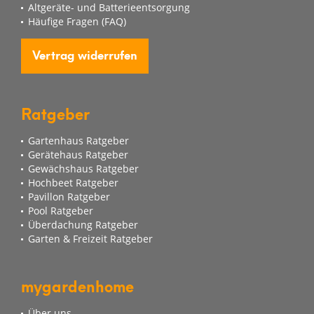
Altgeräte- und Batterieentsorgung
Häufige Fragen (FAQ)
Vertrag widerrufen
Ratgeber
Gartenhaus Ratgeber
Gerätehaus Ratgeber
Gewächshaus Ratgeber
Hochbeet Ratgeber
Pavillon Ratgeber
Pool Ratgeber
Überdachung Ratgeber
Garten & Freizeit Ratgeber
mygardenhome
Über uns