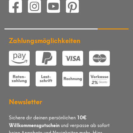
Zahlungsmöglichkeiten
Newsletter
10€
Sichere dir deinen persönlichen
Willkommensgutschein
und verpasse ab sofort
keine Angebote und Neuigkeiten mehr. Hier