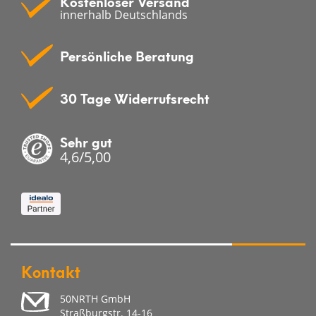
Kostenloser Versand
innerhalb Deutschlands
Persönliche Beratung
30 Tage Widerrufsrecht
Sehr gut
4,6/5,00
Kontakt
50NRTH GmbH
Straßburgstr. 14-16