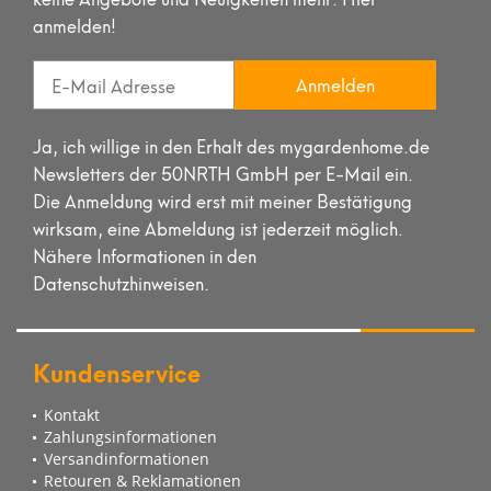
anmelden!
Anmelden
Ja, ich willige in den Erhalt des mygardenhome.de
Newsletters der 50NRTH GmbH per E-Mail ein.
Die Anmeldung wird erst mit meiner Bestätigung
wirksam, eine Abmeldung ist jederzeit möglich.
Nähere Informationen in den
Datenschutzhinweisen.
Kundenservice
Kontakt
Zahlungsinformationen
Versandinformationen
Retouren & Reklamationen