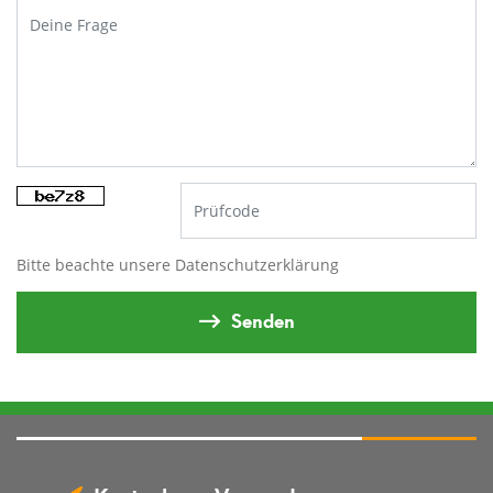
Bitte beachte unsere
Datenschutzerklärung
Senden