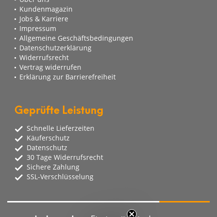
Kundenmagazin
Jobs & Karriere
Impressum
Allgemeine Geschäftsbedingungen
Datenschutzerklärung
Widerrufsrecht
Vertrag widerrufen
Erklärung zur Barrierefreiheit
Geprüfte Leistung
Schnelle Lieferzeiten
Käuferschutz
Datenschutz
30 Tage Widerrufsrecht
Sichere Zahlung
SSL-Verschlüsselung