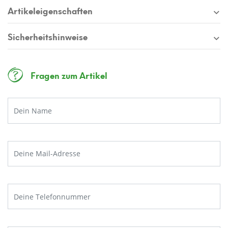
Artikeleigenschaften
Sicherheitshinweise
Fragen zum Artikel