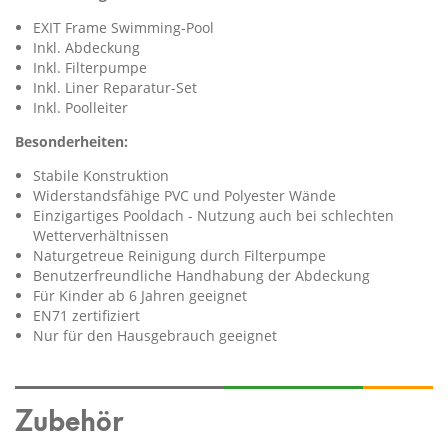
EXIT Frame Swimming-Pool
Inkl. Abdeckung
Inkl. Filterpumpe
Inkl. Liner Reparatur-Set
Inkl. Poolleiter
Besonderheiten:
Stabile Konstruktion
Widerstandsfähige PVC und Polyester Wände
Einzigartiges Pooldach - Nutzung auch bei schlechten
Wetterverhältnissen
Naturgetreue Reinigung durch Filterpumpe
Benutzerfreundliche Handhabung der Abdeckung
Für Kinder ab 6 Jahren geeignet
EN71 zertifiziert
Nur für den Hausgebrauch geeignet
Zubehör