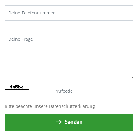
Bitte beachte unsere
Datenschutzerklärung
Senden