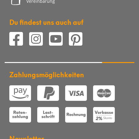
Vereinbarung
Du findest uns auch auf
Zahlungsmöglichkeiten
Newsletter