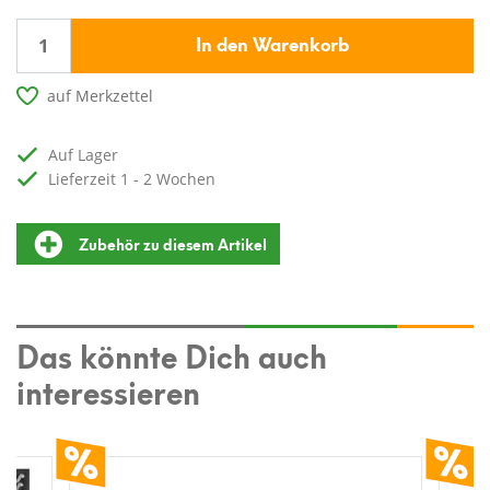
In den Warenkorb
auf Merkzettel
auf Lager
Lieferzeit 1 - 2 Wochen
Zubehör zu diesem Artikel
Das könnte Dich auch
interessieren