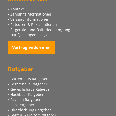
Kontakt
Zahlungsinformationen
Versandinformationen
Retouren & Reklamationen
Altgeräte- und Batterieentsorgung
Häufige Fragen (FAQ)
Vertrag widerrufen
Ratgeber
Gartenhaus Ratgeber
Gerätehaus Ratgeber
Gewächshaus Ratgeber
Hochbeet Ratgeber
Pavillon Ratgeber
Pool Ratgeber
Überdachung Ratgeber
Garten & Freizeit Ratgeber