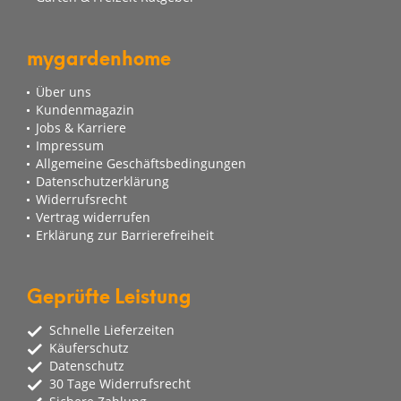
mygardenhome
Über uns
Kundenmagazin
Jobs & Karriere
Impressum
Allgemeine Geschäftsbedingungen
Datenschutzerklärung
Widerrufsrecht
Vertrag widerrufen
Erklärung zur Barrierefreiheit
Geprüfte Leistung
Schnelle Lieferzeiten
Käuferschutz
Datenschutz
30 Tage Widerrufsrecht