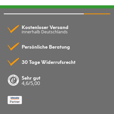
Kostenloser Versand
innerhalb Deutschlands
Persönliche Beratung
30 Tage Widerrufsrecht
Sehr gut
4,6/5,00