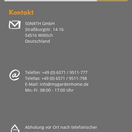
Kontakt
50NRTH GmbH
Straßburgstr. 14-16
54516 Wittlich
Deutschland
Telefon:
+49 (0) 6571 / 9511-777
Telefax:
+49 (0) 6571 / 9511-798
E-Mail:
info@mygardenhome.de
Mo.-Fr. 08
:00 - 17:00 Uhr
Abholung vor Ort nach telefonischer