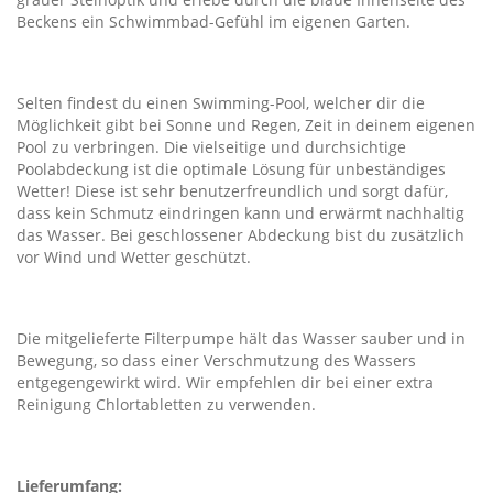
Beckens ein Schwimmbad-Gefühl im eigenen Garten.
Selten findest du einen Swimming-Pool, welcher dir die
Möglichkeit gibt bei Sonne und Regen, Zeit in deinem eigenen
Pool zu verbringen. Die vielseitige und durchsichtige
Poolabdeckung ist die optimale Lösung für unbeständiges
Wetter! Diese ist sehr benutzerfreundlich und sorgt dafür,
dass kein Schmutz eindringen kann und erwärmt nachhaltig
das Wasser. Bei geschlossener Abdeckung bist du zusätzlich
vor Wind und Wetter geschützt.
Die mitgelieferte Filterpumpe hält das Wasser sauber und in
Bewegung, so dass einer Verschmutzung des Wassers
entgegengewirkt wird. Wir empfehlen dir bei einer extra
Reinigung Chlortabletten zu verwenden.
Lieferumfang: