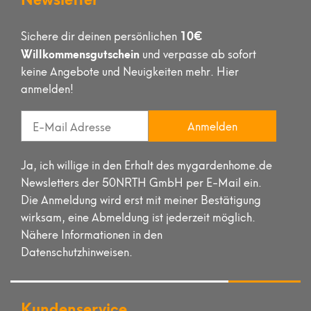
10€
Sichere dir deinen persönlichen
Willkommensgutschein
und verpasse ab sofort
keine Angebote und Neuigkeiten mehr. Hier
anmelden!
Anmelden
Ja, ich willige in den Erhalt des mygardenhome.de
Newsletters der 50NRTH GmbH per E-Mail ein.
Die Anmeldung wird erst mit meiner Bestätigung
wirksam, eine Abmeldung ist jederzeit möglich.
Nähere Informationen in den
Datenschutzhinweisen.
Kundenservice