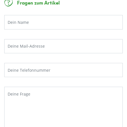
Fragen zum Artikel