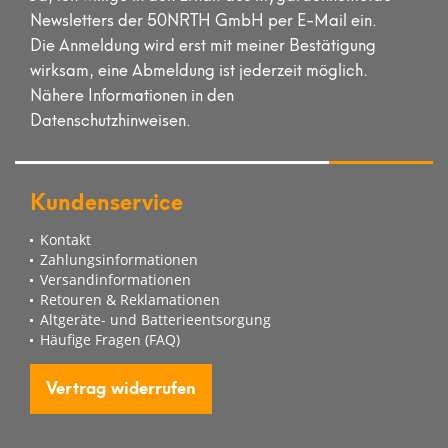
Newsletters der 50NRTH GmbH per E-Mail ein.
Die Anmeldung wird erst mit meiner Bestätigung
wirksam, eine Abmeldung ist jederzeit möglich.
Nähere Informationen in den
Datenschutzhinweisen.
Kundenservice
Kontakt
Zahlungsinformationen
Versandinformationen
Retouren & Reklamationen
Altgeräte- und Batterieentsorgung
Häufige Fragen (FAQ)
Vertrag widerrufen