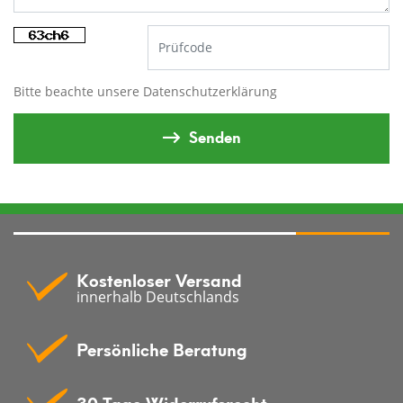
Bitte beachte unsere
Datenschutzerklärung
Senden
Kostenloser Versand
innerhalb Deutschlands
Persönliche Beratung
30 Tage Widerrufsrecht