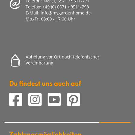
Telefon:
+49 (0) 6571 / 9511-777
Telefax:
+49 (0) 6571 / 9511-798
E-Mail:
info@mygardenhome.de
Mo.-Fr. 08
:00 - 17:00 Uhr
Abholung vor Ort nach telefonischer
Vereinbarung
Du findest uns auch auf
Zahlungsmöglichkeiten