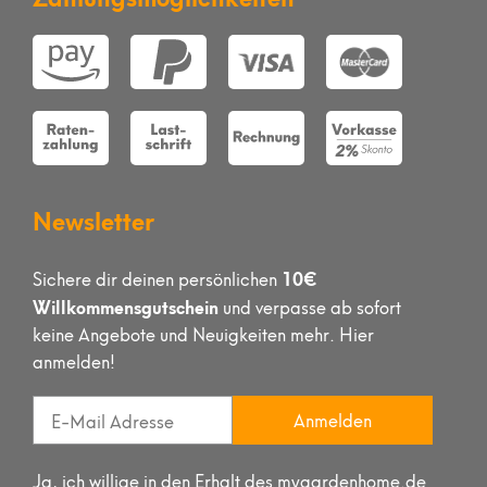
Newsletter
10€
Sichere dir deinen persönlichen
Willkommensgutschein
und verpasse ab sofort
keine Angebote und Neuigkeiten mehr. Hier
anmelden!
Anmelden
Ja, ich willige in den Erhalt des mygardenhome.de