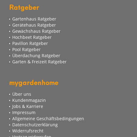
Ratgeber
Gartenhaus Ratgeber
Gerätehaus Ratgeber
Gewächshaus Ratgeber
Hochbeet Ratgeber
Pavillon Ratgeber
Pool Ratgeber
Überdachung Ratgeber
Garten & Freizeit Ratgeber
mygardenhome
Über uns
Kundenmagazin
Jobs & Karriere
Impressum
Allgemeine Geschäftsbedingungen
Datenschutzerklärung
Widerrufsrecht
Vertrag widerrufen