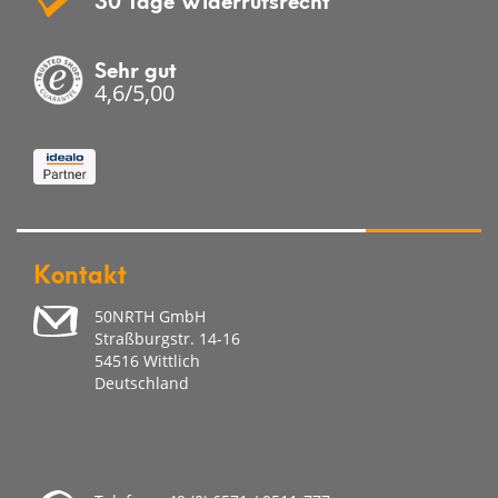
Sehr gut
4,6/5,00
Kontakt
50NRTH GmbH
Straßburgstr. 14-16
54516 Wittlich
Deutschland