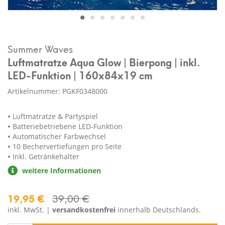
Summer Waves
Luftmatratze Aqua Glow | Bierpong | inkl.
LED-Funktion | 160x84x19 cm
Artikelnummer: PGKF0348000
Luftmatratze & Partyspiel
Batteriebetriebene LED-Funktion
Automatischer Farbwechsel
10 Bechervertiefungen pro Seite
Inkl. Getränkehalter
weitere Informationen
19,95 €
39,00 €
inkl. MwSt. |
versandkostenfrei
innerhalb Deutschlands.