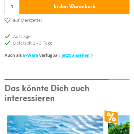
In den Warenkorb
auf Merkzettel
auf Lager
Lieferzeit 2 - 3 Tage
Auch als
B-Ware
verfügbar:
jetzt ansehen
Das könnte Dich auch
interessieren