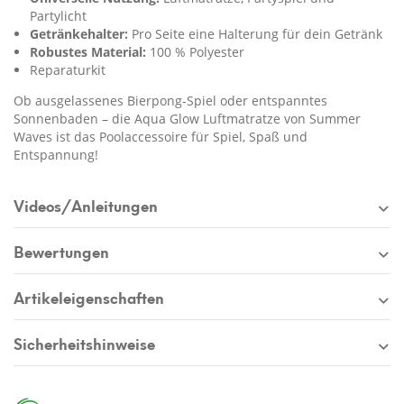
Partylicht
Getränkehalter:
Pro Seite eine Halterung für dein Getränk
Robustes Material:
100 % Polyester
Reparaturkit
Ob ausgelassenes Bierpong-Spiel oder entspanntes
Sonnenbaden – die Aqua Glow Luftmatratze von Summer
Waves ist das Poolaccessoire für Spiel, Spaß und
Entspannung!
Videos/Anleitungen
Bewertungen
Artikeleigenschaften
Sicherheitshinweise