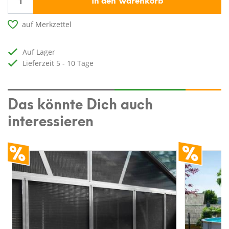
auf Merkzettel
auf Lager
Lieferzeit 5 - 10 Tage
Das könnte Dich auch
interessieren