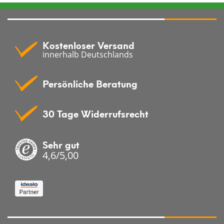
Kostenloser Versand
innerhalb Deutschlands
Persönliche Beratung
30 Tage Widerrufsrecht
Sehr gut
4,6/5,00