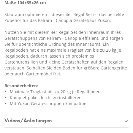
Maße 104x35x26 cm
Stauraum optimieren – dieses 4er Regal-Set ist das perfekte
Zubehör für das Palram - Canopia Gerätehaus Yukon.
Nutzen Sie mit diesem 4er Regal-Set den Innenraum Ihres
Gerätschuppens von Palram - Canopia effizient, und sorgen
Sie für übersichtliche Ordnung des Innenraums. Ein
Regalboden hat eine maximale Traglast von bis zu 20 kg je
Regalboden, dadurch lassen sich problemlos
Gartenutensilien und kleine Gerätschaften auf den Regalen
verstauen. So halten Sie den Boden für größere Gartengeräte
oder auch Gartenmöbel frei.
Besonderheiten:
Maximale Traglast bis zu 20 kg je Regalboden
Komplettpaket, leicht zu installieren
Mit Yukon Geräteschuppen kompatibel
Videos/Anleitungen