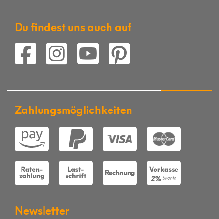
Du findest uns auch auf
Zahlungsmöglichkeiten
Newsletter