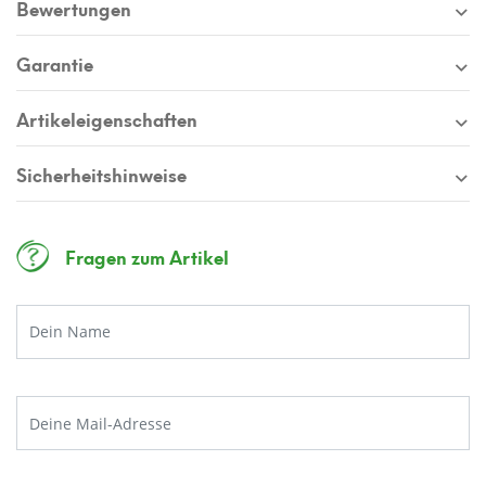
Bewertungen
Garantie
Artikeleigenschaften
Sicherheitshinweise
Fragen zum Artikel