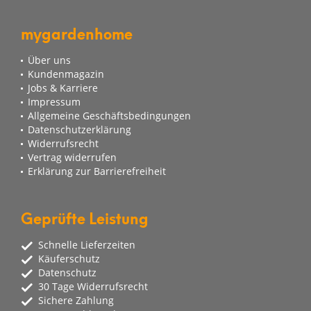
mygardenhome
Über uns
Kundenmagazin
Jobs & Karriere
Impressum
Allgemeine Geschäftsbedingungen
Datenschutzerklärung
Widerrufsrecht
Vertrag widerrufen
Erklärung zur Barrierefreiheit
Geprüfte Leistung
Schnelle Lieferzeiten
Käuferschutz
Datenschutz
30 Tage Widerrufsrecht
Sichere Zahlung