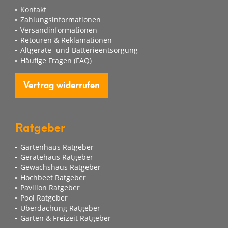
Kontakt
Zahlungsinformationen
Versandinformationen
Retouren & Reklamationen
Altgeräte- und Batterieentsorgung
Häufige Fragen (FAQ)
Vertrag widerrufen
Ratgeber
Gartenhaus Ratgeber
Gerätehaus Ratgeber
Gewächshaus Ratgeber
Hochbeet Ratgeber
Pavillon Ratgeber
Pool Ratgeber
Überdachung Ratgeber
Garten & Freizeit Ratgeber