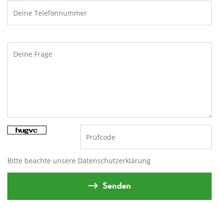
Bitte beachte unsere
Datenschutzerklärung
Senden