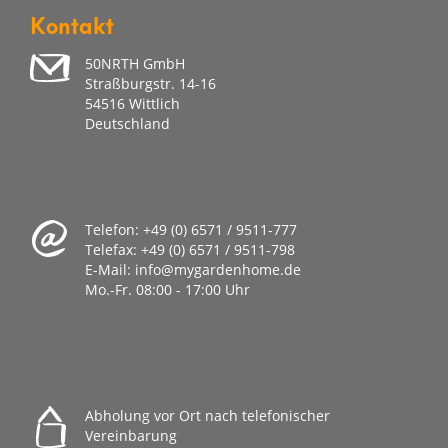
Kontakt
50NRTH GmbH
Straßburgstr. 14-16
54516 Wittlich
Deutschland
Telefon:
+49 (0) 6571 / 9511-777
Telefax:
+49 (0) 6571 / 9511-798
E-Mail:
info@mygardenhome.de
Mo.-Fr. 08
:00 - 17:00 Uhr
Abholung vor Ort nach telefonischer
Vereinbarung