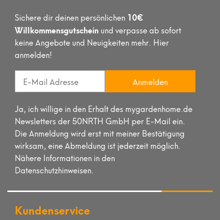
10€
Sichere dir deinen persönlichen
Willkommensgutschein
und verpasse ab sofort
keine Angebote und Neuigkeiten mehr. Hier
anmelden!
Anmelden
Ja, ich willige in den Erhalt des mygardenhome.de
Newsletters der 50NRTH GmbH per E-Mail ein.
Die Anmeldung wird erst mit meiner Bestätigung
wirksam, eine Abmeldung ist jederzeit möglich.
Nähere Informationen in den
Datenschutzhinweisen.
Kundenservice