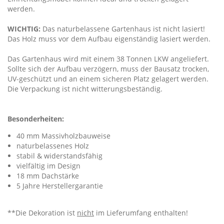
werden.
WICHTIG:
Das naturbelassene Gartenhaus ist nicht lasiert!
Das Holz muss vor dem Aufbau eigenständig lasiert werden.
Das Gartenhaus wird mit einem 38 Tonnen LKW angeliefert.
Sollte sich der Aufbau verzögern, muss der Bausatz trocken,
UV-geschützt und an einem sicheren Platz gelagert werden.
Die Verpackung ist nicht witterungsbeständig.
Besonderheiten:
40 mm Massivholzbauweise
naturbelassenes Holz
stabil & widerstandsfähig
vielfältig im Design
18 mm Dachstärke
5 Jahre Herstellergarantie
**Die Dekoration ist
nicht
im Lieferumfang enthalten!