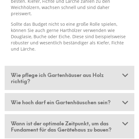
besten. Kiefer, Fichte und Lärche zählen zu den
Weichhölzern, wachsen schnell und sind daher
preiswert.
Sollte das Budget nicht so eine große Rolle spielen,
können Sie auch gerne Harthölzer verwenden wie
Douglasie, Buche oder Eiche. Diese sind beispielsweise
robuster und wesentlich beständiger als Kiefer, Fichte
und Lärche.
Wie pflege ich Gartenhäuser aus Holz
richtig?
Wie hoch darf ein Gartenhäuschen sein?
Wann ist der optimale Zeitpunkt, um das
Fundament für das Gerätehaus zu bauen?