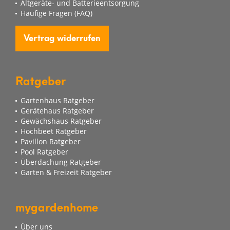
Altgeräte- und Batterieentsorgung
Häufige Fragen (FAQ)
Vertrag widerrufen
Ratgeber
Gartenhaus Ratgeber
Gerätehaus Ratgeber
Gewächshaus Ratgeber
Hochbeet Ratgeber
Pavillon Ratgeber
Pool Ratgeber
Überdachung Ratgeber
Garten & Freizeit Ratgeber
mygardenhome
Über uns