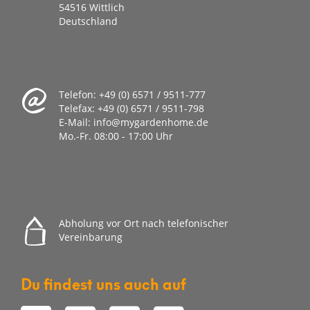
54516 Wittlich
Deutschland
Telefon:
+49 (0) 6571 / 9511-777
Telefax:
+49 (0) 6571 / 9511-798
E-Mail:
info@mygardenhome.de
Mo.-Fr. 08
:00 - 17:00 Uhr
Abholung vor Ort nach telefonischer
Vereinbarung
Du findest uns auch auf