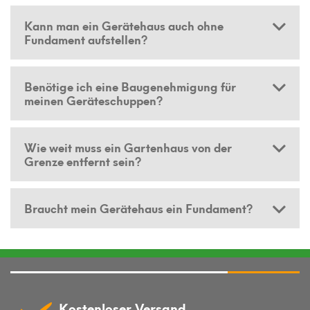
Kann man ein Gerätehaus auch ohne
Fundament aufstellen?
Benötige ich eine Baugenehmigung für
meinen Geräteschuppen?
Wie weit muss ein Gartenhaus von der
Grenze entfernt sein?
Braucht mein Gerätehaus ein Fundament?
Kostenloser Versand