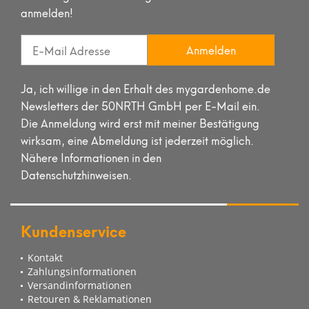
anmelden!
Anmelden
Ja, ich willige in den Erhalt des mygardenhome.de
Newsletters der 50NRTH GmbH per E-Mail ein.
Die Anmeldung wird erst mit meiner Bestätigung
wirksam, eine Abmeldung ist jederzeit möglich.
Nähere Informationen in den
Datenschutzhinweisen.
Kundenservice
Kontakt
Zahlungsinformationen
Versandinformationen
Retouren & Reklamationen