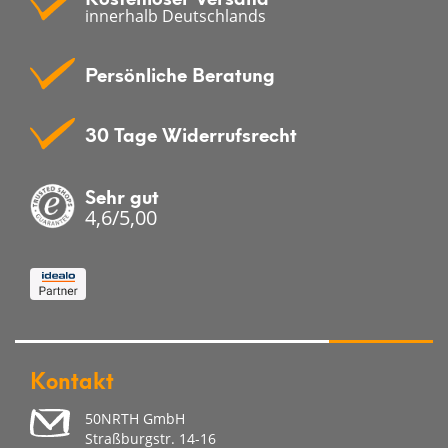
innerhalb Deutschlands
Persönliche Beratung
30 Tage Widerrufsrecht
Sehr gut
4,6/5,00
Kontakt
50NRTH GmbH
Straßburgstr. 14-16