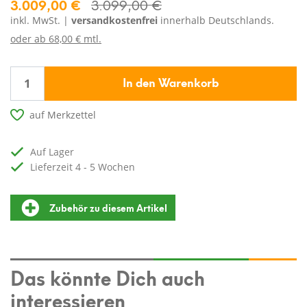
3.009,00 €
3.099,00 €
inkl. MwSt. |
versandkostenfrei
innerhalb Deutschlands.
oder ab
68,00 € mtl.
In den Warenkorb
auf Merkzettel
auf Lager
Lieferzeit 4 - 5 Wochen
Zubehör zu diesem Artikel
Das könnte Dich auch
interessieren