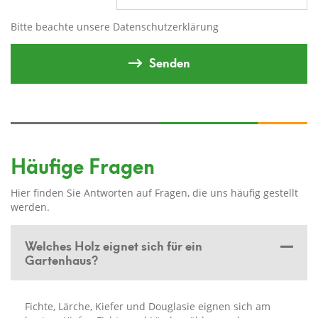
Bitte beachte unsere
Datenschutzerklärung
Senden
Häufige Fragen
Hier finden Sie Antworten auf Fragen, die uns häufig gestellt
werden.
Welches Holz eignet sich für ein
Gartenhaus?
Fichte, Lärche, Kiefer und Douglasie eignen sich am