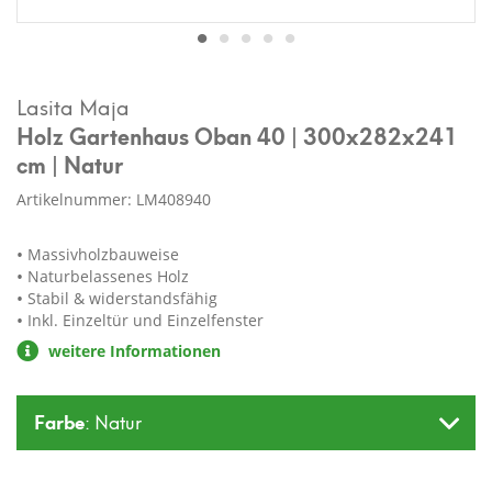
Lasita Maja
Holz Gartenhaus Oban 40 | 300x282x241
cm | Natur
Artikelnummer: LM408940
Massivholzbauweise
Naturbelassenes Holz
Stabil & widerstandsfähig
Inkl. Einzeltür und Einzelfenster
weitere Informationen
Farbe
: Natur