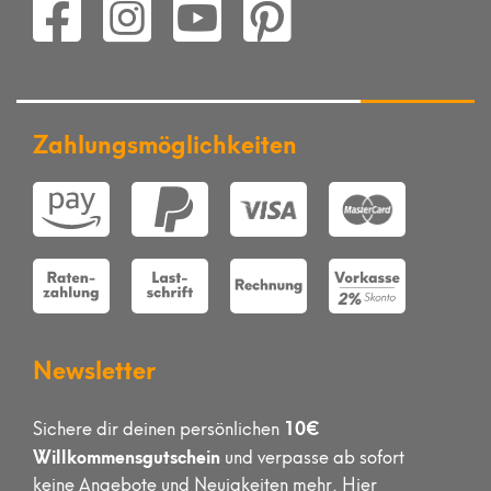
Zahlungsmöglichkeiten
Newsletter
10€
Sichere dir deinen persönlichen
Willkommensgutschein
und verpasse ab sofort
keine Angebote und Neuigkeiten mehr. Hier