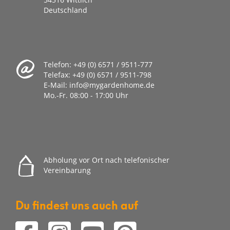
Deutschland
Telefon:
+49 (0) 6571 / 9511-777
Telefax:
+49 (0) 6571 / 9511-798
E-Mail:
info@mygardenhome.de
Mo.-Fr. 08
:00 - 17:00 Uhr
Abholung vor Ort nach telefonischer
Vereinbarung
Du findest uns auch auf