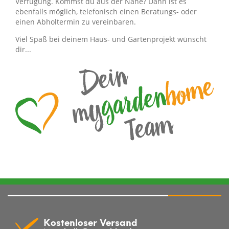
Verfügung. Kommst du aus der Nähe? Dann ist es
ebenfalls möglich, telefonisch einen Beratungs- oder
einen Abholtermin zu vereinbaren.
Viel Spaß bei deinem Haus- und Gartenprojekt wünscht
dir...
Kostenloser Versand