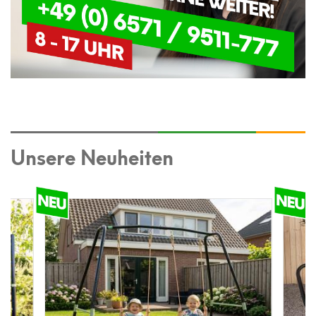
Unsere Neuheiten