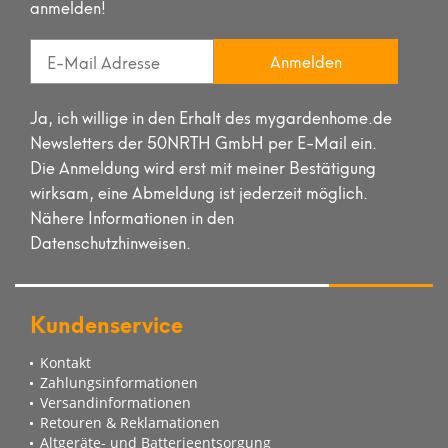
anmelden!
Anmelden
Ja, ich willige in den Erhalt des mygardenhome.de
Newsletters der 50NRTH GmbH per E-Mail ein.
Die Anmeldung wird erst mit meiner Bestätigung
wirksam, eine Abmeldung ist jederzeit möglich.
Nähere Informationen in den
Datenschutzhinweisen.
Kundenservice
Kontakt
Zahlungsinformationen
Versandinformationen
Retouren & Reklamationen
Altgeräte- und Batterieentsorgung