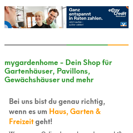
mygardenhome - Dein Shop für
Gartenhäuser, Pavillons,
Gewächshäuser und mehr
Bei uns bist du genau richtig,
wenn es um
Haus, Garten &
Freizeit
geht!