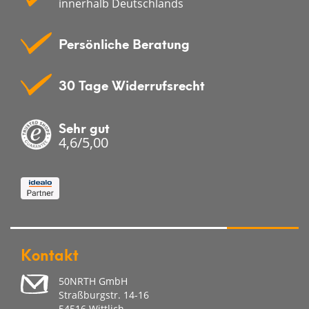
innerhalb Deutschlands
Persönliche Beratung
30 Tage Widerrufsrecht
Sehr gut
4,6/5,00
Kontakt
50NRTH GmbH
Straßburgstr. 14-16
54516 Wittlich