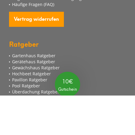
Häufige Fragen (FAQ)
Vertrag widerrufen
Ratgeber
Gartenhaus Ratgeber
Gerätehaus Ratgeber
Gewächshaus Ratgeber
Hochbeet Ratgeber
Pavillon Ratgeber
Pool Ratgeber
Überdachung Ratgeber
Garten & Freizeit Ratgeber
mygardenhome
Über uns