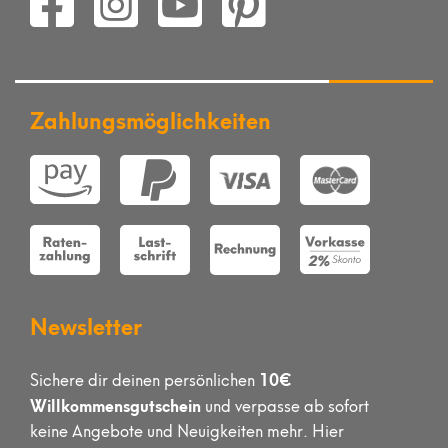
Zahlungsmöglichkeiten
Newsletter
10€
Sichere dir deinen persönlichen
Willkommensgutschein
und verpasse ab sofort
keine Angebote und Neuigkeiten mehr. Hier