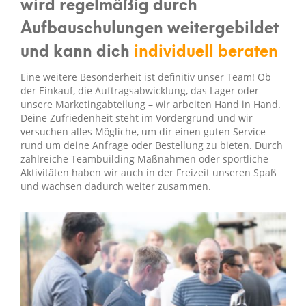
wird regelmäßig durch
Aufbauschulungen weitergebildet
und kann dich
individuell beraten
Eine weitere Besonderheit ist definitiv unser Team! Ob
der Einkauf, die Auftragsabwicklung, das Lager oder
unsere Marketingabteilung – wir arbeiten Hand in Hand.
Deine Zufriedenheit steht im Vordergrund und wir
versuchen alles Mögliche, um dir einen guten Service
rund um deine Anfrage oder Bestellung zu bieten. Durch
zahlreiche Teambuilding Maßnahmen oder sportliche
Aktivitäten haben wir auch in der Freizeit unseren Spaß
und wachsen dadurch weiter zusammen.