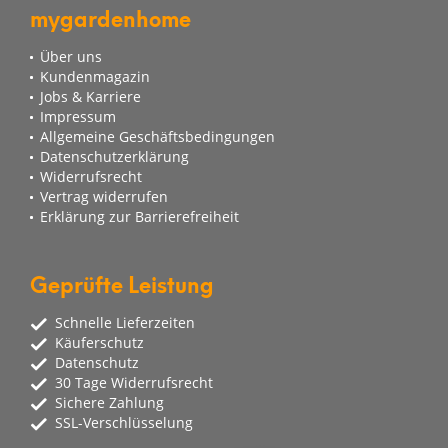
mygardenhome
Über uns
Kundenmagazin
Jobs & Karriere
Impressum
Allgemeine Geschäftsbedingungen
Datenschutzerklärung
Widerrufsrecht
Vertrag widerrufen
Erklärung zur Barrierefreiheit
Geprüfte Leistung
Schnelle Lieferzeiten
Käuferschutz
Datenschutz
30 Tage Widerrufsrecht
Sichere Zahlung
SSL-Verschlüsselung