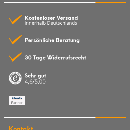
Kostenloser Versand
innerhalb Deutschlands
Persönliche Beratung
30 Tage Widerrufsrecht
Sehr gut
4,6/5,00
Kontakt