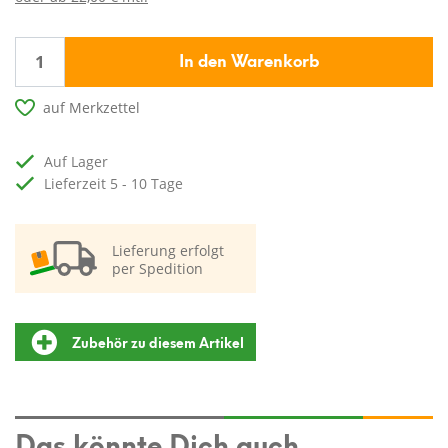
In den Warenkorb
auf Merkzettel
auf Lager
Lieferzeit 5 - 10 Tage
Lieferung erfolgt
per Spedition
Zubehör zu diesem Artikel
Das könnte Dich auch