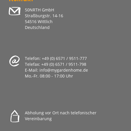
50NRTH GmbH
Straßburgstr. 14-16
54516 Wittlich
Deutschland
Telefon:
+49 (0) 6571 / 9511-777
Telefax:
+49 (0) 6571 / 9511-798
E-Mail:
info@mygardenhome.de
Mo.-Fr. 08
:00 - 17:00 Uhr
Abholung vor Ort nach telefonischer
Vereinbarung