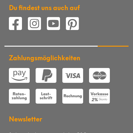
Du findest uns auch auf
Zahlungsmöglichkeiten
Newsletter