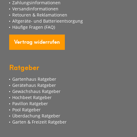
Zahlungsinformationen
Versandinformationen
Retouren & Reklamationen
Altgeräte- und Batterieentsorgung
Häufige Fragen (FAQ)
Vertrag widerrufen
Ratgeber
Gartenhaus Ratgeber
Gerätehaus Ratgeber
Gewächshaus Ratgeber
Hochbeet Ratgeber
Pavillon Ratgeber
Pool Ratgeber
Überdachung Ratgeber
Garten & Freizeit Ratgeber