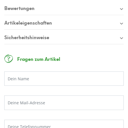
Bewertungen
Artikeleigenschaften
Sicherheitshinweise
Fragen zum Artikel