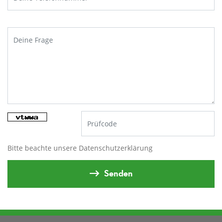
Bitte beachte unsere
Datenschutzerklärung
Senden