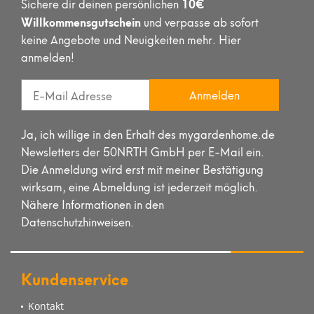
10€
Sichere dir deinen persönlichen
Willkommensgutschein
und verpasse ab sofort
keine Angebote und Neuigkeiten mehr. Hier
anmelden!
Anmelden
Ja, ich willige in den Erhalt des mygardenhome.de
Newsletters der 50NRTH GmbH per E-Mail ein.
Die Anmeldung wird erst mit meiner Bestätigung
wirksam, eine Abmeldung ist jederzeit möglich.
Nähere Informationen in den
Datenschutzhinweisen.
Kundenservice
Kontakt