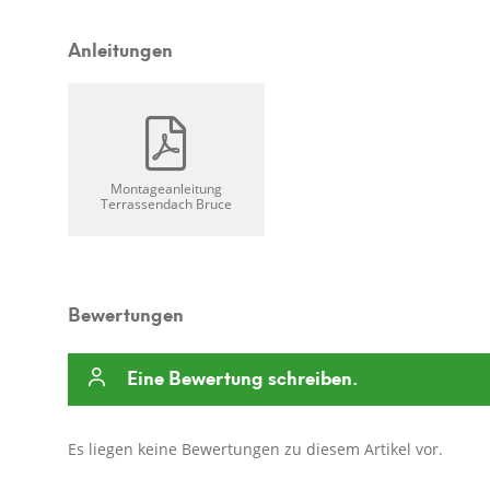
Anleitungen
Montageanleitung
Terrassendach Bruce
Bewertungen
Eine Bewertung schreiben.
Es liegen keine Bewertungen zu diesem Artikel vor.