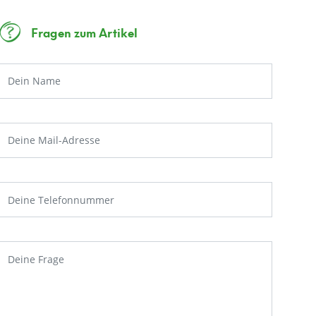
Fragen zum Artikel