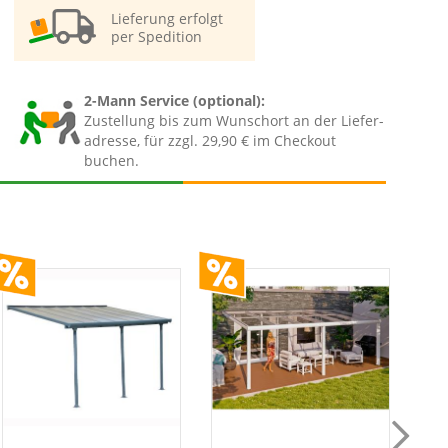
Lieferung erfolgt
per Spedition
2-Mann Service (optional):
Zustellung bis zum Wunschort an der Liefer-
adresse, für zzgl. 29,90 € im Checkout
buchen.