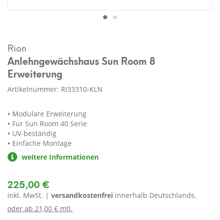
Rion
Anlehngewächshaus Sun Room 8
Erweiterung
Artikelnummer: RI33310-KLN
Modulare Erweiterung
Für Sun Room 40 Serie
UV-beständig
Einfache Montage
weitere Informationen
225,00 €
inkl. MwSt. |
versandkostenfrei
innerhalb Deutschlands.
oder ab
21,00 € mtl.