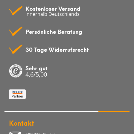
Kostenloser Versand
innerhalb Deutschlands
Persönliche Beratung
30 Tage Widerrufsrecht
Sehr gut
4,6/5,00
Kontakt