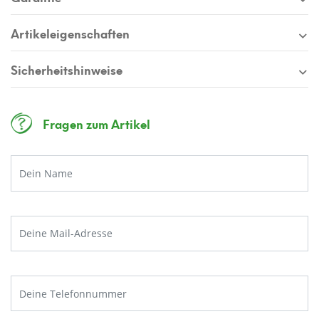
Artikeleigenschaften
Sicherheitshinweise
Fragen zum Artikel