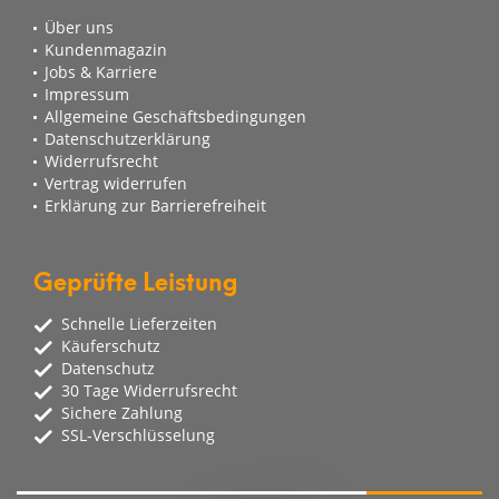
Über uns
Kundenmagazin
Jobs & Karriere
Impressum
Allgemeine Geschäftsbedingungen
Datenschutzerklärung
Widerrufsrecht
Vertrag widerrufen
Erklärung zur Barrierefreiheit
Geprüfte Leistung
Schnelle Lieferzeiten
Käuferschutz
Datenschutz
30 Tage Widerrufsrecht
Sichere Zahlung
SSL-Verschlüsselung