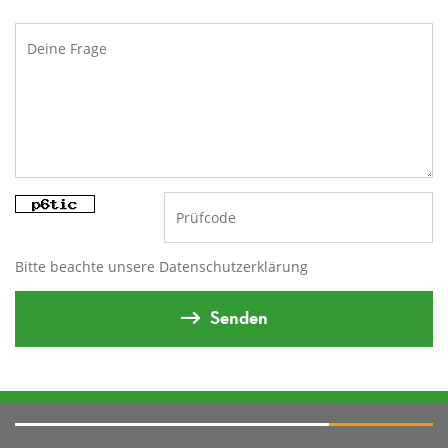
Bitte beachte unsere
Datenschutzerklärung
Senden