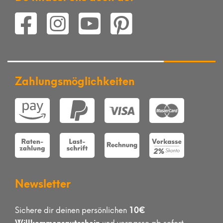
Zahlungsmöglichkeiten
Newsletter
10€
Sichere dir deinen persönlichen
Willkommensgutschein
und verpasse ab sofort