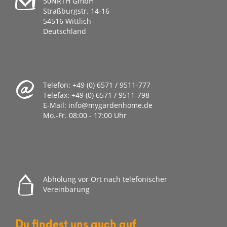
50NRTH GmbH
Straßburgstr. 14-16
54516 Wittlich
Deutschland
Telefon:
+49 (0) 6571 / 9511-777
Telefax:
+49 (0) 6571 / 9511-798
E-Mail:
info@mygardenhome.de
Mo.-Fr. 08
:00 - 17:00 Uhr
Abholung vor Ort nach telefonischer
Vereinbarung
Du findest uns auch auf