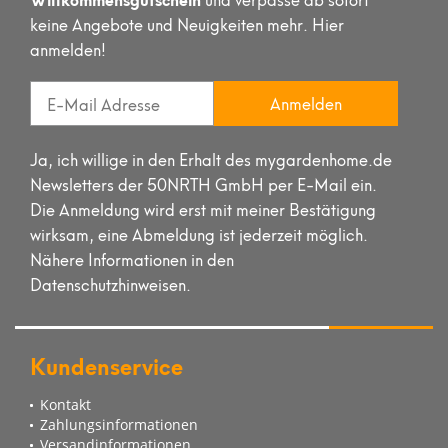
keine Angebote und Neuigkeiten mehr. Hier
anmelden!
Anmelden
Ja, ich willige in den Erhalt des mygardenhome.de
Newsletters der 50NRTH GmbH per E-Mail ein.
Die Anmeldung wird erst mit meiner Bestätigung
wirksam, eine Abmeldung ist jederzeit möglich.
Nähere Informationen in den
Datenschutzhinweisen.
Kundenservice
Kontakt
Zahlungsinformationen
Versandinformationen