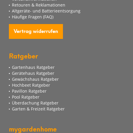
Retouren & Reklamationen
Altgeräte- und Batterieentsorgung
Häufige Fragen (FAQ)
Vertrag widerrufen
Ratgeber
Gartenhaus Ratgeber
Gerätehaus Ratgeber
Gewächshaus Ratgeber
Hochbeet Ratgeber
Pavillon Ratgeber
Pool Ratgeber
Überdachung Ratgeber
Garten & Freizeit Ratgeber
mygardenhome