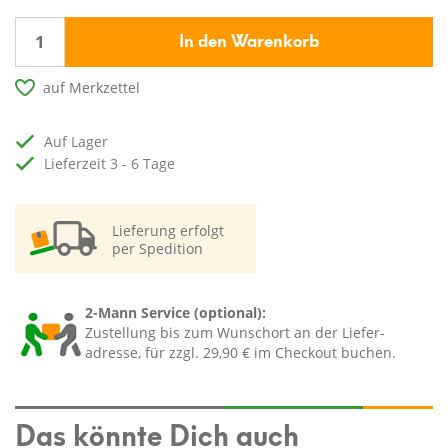
In den Warenkorb
auf Merkzettel
auf Lager
Lieferzeit 3 - 6 Tage
Lieferung erfolgt
per Spedition
2-Mann Service (optional):
Zustellung bis zum Wunschort an der Liefer-
adresse, für zzgl. 29,90 € im Checkout buchen.
Das könnte Dich auch