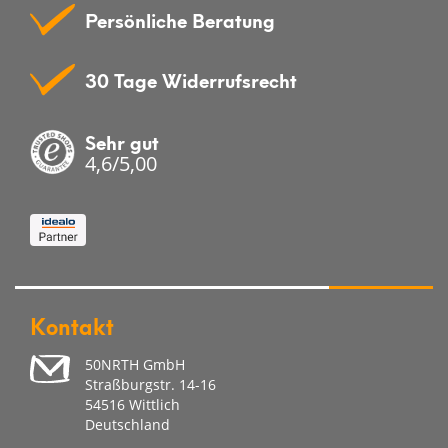
Persönliche Beratung
30 Tage Widerrufsrecht
Sehr gut
4,6/5,00
Kontakt
50NRTH GmbH
Straßburgstr. 14-16
54516 Wittlich
Deutschland