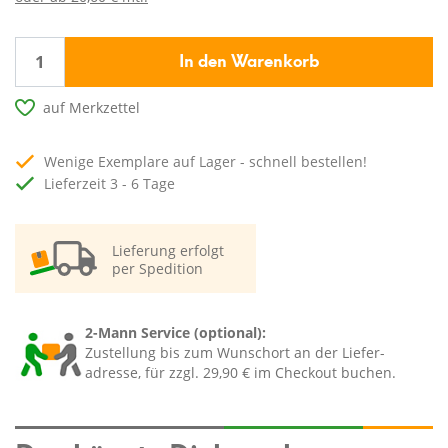
In den Warenkorb
auf Merkzettel
Wenige Exemplare auf Lager - schnell bestellen!
Lieferzeit 3 - 6 Tage
Lieferung erfolgt
per Spedition
2-Mann Service (optional):
Zustellung bis zum Wunschort an der Liefer-
adresse, für zzgl. 29,90 € im Checkout buchen.