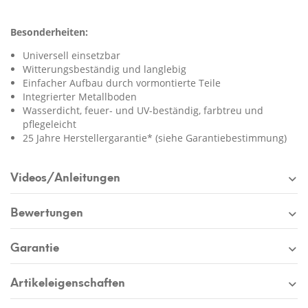
Besonderheiten:
Universell einsetzbar
Witterungsbeständig und langlebig
Einfacher Aufbau durch vormontierte Teile
Integrierter Metallboden
Wasserdicht, feuer- und UV-beständig, farbtreu und
pflegeleicht
25 Jahre Herstellergarantie* (siehe Garantiebestimmung)
Videos/Anleitungen
Bewertungen
Garantie
Artikeleigenschaften