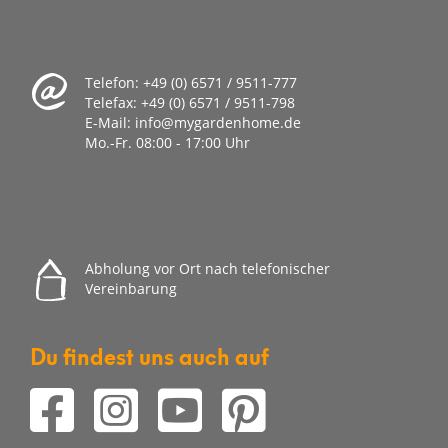
Telefon:
+49 (0) 6571 / 9511-777
Telefax:
+49 (0) 6571 / 9511-798
E-Mail:
info@mygardenhome.de
Mo.-Fr. 08
:00 - 17:00 Uhr
Abholung vor Ort nach telefonischer
Vereinbarung
Du findest uns auch auf