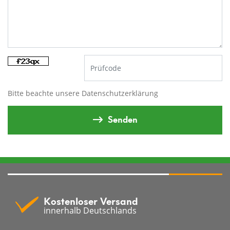
Bitte beachte unsere
Datenschutzerklärung
Senden
Kostenloser Versand
innerhalb Deutschlands