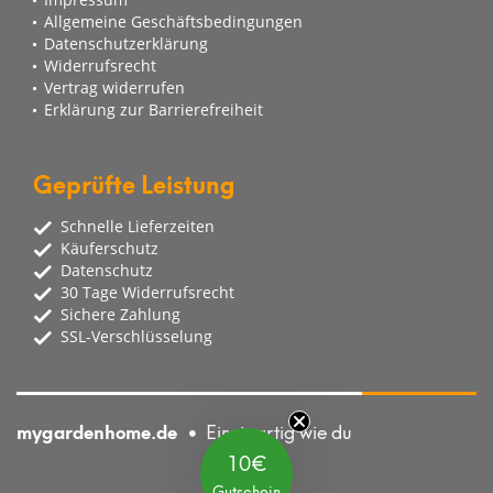
Allgemeine Geschäftsbedingungen
Datenschutzerklärung
Widerrufsrecht
Vertrag widerrufen
Erklärung zur Barrierefreiheit
Geprüfte Leistung
Schnelle Lieferzeiten
Käuferschutz
Datenschutz
30 Tage Widerrufsrecht
Sichere Zahlung
SSL-Verschlüsselung
mygardenhome.de
Einzigartig wie du
10€
Gutschein