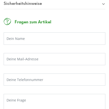
Sicherheitshinweise
Fragen zum Artikel