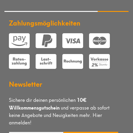
Zahlungsmöglichkeiten
Newsletter
10€
Sichere dir deinen persönlichen
Willkommensgutschein
und verpasse ab sofort
keine Angebote und Neuigkeiten mehr. Hier
anmelden!