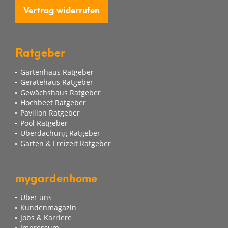
Vertrag widerrufen
Ratgeber
Gartenhaus Ratgeber
Gerätehaus Ratgeber
Gewächshaus Ratgeber
Hochbeet Ratgeber
Pavillon Ratgeber
Pool Ratgeber
Überdachung Ratgeber
Garten & Freizeit Ratgeber
mygardenhome
Über uns
Kundenmagazin
Jobs & Karriere
Impressum