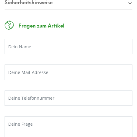
Sicherheitshinweise
Fragen zum Artikel