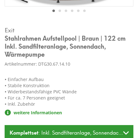
Exit
Stahlrahmen Aufstellpool | Braun | 122 cm
Inkl. Sandfilteranlage, Sonnendach,
Wärmepumpe
Artikelnummer: DTG30.67.14.10
Einfacher Aufbau
Stabile Konstruktion
Widerbestandsfähige PVC Wände
Für ca. 7 Personen geeignet
Inkl. Zubehör
weitere Informationen
Komplettset
: Inkl. Sandfilteranlage, Sonnendach, Wä