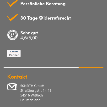
Persönliche Beratung
30 Tage Widerrufsrecht
Sehr gut
4,6/5,00
Kontakt
50NRTH GmbH
Straßburgstr. 14-16
54516 Wittlich
Deutschland