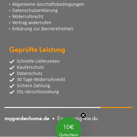
Allgemeine Geschäftsbedingungen
Datenschutzerklärung
Widerrufsrecht
Vertrag widerrufen
Erklärung zur Barrierefreiheit
Geprüfte Leistung
Schnelle Lieferzeiten
Käuferschutz
Datenschutz
30 Tage Widerrufsrecht
Sichere Zahlung
SSL-Verschlüsselung
mygardenhome.de
Einzigartig wie du
10€
Gutschein