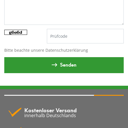
Bitte beachte unsere
Datenschutzerklärung
Senden
Kostenloser Versand
innerhalb Deutschlands