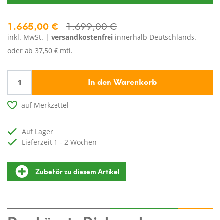
1.665,00 €
1.699,00 €
inkl. MwSt. |
versandkostenfrei
innerhalb Deutschlands.
oder ab
37,50 € mtl.
In den Warenkorb
auf Merkzettel
auf Lager
Lieferzeit 1 - 2 Wochen
Zubehör zu diesem Artikel