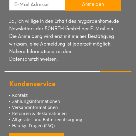
Anmelden
Ja, ich willige in den Erhalt des mygardenhome.de
Newsletters der 50NRTH GmbH per E-Mail ein.
Die Anmeldung wird erst mit meiner Bestätigung
wirksam, eine Abmeldung ist jederzeit möglich.
Nähere Informationen in den
Datenschutzhinweisen.
Kundenservice
Kontakt
Zahlungsinformationen
Versandinformationen
Retouren & Reklamationen
Altgeräte- und Batterieentsorgung
Häufige Fragen (FAQ)