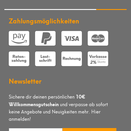
Zahlungsmöglichkeiten
Newsletter
10€
Sichere dir deinen persönlichen
Willkommensgutschein
und verpasse ab sofort
keine Angebote und Neuigkeiten mehr. Hier
anmelden!