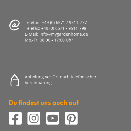
Telefon:
+49 (0) 6571 / 9511-777
Telefax:
+49 (0) 6571 / 9511-798
E-Mail:
info@mygardenhome.de
Mo.-Fr. 08
:00 - 17:00 Uhr
Abholung vor Ort nach telefonischer
Vereinbarung
Du findest uns auch auf