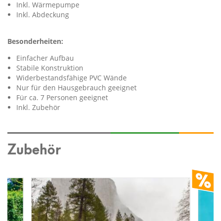
Inkl. Wärmepumpe
Inkl. Abdeckung
Besonderheiten:
Einfacher Aufbau
Stabile Konstruktion
Widerbestandsfähige PVC Wände
Nur für den Hausgebrauch geeignet
Für ca. 7 Personen geeignet
Inkl. Zubehör
Zubehör