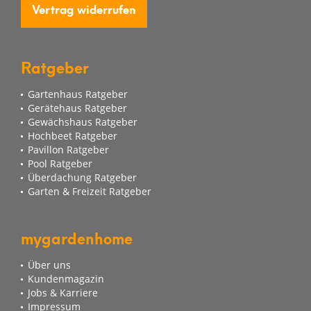
Vertrag widerrufen
Ratgeber
Gartenhaus Ratgeber
Gerätehaus Ratgeber
Gewächshaus Ratgeber
Hochbeet Ratgeber
Pavillon Ratgeber
Pool Ratgeber
Überdachung Ratgeber
Garten & Freizeit Ratgeber
mygardenhome
Über uns
Kundenmagazin
Jobs & Karriere
Impressum