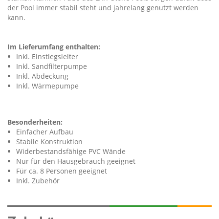
der Pool immer stabil steht und jahrelang genutzt werden
kann.
Im Lieferumfang enthalten:
Inkl. Einstiegsleiter
Inkl. Sandfilterpumpe
Inkl. Abdeckung
Inkl. Wärmepumpe
Besonderheiten:
Einfacher Aufbau
Stabile Konstruktion
Widerbestandsfähige PVC Wände
Nur für den Hausgebrauch geeignet
Für ca. 8 Personen geeignet
Inkl. Zubehör