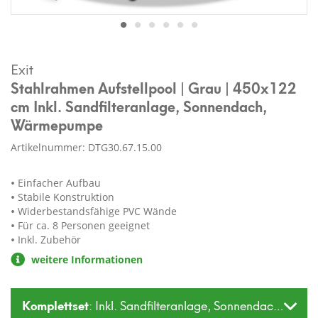
Exit
Stahlrahmen Aufstellpool | Grau | 450x122
cm Inkl. Sandfilteranlage, Sonnendach,
Wärmepumpe
Artikelnummer: DTG30.67.15.00
Einfacher Aufbau
Stabile Konstruktion
Widerbestandsfähige PVC Wände
Für ca. 8 Personen geeignet
Inkl. Zubehör
weitere Informationen
Komplettset
: Inkl. Sandfilteranlage, Sonnendach, Wä