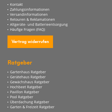
Kontakt
Zahlungsinformationen
Versandinformationen
Retouren & Reklamationen
Altgeräte- und Batterieentsorgung
Häufige Fragen (FAQ)
Vertrag widerrufen
Ratgeber
Gartenhaus Ratgeber
Gerätehaus Ratgeber
Gewächshaus Ratgeber
Hochbeet Ratgeber
Pavillon Ratgeber
Pool Ratgeber
Überdachung Ratgeber
Garten & Freizeit Ratgeber