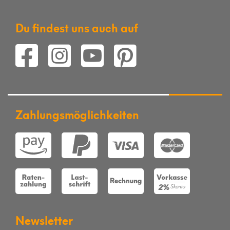
Du findest uns auch auf
Zahlungsmöglichkeiten
Newsletter