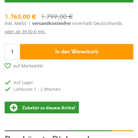
1.763,00 €
1.799,00 €
inkl. MwSt. |
versandkostenfrei
innerhalb Deutschlands.
oder ab
39,50 € mtl.
In den Warenkorb
auf Merkzettel
auf Lager
Lieferzeit 1 - 2 Wochen
Zubehör zu diesem Artikel