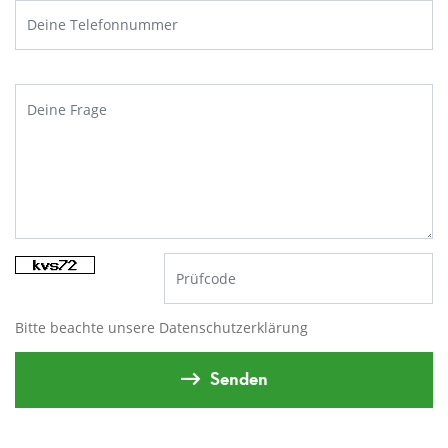
Bitte beachte unsere
Datenschutzerklärung
Senden