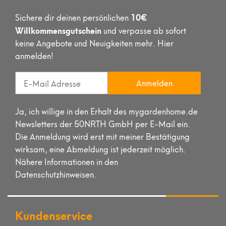
10€
Sichere dir deinen persönlichen
Willkommensgutschein
und verpasse ab sofort
keine Angebote und Neuigkeiten mehr. Hier
anmelden!
Anmelden
Ja, ich willige in den Erhalt des mygardenhome.de
Newsletters der 50NRTH GmbH per E-Mail ein.
Die Anmeldung wird erst mit meiner Bestätigung
wirksam, eine Abmeldung ist jederzeit möglich.
Nähere Informationen in den
Datenschutzhinweisen.
Kundenservice