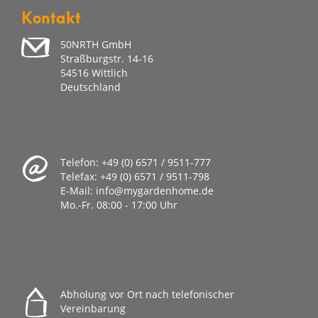
Kontakt
50NRTH GmbH
Straßburgstr. 14-16
54516 Wittlich
Deutschland
Telefon:
+49 (0) 6571 / 9511-777
Telefax:
+49 (0) 6571 / 9511-798
E-Mail:
info@mygardenhome.de
Mo.-Fr. 08
:00 - 17:00 Uhr
Abholung vor Ort nach telefonischer
Vereinbarung