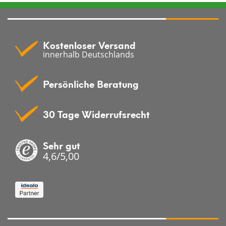
Kostenloser Versand
innerhalb Deutschlands
Persönliche Beratung
30 Tage Widerrufsrecht
Sehr gut
4,6/5,00