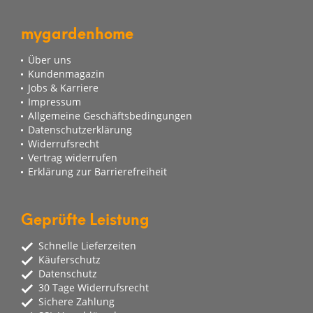
mygardenhome
Über uns
Kundenmagazin
Jobs & Karriere
Impressum
Allgemeine Geschäftsbedingungen
Datenschutzerklärung
Widerrufsrecht
Vertrag widerrufen
Erklärung zur Barrierefreiheit
Geprüfte Leistung
Schnelle Lieferzeiten
Käuferschutz
Datenschutz
30 Tage Widerrufsrecht
Sichere Zahlung