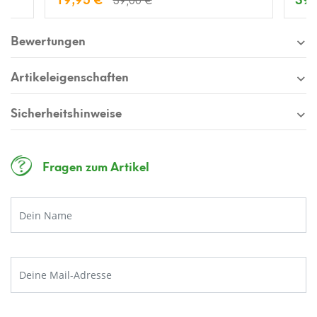
Bewertungen
Artikeleigenschaften
Sicherheitshinweise
Fragen zum Artikel