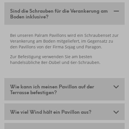
Sind die Schrauben für die Verankerung am
Boden inklusive?
Bei unseren Palram Pavillons wird ein Schraubenset zur
Verankerung am Boden mitgeliefert, im Gegensatz zu
den Pavillons von der Firma Sojag und Paragon.
Zur Befestigung verwenden Sie am besten
handelsübliche 8er-Dübel und 6er-Schrauben.
Wie kann ich meinen Pavillon auf der
Terrasse befestigen?
Wie viel Wind hält ein Pavillon aus?