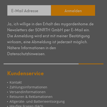
Anmelden
Ja, ich willige in den Erhalt des mygardenhome.de
Newsletters der 50NRTH GmbH per E-Mail ein.
Die Anmeldung wird erst mit meiner Bestätigung
wirksam, eine Abmeldung ist jederzeit möglich.
Nähere Informationen in den
Datenschutzhinweisen.
Kundenservice
Kontakt
Zahlungsinformationen
Versandinformationen
Retouren & Reklamationen
Altgeräte- und Batterieentsorgung
Häufige Fragen (FAQ)