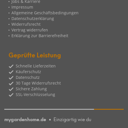
Jobs & Karriere
Impressum
Allgemeine Geschäftsbedingungen
Datenschutzerklärung
Widerrufsrecht
Vertrag widerrufen
Erklärung zur Barrierefreiheit
Geprüfte Leistung
Schnelle Lieferzeiten
Käuferschutz
Datenschutz
30 Tage Widerrufsrecht
Sichere Zahlung
SSL-Verschlüsselung
mygardenhome.de
Einzigartig wie du