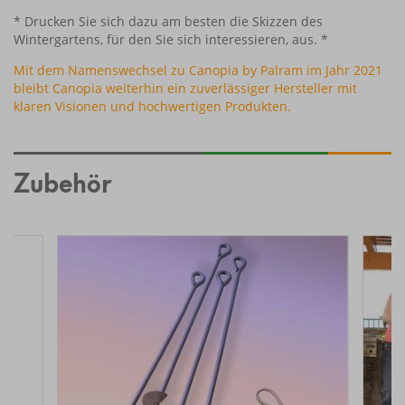
* Drucken Sie sich dazu am besten die Skizzen des
Wintergartens, für den Sie sich interessieren, aus. *
Mit dem Namenswechsel zu Canopia by Palram im Jahr 2021
bleibt Canopia weiterhin ein zuverlässiger Hersteller mit
klaren Visionen und hochwertigen Produkten.
Zubehör