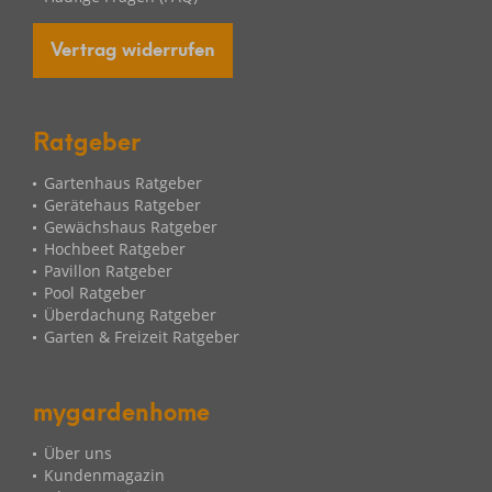
Vertrag widerrufen
Ratgeber
Gartenhaus Ratgeber
Gerätehaus Ratgeber
Gewächshaus Ratgeber
Hochbeet Ratgeber
Pavillon Ratgeber
Pool Ratgeber
Überdachung Ratgeber
Garten & Freizeit Ratgeber
mygardenhome
Über uns
Kundenmagazin