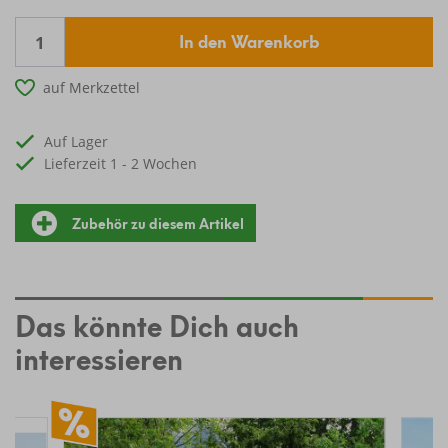
In den Warenkorb
auf Merkzettel
auf Lager
Lieferzeit 1 - 2 Wochen
Zubehör zu diesem Artikel
Das könnte Dich auch
interessieren