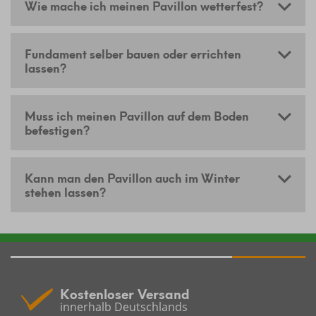
Wie mache ich meinen Pavillon wetterfest?
Fundament selber bauen oder errichten
lassen?
Muss ich meinen Pavillon auf dem Boden
befestigen?
Kann man den Pavillon auch im Winter
stehen lassen?
Kostenloser Versand
innerhalb Deutschlands