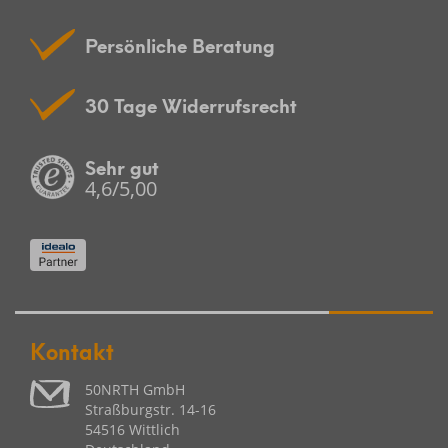
Persönliche Beratung
30 Tage Widerrufsrecht
Sehr gut
4,6/5,00
Kontakt
50NRTH GmbH
Straßburgstr. 14-16
54516 Wittlich