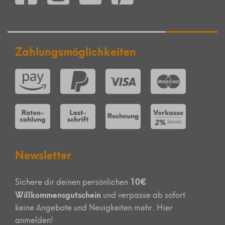
Zahlungsmöglichkeiten
Newsletter
10€
Sichere dir deinen persönlichen
Willkommensgutschein
und verpasse ab sofort
keine Angebote und Neuigkeiten mehr. Hier
anmelden!