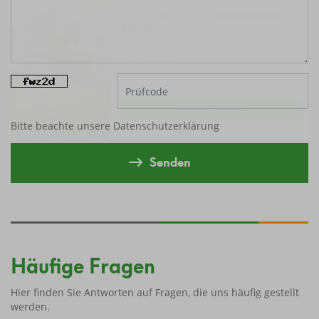
Gutschein
ab einem Einkaufswert von 250€.
JETZT ANMELDEN
Bitte beachte unsere
Datenschutzerklärung
Senden
Häufige Fragen
Hier finden Sie Antworten auf Fragen, die uns häufig gestellt
werden.