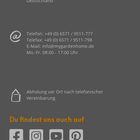
Deutschland
Telefon:
+49 (0) 6571 / 9511-777
Telefax:
+49 (0) 6571 / 9511-798
E-Mail:
info@mygardenhome.de
Mo.-Fr. 08
:00 - 17:00 Uhr
Abholung vor Ort nach telefonischer
Vereinbarung
Du findest uns auch auf