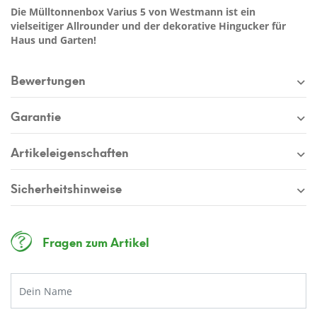
Die Mülltonnenbox Varius 5 von Westmann ist ein
vielseitiger Allrounder und der dekorative Hingucker für
Haus und Garten!
Bewertungen
Garantie
Artikeleigenschaften
Sicherheitshinweise
Fragen zum Artikel