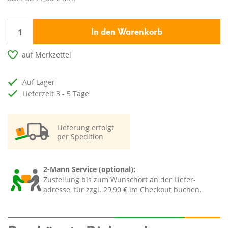
In den Warenkorb
auf Merkzettel
auf Lager
Lieferzeit 3 - 5 Tage
Lieferung erfolgt
per Spedition
2-Mann Service (optional):
Zustellung bis zum Wunschort an der Liefer-
adresse, für zzgl. 29,90 € im Checkout buchen.