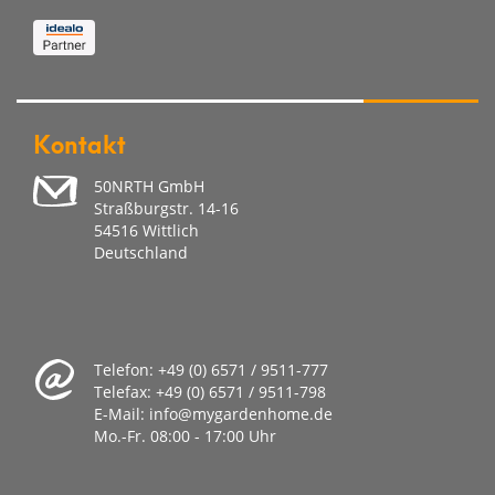
Kontakt
50NRTH GmbH
Straßburgstr. 14-16
54516 Wittlich
Deutschland
Telefon:
+49 (0) 6571 / 9511-777
Telefax:
+49 (0) 6571 / 9511-798
E-Mail:
info@mygardenhome.de
Mo.-Fr. 08
:00 - 17:00 Uhr