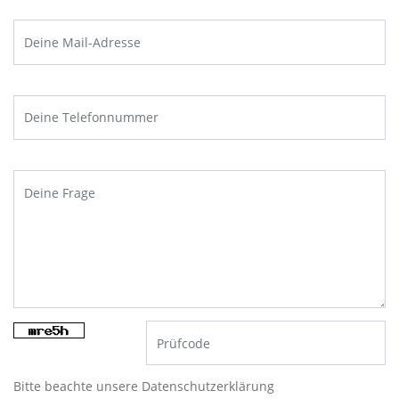
Bitte beachte unsere
Datenschutzerklärung