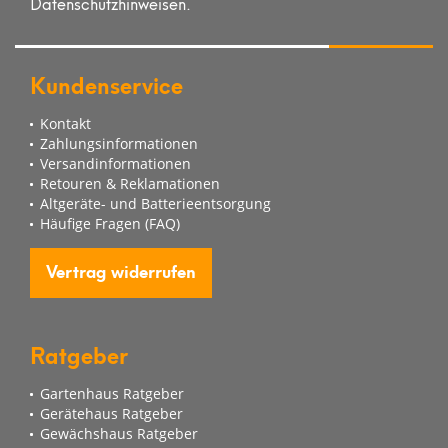
Datenschutzhinweisen.
Kundenservice
Kontakt
Zahlungsinformationen
Versandinformationen
Retouren & Reklamationen
Altgeräte- und Batterieentsorgung
Häufige Fragen (FAQ)
Vertrag widerrufen
Ratgeber
Gartenhaus Ratgeber
Gerätehaus Ratgeber
Gewächshaus Ratgeber