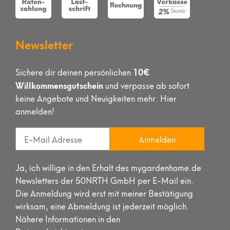
Newsletter
10€
Sichere dir deinen persönlichen
Willkommensgutschein
und verpasse ab sofort
keine Angebote und Neuigkeiten mehr. Hier
anmelden!
Anmelden
Ja, ich willige in den Erhalt des mygardenhome.de
Newsletters der 50NRTH GmbH per E-Mail ein.
Die Anmeldung wird erst mit meiner Bestätigung
wirksam, eine Abmeldung ist jederzeit möglich.
Nähere Informationen in den