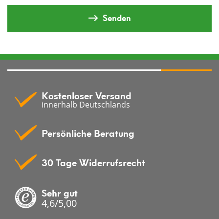
Senden
Kostenloser Versand
innerhalb Deutschlands
Persönliche Beratung
30 Tage Widerrufsrecht
Sehr gut
4,6/5,00