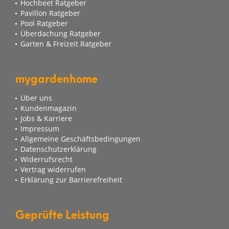
Hochbeet Ratgeber
Pavillon Ratgeber
Pool Ratgeber
Überdachung Ratgeber
Garten & Freizeit Ratgeber
mygardenhome
Über uns
Kundenmagazin
Jobs & Karriere
Impressum
Allgemeine Geschäftsbedingungen
Datenschutzerklärung
Widerrufsrecht
Vertrag widerrufen
Erklärung zur Barrierefreiheit
Geprüfte Leistung