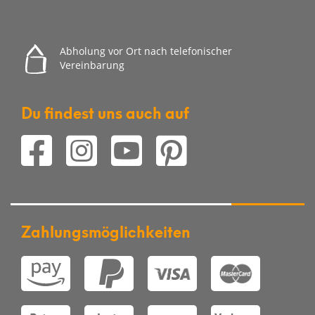
Abholung vor Ort nach telefonischer
Vereinbarung
Du findest uns auch auf
Zahlungsmöglichkeiten