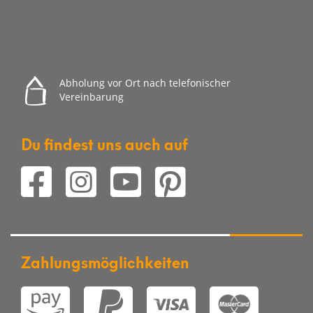
Abholung vor Ort nach telefonischer
Vereinbarung
Du findest uns auch auf
Zahlungsmöglichkeiten