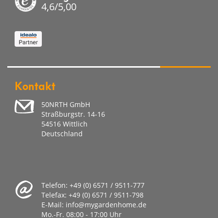
4,6/5,00
Kontakt
50NRTH GmbH
Straßburgstr. 14-16
54516 Wittlich
Deutschland
Telefon:
+49 (0) 6571 / 9511-777
Telefax:
+49 (0) 6571 / 9511-798
E-Mail:
info@mygardenhome.de
Mo.-Fr. 08
:00 - 17:00 Uhr