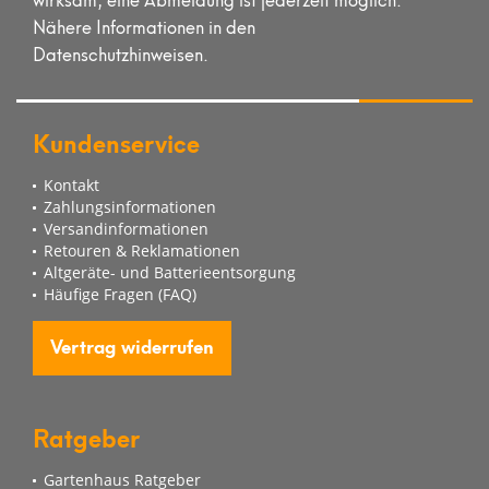
Nähere Informationen in den
Datenschutzhinweisen.
Kundenservice
Kontakt
Zahlungsinformationen
Versandinformationen
Retouren & Reklamationen
Altgeräte- und Batterieentsorgung
Häufige Fragen (FAQ)
Vertrag widerrufen
Ratgeber
Gartenhaus Ratgeber