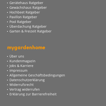
Gerätehaus Ratgeber
Gewächshaus Ratgeber
Hochbeet Ratgeber
Pavillon Ratgeber
Pool Ratgeber
Überdachung Ratgeber
Garten & Freizeit Ratgeber
mygardenhome
Über uns
Kundenmagazin
Jobs & Karriere
Impressum
Allgemeine Geschäftsbedingungen
Datenschutzerklärung
Widerrufsrecht
Vertrag widerrufen
Erklärung zur Barrierefreiheit