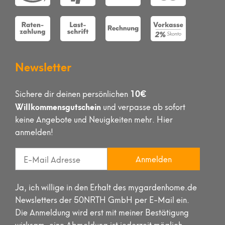
Newsletter
10€
Sichere dir deinen persönlichen
Willkommensgutschein
und verpasse ab sofort
keine Angebote und Neuigkeiten mehr. Hier
anmelden!
Anmelden
Ja, ich willige in den Erhalt des mygardenhome.de
Newsletters der 50NRTH GmbH per E-Mail ein.
Die Anmeldung wird erst mit meiner Bestätigung
wirksam, eine Abmeldung ist jederzeit möglich.