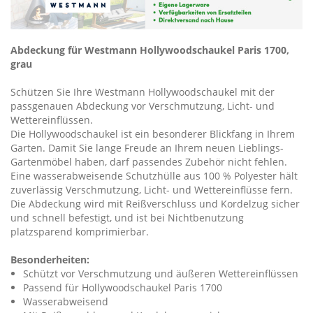
Abdeckung für Westmann Hollywoodschaukel Paris 1700,
grau
Schützen Sie Ihre Westmann Hollywoodschaukel mit der
passgenauen Abdeckung vor Verschmutzung, Licht- und
Wettereinflüssen.
Die Hollywoodschaukel ist ein besonderer Blickfang in Ihrem
Garten. Damit Sie lange Freude an Ihrem neuen Lieblings-
Gartenmöbel haben, darf passendes Zubehör nicht fehlen.
Eine wasserabweisende Schutzhülle aus 100 % Polyester hält
zuverlässig Verschmutzung, Licht- und Wettereinflüsse fern.
Die Abdeckung wird mit Reißverschluss und Kordelzug sicher
und schnell befestigt, und ist bei Nichtbenutzung
platzsparend komprimierbar.
Besonderheiten:
Schützt vor Verschmutzung und äußeren Wettereinflüssen
Passend für Hollywoodschaukel Paris 1700
Wasserabweisend