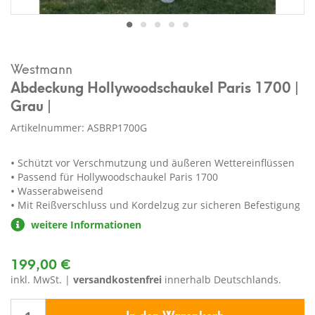
Westmann
Abdeckung Hollywoodschaukel Paris 1700 |
Grau |
Artikelnummer: ASBRP1700G
Schützt vor Verschmutzung und äußeren Wettereinflüssen
Passend für Hollywoodschaukel Paris 1700
Wasserabweisend
Mit Reißverschluss und Kordelzug zur sicheren Befestigung
weitere Informationen
199,00 €
inkl. MwSt. |
versandkostenfrei
innerhalb Deutschlands.
In den Warenkorb