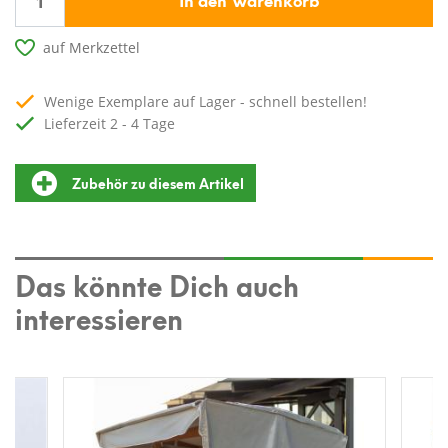
auf Merkzettel
Wenige Exemplare auf Lager - schnell bestellen!
Lieferzeit 2 - 4 Tage
Zubehör zu diesem Artikel
Das könnte Dich auch
interessieren