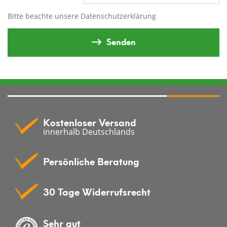
Bitte beachte unsere
Datenschutzerklärung
Senden
Kostenloser Versand
innerhalb Deutschlands
Persönliche Beratung
30 Tage Widerrufsrecht
Sehr gut