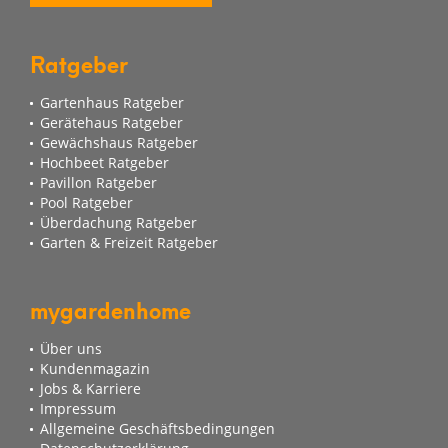
Ratgeber
Gartenhaus Ratgeber
Gerätehaus Ratgeber
Gewächshaus Ratgeber
Hochbeet Ratgeber
Pavillon Ratgeber
Pool Ratgeber
Überdachung Ratgeber
Garten & Freizeit Ratgeber
mygardenhome
Über uns
Kundenmagazin
Jobs & Karriere
Impressum
Allgemeine Geschäftsbedingungen