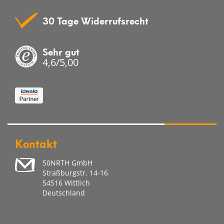
30 Tage Widerrufsrecht
Sehr gut
4,6/5,00
Kontakt
50NRTH GmbH
Straßburgstr. 14-16
54516 Wittlich
Deutschland