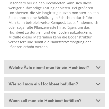
Besonders bei kleinen Hochbeeten kann sich diese
weniger aufwendige Lösung anbieten. Bei größeren
Hochbeeten, die Sie langfristig nutzen möchten, sollten
Sie dennoch eine Befüllung in Schichten durchführen.
Man kann beispielsweise Kompost, Laub, Rindenmulch
oder sogar alte Pflanzenreste hinzufügen, um das
Hochbeet zu düngen und den Boden aufzulockern.
Mithilfe dieser Materialien kann die Bodenstruktur
verbessert und somit die Nährstoffversorgung der
Pflanzen erhöht werden.
Welche Äste nimmt man für ein Hochbeet?
Wie soll man ein Hochbeet befüllen?
Wann soll man ein Hochbeet befüllen?