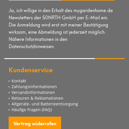
Ja, ich willige in den Erhalt des mygardenhome.de
Newsletters der 50NRTH GmbH per E-Mail ein.
Die Anmeldung wird erst mit meiner Bestätigung
wirksam, eine Abmeldung ist jederzeit möglich.
Nähere Informationen in den
Datenschutzhinweisen.
Kundenservice
Kontakt
Zahlungsinformationen
Versandinformationen
Retouren & Reklamationen
Altgeräte- und Batterieentsorgung
Häufige Fragen (FAQ)
Vertrag widerrufen