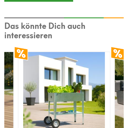
Das könnte Dich auch
interessieren