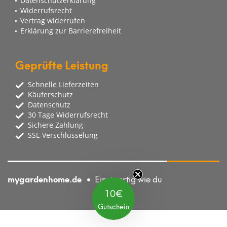
Datenschutzerklärung
Widerrufsrecht
Vertrag widerrufen
Erklärung zur Barrierefreiheit
Geprüfte Leistung
Schnelle Lieferzeiten
Käuferschutz
Datenschutz
30 Tage Widerrufsrecht
Sichere Zahlung
SSL-Verschlüsselung
mygardenhome.de
Einzigartig wie du
10€
Gutschein