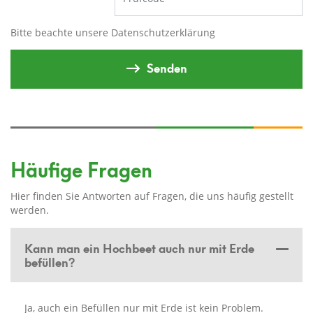
Bitte beachte unsere
Datenschutzerklärung
Senden
Häufige Fragen
Hier finden Sie Antworten auf Fragen, die uns häufig gestellt
werden.
Kann man ein Hochbeet auch nur mit Erde
befüllen?
Ja, auch ein Befüllen nur mit Erde ist kein Problem.