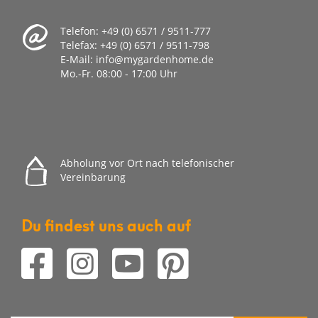
Telefon:
+49 (0) 6571 / 9511-777
Telefax:
+49 (0) 6571 / 9511-798
E-Mail:
info@mygardenhome.de
Mo.-Fr. 08
:00 - 17:00 Uhr
Abholung vor Ort nach telefonischer
Vereinbarung
Du findest uns auch auf