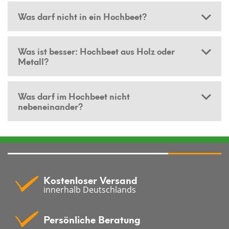
Was darf nicht in ein Hochbeet?
Was ist besser: Hochbeet aus Holz oder
Metall?
Was darf im Hochbeet nicht
nebeneinander?
Kostenloser Versand
innerhalb Deutschlands
Persönliche Beratung