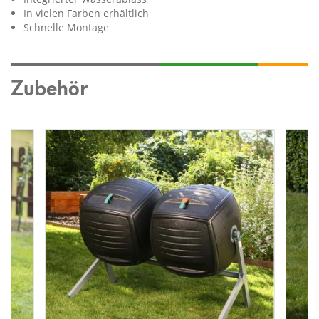
In vielen Farben erhältlich
Schnelle Montage
Zubehör