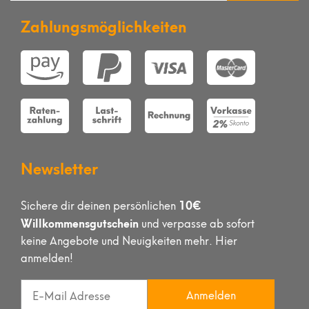
Zahlungsmöglichkeiten
Newsletter
10€
Sichere dir deinen persönlichen
Willkommensgutschein
und verpasse ab sofort
keine Angebote und Neuigkeiten mehr. Hier
anmelden!
Anmelden