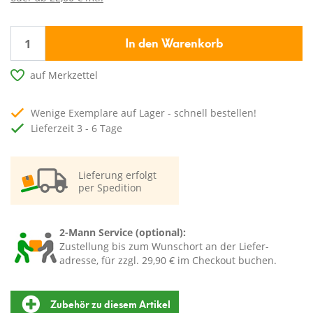
In den Warenkorb
auf Merkzettel
Wenige Exemplare auf Lager - schnell bestellen!
Lieferzeit 3 - 6 Tage
Lieferung erfolgt
per Spedition
2-Mann Service (optional):
Zustellung bis zum Wunschort an der Liefer-
adresse, für zzgl. 29,90 € im Checkout buchen.
Zubehör zu diesem Artikel