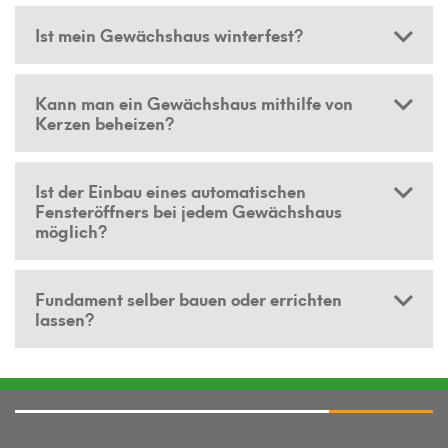
Ist mein Gewächshaus winterfest?
Kann man ein Gewächshaus mithilfe von
Kerzen beheizen?
Ist der Einbau eines automatischen
Fensteröffners bei jedem Gewächshaus
möglich?
Fundament selber bauen oder errichten
lassen?