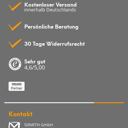
Kostenloser Versand
innerhalb Deutschlands
Persönliche Beratung
30 Tage Widerrufsrecht
Sehr gut
4,6/5,00
Kontakt
50NRTH GmbH