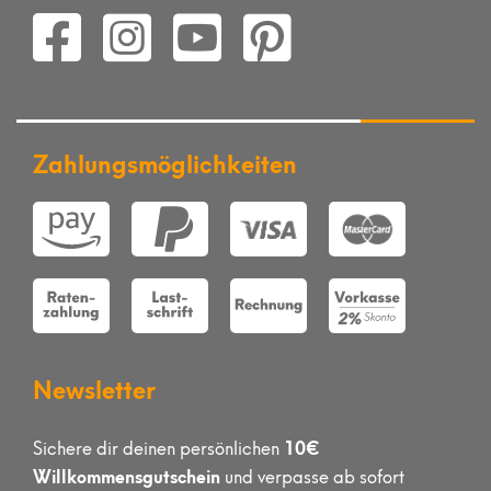
Zahlungsmöglichkeiten
Newsletter
10€
Sichere dir deinen persönlichen
Willkommensgutschein
und verpasse ab sofort