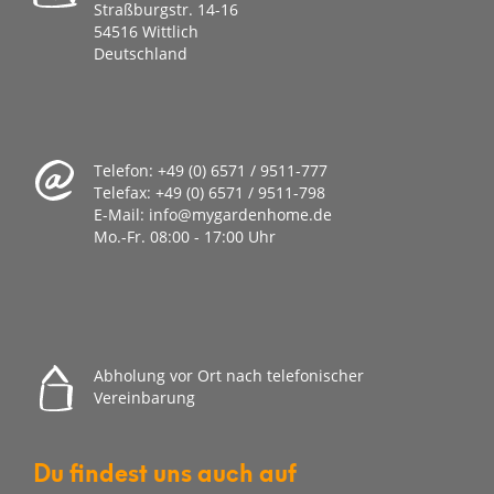
Straßburgstr. 14-16
54516 Wittlich
Deutschland
Telefon:
+49 (0) 6571 / 9511-777
Telefax:
+49 (0) 6571 / 9511-798
E-Mail:
info@mygardenhome.de
Mo.-Fr. 08
:00 - 17:00 Uhr
Abholung vor Ort nach telefonischer
Vereinbarung
Du findest uns auch auf