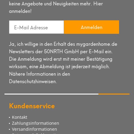
keine Angebote und Neuigkeiten mehr. Hier
anmelden!
Anmelden
Ja, ich willige in den Erhalt des mygardenhome.de
Newsletters der 50NRTH GmbH per E-Mail ein.
Die Anmeldung wird erst mit meiner Bestätigung
wirksam, eine Abmeldung ist jederzeit möglich.
Nähere Informationen in den
Datenschutzhinweisen.
Kundenservice
Kontakt
Zahlungsinformationen
Versandinformationen