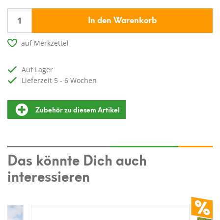
In den Warenkorb
auf Merkzettel
auf Lager
Lieferzeit 5 - 6 Wochen
Zubehör zu diesem Artikel
Das könnte Dich auch
interessieren