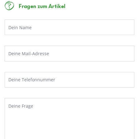
Fragen zum Artikel