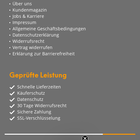
Über uns
Kundenmagazin
Jobs & Karriere
Impressum
Allgemeine Geschäftsbedingungen
Datenschutzerklärung
Widerrufsrecht
Vertrag widerrufen
Erklärung zur Barrierefreiheit
Geprüfte Leistung
Schnelle Lieferzeiten
Käuferschutz
Datenschutz
30 Tage Widerrufsrecht
Sichere Zahlung
SSL-Verschlüsselung