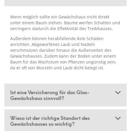
Wenn möglich sollte ein Gewächshaus nicht direkt
unter einem Baum stehen. Bäume werfen Schatten und
verringern dadurch die Effektivität des Treibhauses.
Außerdem können herabfallende Äste Schäden
anrichten. Abgeworfenes Laub und Nadeln
verschmutzen darüber hinaus die Außenseiten des
Gewächshauses. Zudem kann der Boden unter einem
Baum für das Wachstum von Pflanzen ungünstig sein,
da er oft von Wurzeln und Laub dicht belegt ist.
Ist eine Versicherung für das Glas-
Gewächshaus sinnvoll?
Wieso ist der richtige Standort des
Gewächshauses so wichtig?