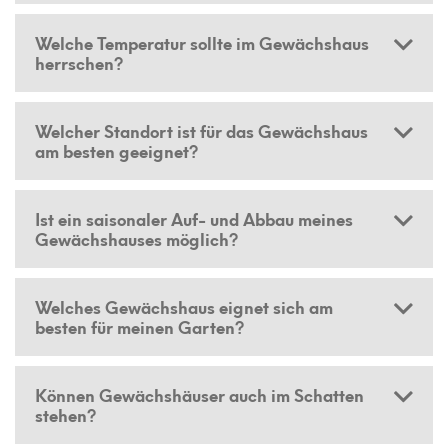
Welche Temperatur sollte im Gewächshaus
herrschen?
Welcher Standort ist für das Gewächshaus
am besten geeignet?
Ist ein saisonaler Auf- und Abbau meines
Gewächshauses möglich?
Welches Gewächshaus eignet sich am
besten für meinen Garten?
Können Gewächshäuser auch im Schatten
stehen?