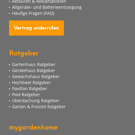
Retouren & Reklamationen
Altgeräte- und Batterieentsorgung
Häufige Fragen (FAQ)
Vertrag widerrufen
Ratgeber
Gartenhaus Ratgeber
Gerätehaus Ratgeber
Gewächshaus Ratgeber
Hochbeet Ratgeber
Pavillon Ratgeber
Pool Ratgeber
Überdachung Ratgeber
Garten & Freizeit Ratgeber
mygardenhome