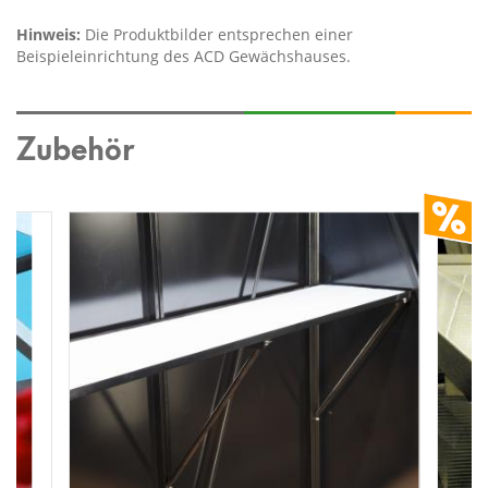
Hinweis:
Die Produktbilder entsprechen einer
Beispieleinrichtung des ACD Gewächshauses.
Zubehör