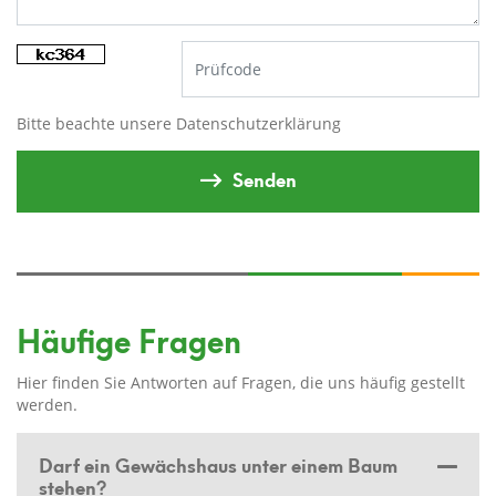
Bitte beachte unsere
Datenschutzerklärung
Senden
Häufige Fragen
Hier finden Sie Antworten auf Fragen, die uns häufig gestellt
werden.
Darf ein Gewächshaus unter einem Baum
stehen?