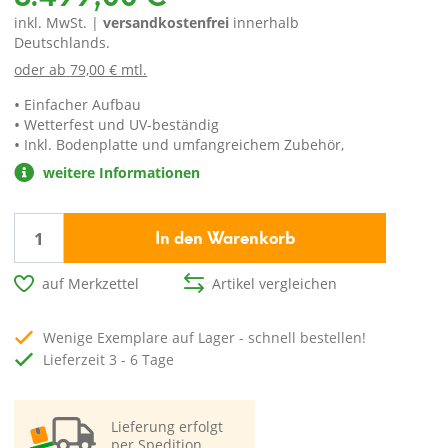
inkl. MwSt. |
versandkostenfrei
innerhalb
Deutschlands.
oder ab
79,00 € mtl.
Einfacher Aufbau
Wetterfest und UV-beständig
Inkl. Bodenplatte und umfangreichem Zubehör,
weitere Informationen
In den Warenkorb
auf Merkzettel
Artikel vergleichen
Wenige Exemplare auf Lager - schnell bestellen!
Lieferzeit 3 - 6 Tage
Lieferung erfolgt
per Spedition