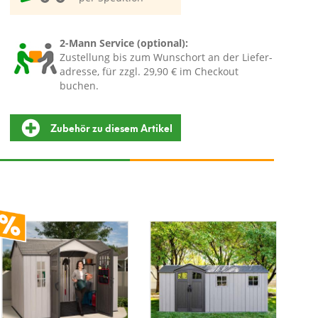
2-Mann Service (optional):
Zustellung bis zum Wunschort an der Liefer-
adresse, für zzgl. 29,90 € im Checkout
buchen.
Zubehör zu diesem Artikel