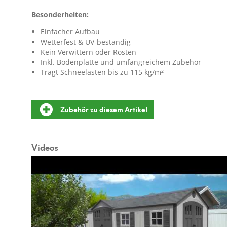
Besonderheiten:
Einfacher Aufbau
Wetterfest & UV-beständig
Kein Verwittern oder Rosten
Inkl. Bodenplatte und umfangreichem Zubehör
Trägt Schneelasten bis zu 115 kg/m²
Zubehör zu diesem Artikel
Videos