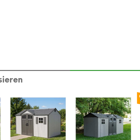
sieren