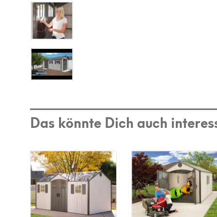
Das könnte Dich auch interes