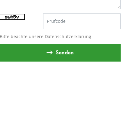
Bitte beachte unsere
Datenschutzerklärung
Senden