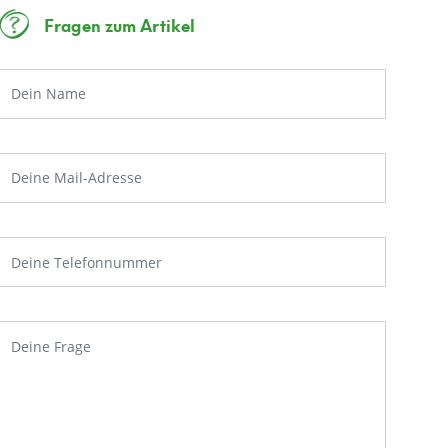
Fragen zum Artikel