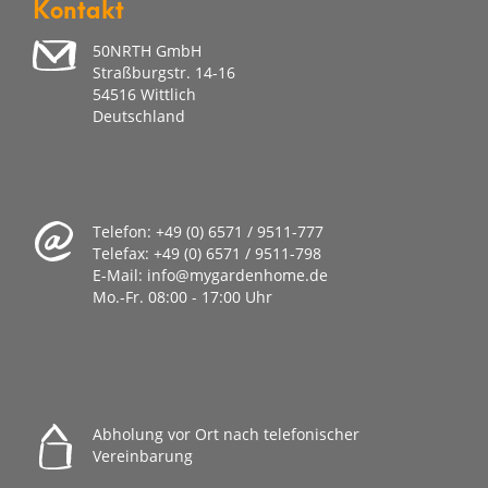
Kontakt
50NRTH GmbH
Straßburgstr. 14-16
54516 Wittlich
Deutschland
Telefon:
+49 (0) 6571 / 9511-777
Telefax:
+49 (0) 6571 / 9511-798
E-Mail:
info@mygardenhome.de
Mo.-Fr. 08
:00 - 17:00 Uhr
Abholung vor Ort nach telefonischer
Vereinbarung