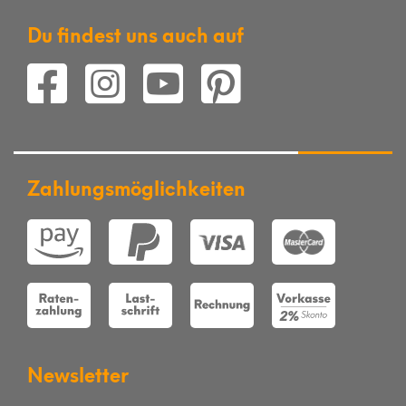
Du findest uns auch auf
Zahlungsmöglichkeiten
Newsletter