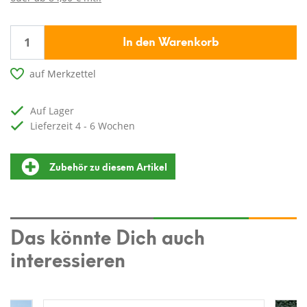
In den Warenkorb
auf Merkzettel
auf Lager
Lieferzeit 4 - 6 Wochen
Zubehör zu diesem Artikel
Das könnte Dich auch
interessieren