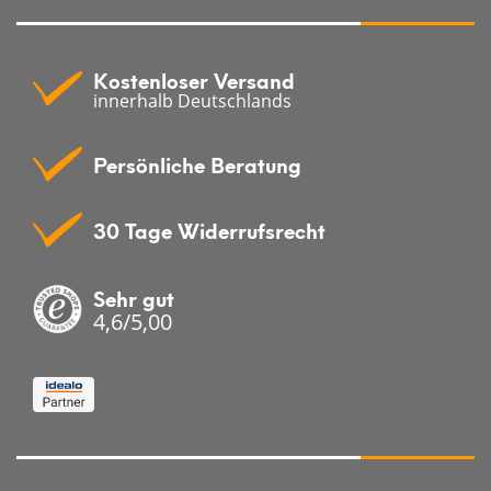
Kostenloser Versand
innerhalb Deutschlands
Persönliche Beratung
30 Tage Widerrufsrecht
Sehr gut
4,6/5,00