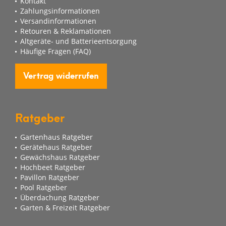
Kontakt
Zahlungsinformationen
Versandinformationen
Retouren & Reklamationen
Altgeräte- und Batterieentsorgung
Häufige Fragen (FAQ)
Vertrag widerrufen
Ratgeber
Gartenhaus Ratgeber
Gerätehaus Ratgeber
Gewächshaus Ratgeber
Hochbeet Ratgeber
Pavillon Ratgeber
Pool Ratgeber
Überdachung Ratgeber
Garten & Freizeit Ratgeber