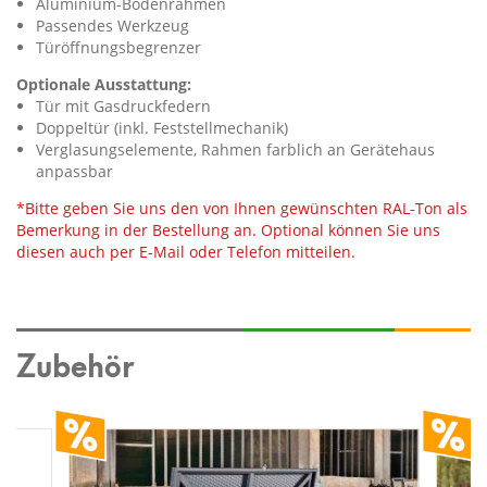
Aluminium-Bodenrahmen
Passendes Werkzeug
Türöffnungsbegrenzer
Optionale Ausstattung:
Tür mit Gasdruckfedern
Doppeltür (inkl. Feststellmechanik)
Verglasungselemente, Rahmen farblich an Gerätehaus
anpassbar
*Bitte geben Sie uns den von Ihnen gewünschten RAL-Ton als
Bemerkung in der Bestellung an. Optional können Sie uns
diesen auch per E-Mail oder Telefon mitteilen.
Zubehör