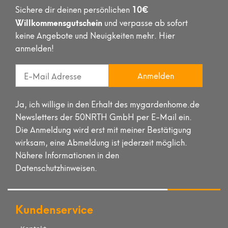
10€
Sichere dir deinen persönlichen
Willkommensgutschein
und verpasse ab sofort
keine Angebote und Neuigkeiten mehr. Hier
anmelden!
Anmelden
Ja, ich willige in den Erhalt des mygardenhome.de
Newsletters der 50NRTH GmbH per E-Mail ein.
Die Anmeldung wird erst mit meiner Bestätigung
wirksam, eine Abmeldung ist jederzeit möglich.
Nähere Informationen in den
Datenschutzhinweisen.
Kundenservice