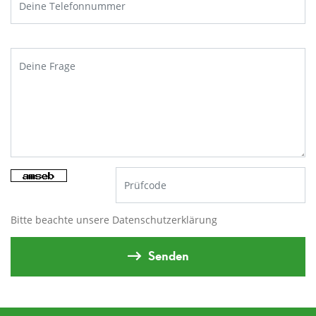
Bitte beachte unsere
Datenschutzerklärung
Senden