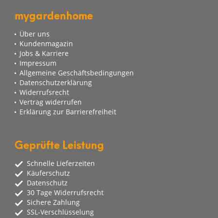
mygardenhome
Über uns
Kundenmagazin
Jobs & Karriere
Impressum
Allgemeine Geschäftsbedingungen
Datenschutzerklärung
Widerrufsrecht
Vertrag widerrufen
Erklärung zur Barrierefreiheit
Geprüfte Leistung
Schnelle Lieferzeiten
Käuferschutz
Datenschutz
30 Tage Widerrufsrecht
Sichere Zahlung
SSL-Verschlüsselung