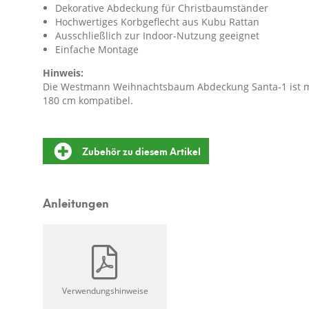
Dekorative Abdeckung für Christbaumständer
Hochwertiges Korbgeflecht aus Kubu Rattan
Ausschließlich zur Indoor-Nutzung geeignet
Einfache Montage
Hinweis:
Die Westmann Weihnachtsbaum Abdeckung Santa-1 ist m
180 cm kompatibel.
Zubehör zu diesem Artikel
Anleitungen
Verwendungshinweise