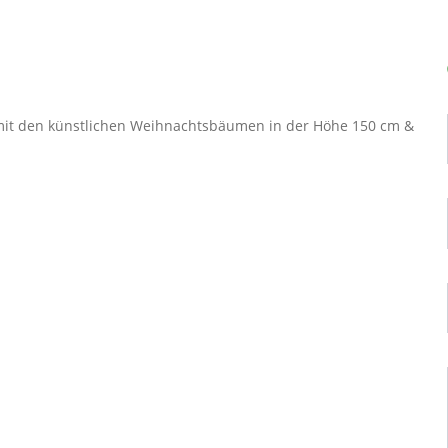
it den künstlichen Weihnachtsbäumen in der Höhe 150 cm &