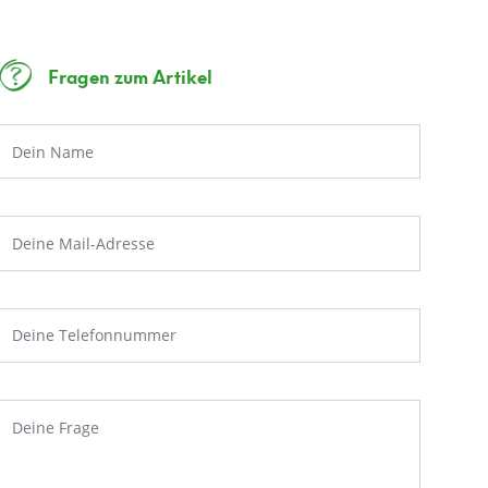
Fragen zum Artikel