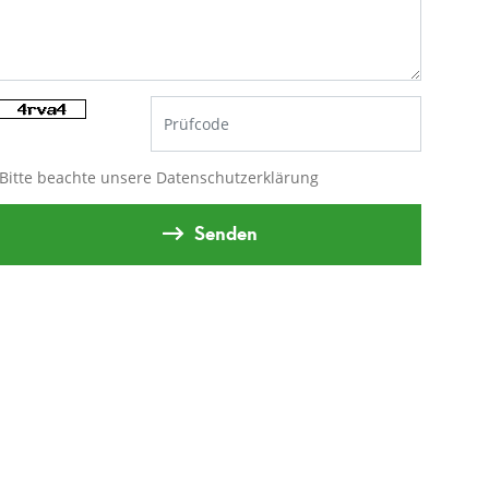
Bitte beachte unsere
Datenschutzerklärung
Senden