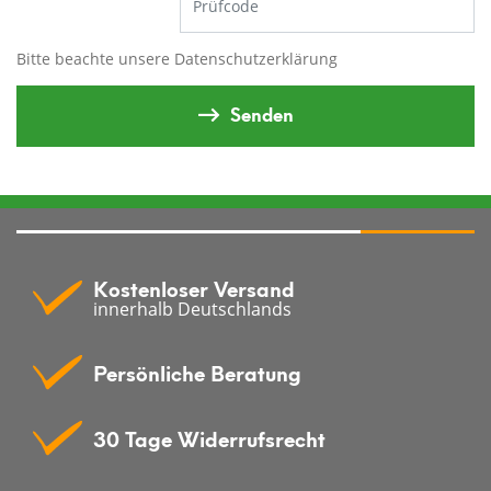
Bitte beachte unsere
Datenschutzerklärung
Senden
Kostenloser Versand
innerhalb Deutschlands
Persönliche Beratung
30 Tage Widerrufsrecht