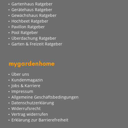
Gartenhaus Ratgeber
Gerätehaus Ratgeber
Gewächshaus Ratgeber
Hochbeet Ratgeber
Pavillon Ratgeber
Pool Ratgeber
Überdachung Ratgeber
Garten & Freizeit Ratgeber
mygardenhome
Über uns
Kundenmagazin
Jobs & Karriere
Impressum
Allgemeine Geschäftsbedingungen
Datenschutzerklärung
Widerrufsrecht
Vertrag widerrufen
Erklärung zur Barrierefreiheit