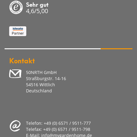
Sehr gut
4,6/5,00
Kontakt
50NRTH GmbH
Straßburgstr. 14-16
54516 Wittlich
Deutschland
Telefon:
+49 (0) 6571 / 9511-777
Telefax:
+49 (0) 6571 / 9511-798
E-Mail:
info@mygardenhome.de