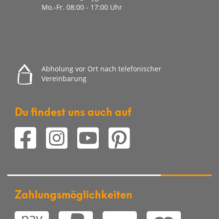
Mo.-Fr. 08
:00 - 17:00 Uhr
Abholung vor Ort nach telefonischer
Vereinbarung
Du findest uns auch auf
Zahlungsmöglichkeiten