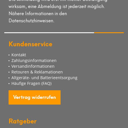
wirksam, eine Abmeldung ist jederzeit möglich.
Nähere Informationen in den
Datenschutzhinweisen.
Kundenservice
Kontakt
Zahlungsinformationen
Versandinformationen
Retouren & Reklamationen
Altgeräte- und Batterieentsorgung
Häufige Fragen (FAQ)
Vertrag widerrufen
Ratgeber