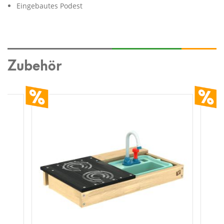
Eingebautes Podest
Zubehör