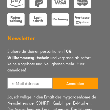
Newsletter
10€
Sichere dir deinen persönlichen
Willkommensgutschein
und verpasse ab sofort
keine Angebote und Neuigkeiten mehr. Hier
anmelden!
Anmelden
Ja, ich willige in den Erhalt des mygardenhome.de
Newsletters der 50NRTH GmbH per E-Mail ein.
Die Anmeldung wird erst mit meiner Bestätigung