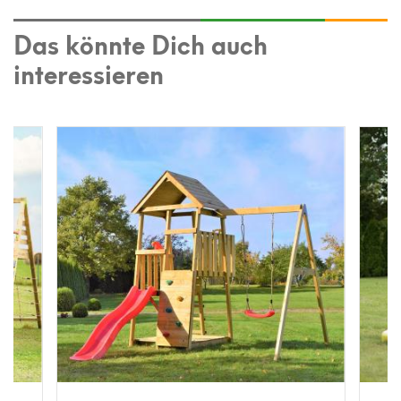
Das könnte Dich auch
interessieren