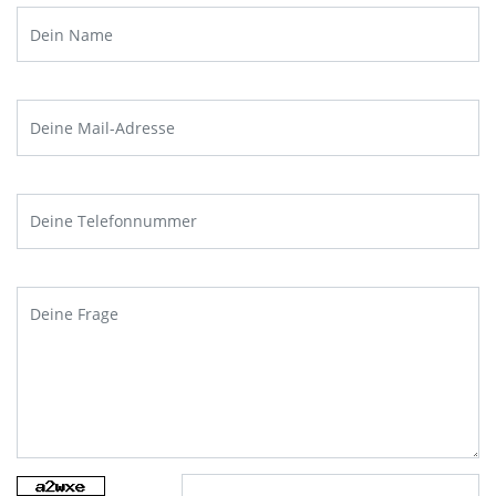
JETZT ANMELDEN