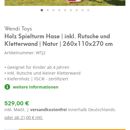
Wendi Toys
Holz Spielturm Hase | inkl. Rutsche und
Kletterwand | Natur | 260x110x270 cm
Artikelnummer: WTJ2
Geeignet für Kinder ab 4 Jahren
Inkl. Rutsche und kleiner Kletterwand
Kiefernholz | FSC® - zertifiziert
weitere Informationen
529,00 €
inkl. MwSt. |
versandkostenfrei
innerhalb Deutschlands.
oder ab
21,00 € mtl.