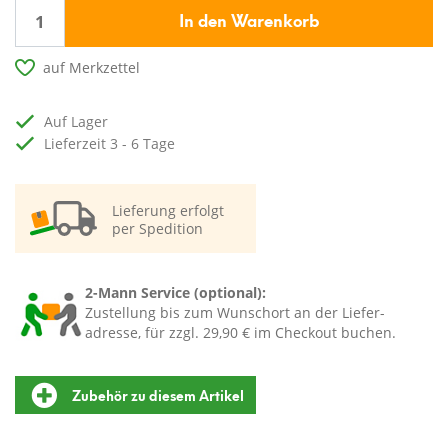
In den Warenkorb
auf Merkzettel
auf Lager
Lieferzeit 3 - 6 Tage
Lieferung erfolgt
per Spedition
2-Mann Service (optional):
Zustellung bis zum Wunschort an der Liefer-
adresse, für zzgl. 29,90 € im Checkout buchen.
Zubehör zu diesem Artikel