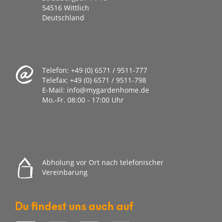
54516 Wittlich
Deutschland
Telefon:
+49 (0) 6571 / 9511-777
Telefax:
+49 (0) 6571 / 9511-798
E-Mail:
info@mygardenhome.de
Mo.-Fr. 08
:00 - 17:00 Uhr
Abholung vor Ort nach telefonischer
Vereinbarung
Du findest uns auch auf