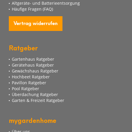
Altgeräte- und Batterieentsorgung
Häufige Fragen (FAQ)
Vertrag widerrufen
Ratgeber
Gartenhaus Ratgeber
Gerätehaus Ratgeber
Gewächshaus Ratgeber
Hochbeet Ratgeber
Pavillon Ratgeber
Pool Ratgeber
Überdachung Ratgeber
Garten & Freizeit Ratgeber
mygardenhome
Über uns