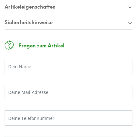
Artikeleigenschaften
Sicherheitshinweise
Fragen zum Artikel