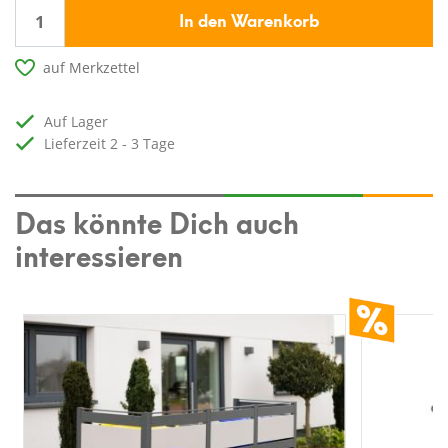
In den Warenkorb
auf Merkzettel
auf Lager
Lieferzeit 2 - 3 Tage
Das könnte Dich auch
interessieren