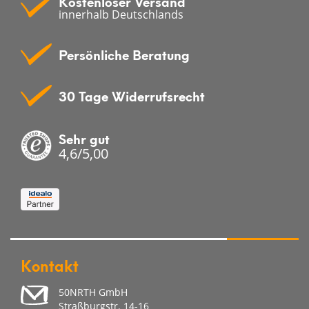
Kostenloser Versand
innerhalb Deutschlands
Persönliche Beratung
30 Tage Widerrufsrecht
Sehr gut
4,6/5,00
Kontakt
50NRTH GmbH
Straßburgstr. 14-16