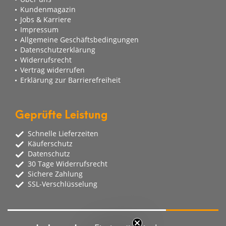
Kundenmagazin
Jobs & Karriere
Impressum
Allgemeine Geschäftsbedingungen
Datenschutzerklärung
Widerrufsrecht
Vertrag widerrufen
Erklärung zur Barrierefreiheit
Geprüfte Leistung
Schnelle Lieferzeiten
Käuferschutz
Datenschutz
30 Tage Widerrufsrecht
Sichere Zahlung
SSL-Verschlüsselung