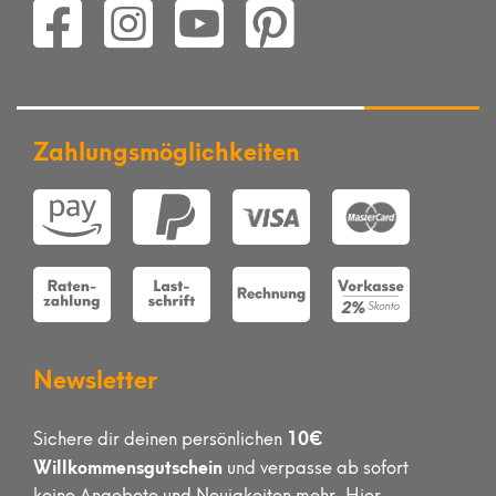
Zahlungsmöglichkeiten
Newsletter
10€
Sichere dir deinen persönlichen
Willkommensgutschein
und verpasse ab sofort
keine Angebote und Neuigkeiten mehr. Hier