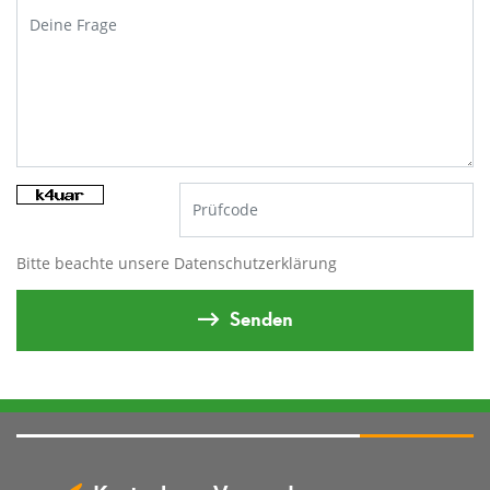
Bitte beachte unsere
Datenschutzerklärung
Senden