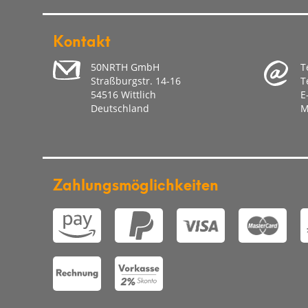
Kontakt
50NRTH GmbH
T
Straßburgstr. 14-16
T
54516 Wittlich
E
Deutschland
M
Zahlungsmöglichkeiten