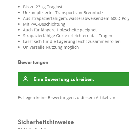
Bis zu 23 kg Traglast
Unkomplizierter Transport von Brennholz
Aus strapazierfähigem, wasserabweisendem 600D-Poly
Mit PVC-Beschichtung
Auch für längere Holzscheite geeignet
Strapazierfähige Gurte erleichtern das Tragen
Lässt sich für die Lagerung leicht zusammenrollen
Universelle Nutzung möglich
Bewertungen
Eine Bewertung schreiben.
Es liegen keine Bewertungen zu diesem Artikel vor.
Sicherheitshinweise