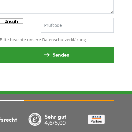
Bitte beachte unsere
Datenschutzerklärung
Senden
Sehr gut
fsrecht
4,6/5,00