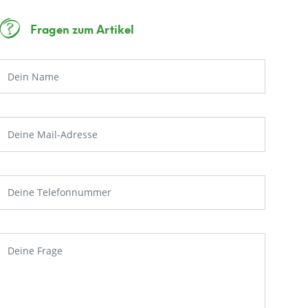
Fragen zum Artikel