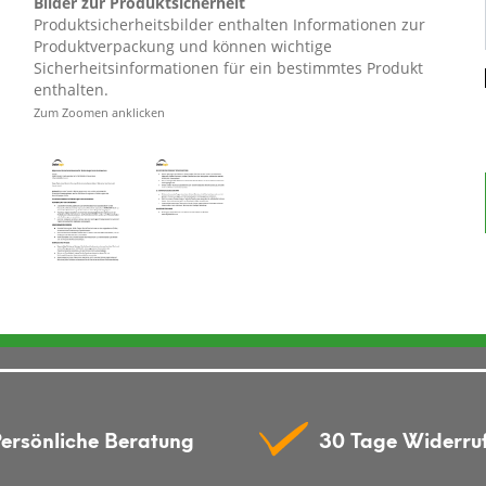
Bilder zur Produktsicherheit
Produktsicherheitsbilder enthalten Informationen zur
Produktverpackung und können wichtige
Sicherheitsinformationen für ein bestimmtes Produkt
enthalten.
Zum Zoomen anklicken
ersönliche Beratung
30 Tage Widerru