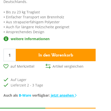
Deutschlands.
Bis zu 23 kg Traglast
Einfacher Transport von Brennholz
Aus strapazierfähigem Polyester
Auch für längere Holzscheite geeignet
Ansprechendes Design
weitere Informationen
In den Warenkorb
auf Merkzettel
Artikel vergleichen
auf Lager
Lieferzeit 2 - 3 Tage
Auch als
B-Ware
verfügbar:
jetzt ansehen