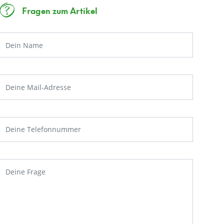
Fragen zum Artikel