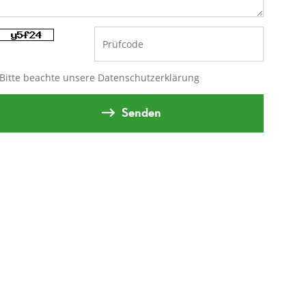
Bitte beachte unsere
Datenschutzerklärung
Senden