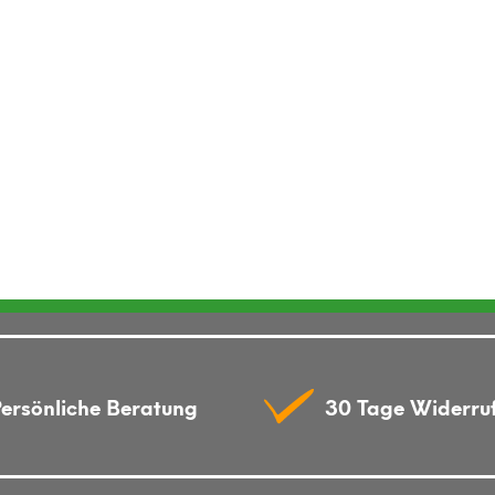
ersönliche Beratung
30 Tage Widerru