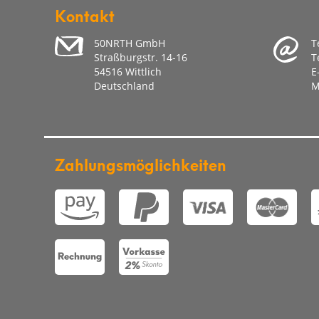
Kontakt
50NRTH GmbH
T
Straßburgstr. 14-16
T
54516 Wittlich
E
Deutschland
M
Zahlungsmöglichkeiten