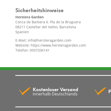
Sicherheitshinweise
Herstera Garden
Conca de Barbera 6. Pla de la Bruguera
08211 Castellar del Valles, Barcelona
Spanien
E-Mail:
info@hersteragarden.com
Website:
https://www.hersteragarden.com
Telefon: 0937206141
Kostenloser Versand
P
innerhalb Deutschlands