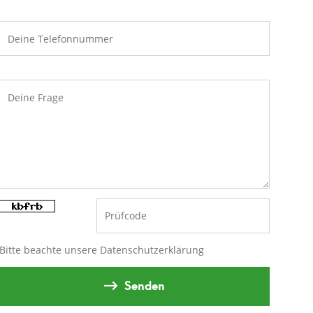
Bitte beachte unsere
Datenschutzerklärung
Senden