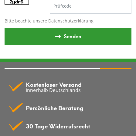
Bitte beachte unsere
Datenschutzerklärung
Senden
Kostenloser Versand
innerhalb Deutschlands
Persönliche Beratung
30 Tage Widerrufsrecht