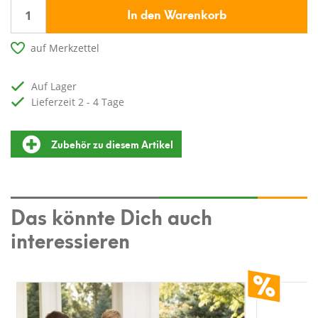
In den Warenkorb
auf Merkzettel
auf Lager
Lieferzeit 2 - 4 Tage
Zubehör zu diesem Artikel
Das könnte Dich auch
interessieren