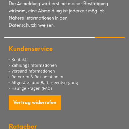
Die Anmeldung wird erst mit meiner Bestätigung
wirksam, eine Abmeldung ist jederzeit möglich.
Nähere Informationen in den
Datenschutzhinweisen.
Kundenservice
Kontakt
Zahlungsinformationen
Versandinformationen
Retouren & Reklamationen
Altgeräte- und Batterieentsorgung
Häufige Fragen (FAQ)
Vertrag widerrufen
Ratgeber