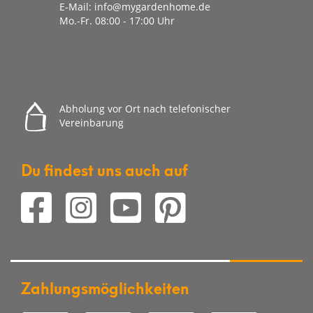
E-Mail:
info@mygardenhome.de
Mo.-Fr. 08
:00 - 17:00 Uhr
Abholung vor Ort nach telefonischer
Vereinbarung
Du findest uns auch auf
Zahlungsmöglichkeiten