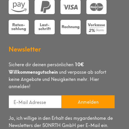
Newsletter
10€
Sichere dir deinen persönlichen
Willkommensgutschein
und verpasse ab sofort
keine Angebote und Neuigkeiten mehr. Hier
anmelden!
Anmelden
Ja, ich willige in den Erhalt des mygardenhome.de
Newsletters der 50NRTH GmbH per E-Mail ein.