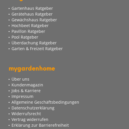
Gartenhaus Ratgeber
Gerätehaus Ratgeber
Gewächshaus Ratgeber
Hochbeet Ratgeber
Pavillon Ratgeber
Pool Ratgeber
Überdachung Ratgeber
Garten & Freizeit Ratgeber
mygardenhome
Über uns
Kundenmagazin
Jobs & Karriere
Impressum
Allgemeine Geschäftsbedingungen
Datenschutzerklärung
Widerrufsrecht
Vertrag widerrufen
Erklärung zur Barrierefreiheit