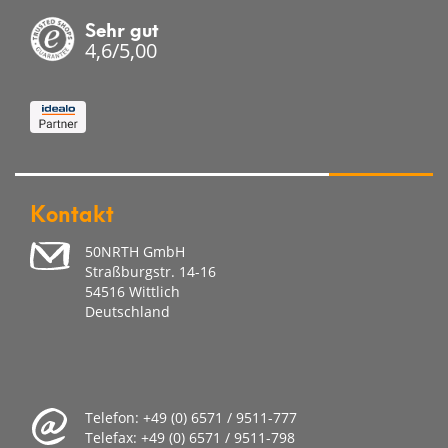
Sehr gut
4,6/5,00
Kontakt
50NRTH GmbH
Straßburgstr. 14-16
54516 Wittlich
Deutschland
Telefon:
+49 (0) 6571 / 9511-777
Telefax:
+49 (0) 6571 / 9511-798