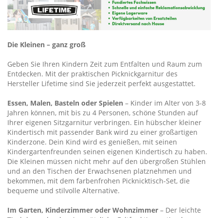
Die Kleinen – ganz groß
Geben Sie Ihren Kindern Zeit zum Entfalten und Raum zum
Entdecken. Mit der praktischen Picknickgarnitur des
Hersteller Lifetime sind Sie jederzeit perfekt ausgestattet.
Essen, Malen, Basteln oder Spielen
– Kinder im Alter von 3-8
Jahren können, mit bis zu 4 Personen, schöne Stunden auf
Ihrer eigenen Sitzgarnitur verbringen. Ein hübscher kleiner
Kindertisch mit passender Bank wird zu einer großartigen
Kinderzone. Dein Kind wird es genießen, mit seinen
Kindergartenfreunden seinen eigenen Kindertisch zu haben.
Die Kleinen müssen nicht mehr auf den übergroßen Stühlen
und an den Tischen der Erwachsenen platznehmen und
bekommen, mit dem farbenfrohen Picknicktisch-Set, die
bequeme und stilvolle Alternative.
Im Garten, Kinderzimmer oder Wohnzimmer
– Der leichte