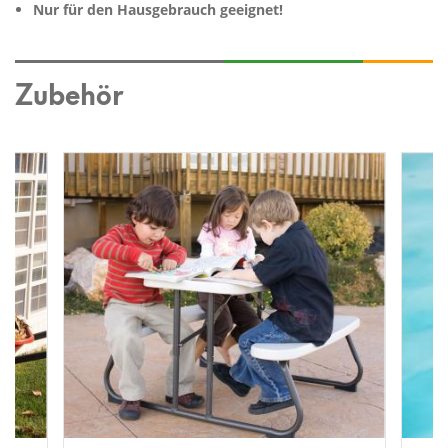
Nur für den Hausgebrauch geeignet!
Zubehör