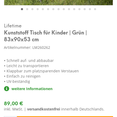
Lifetime
Kunststoff Tisch für Kinder | Grün |
83x90x53 cm
Artikelnummer: LM260262
Schnell auf- und abbaubar
Leicht zu transportieren
Klappbar zum platzsparenden Verstauen
Einfach zu reinigen
UV-beständig
weitere Informationen
89,00 €
inkl. MwSt. |
versandkostenfrei
innerhalb Deutschlands.