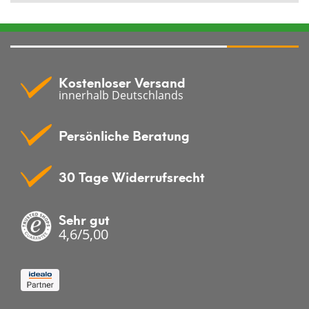
Kostenloser Versand
innerhalb Deutschlands
Persönliche Beratung
30 Tage Widerrufsrecht
Sehr gut
4,6/5,00