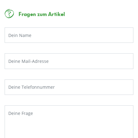
Fragen zum Artikel