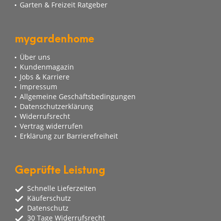
Garten & Freizeit Ratgeber
mygardenhome
Über uns
Kundenmagazin
Jobs & Karriere
Impressum
Allgemeine Geschäftsbedingungen
Datenschutzerklärung
Widerrufsrecht
Vertrag widerrufen
Erklärung zur Barrierefreiheit
Geprüfte Leistung
Schnelle Lieferzeiten
Käuferschutz
Datenschutz
30 Tage Widerrufsrecht