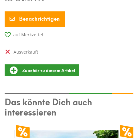
Benachrichtigen
auf Merkzettel
ausverkauft
Zubehör zu diesem Artikel
Das könnte Dich auch
interessieren