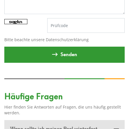
Bitte beachte unsere
Datenschutzerklärung
Senden
Häufige Fragen
Hier finden Sie Antworten auf Fragen, die uns häufig gestellt
werden.
Wann sollte ich meinen Pool winterfest