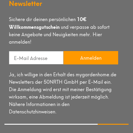
Newsletter
10€
Sichere dir deinen persönlichen
Willkommensgutschein
und verpasse ab sofort
keine Angebote und Neuigkeiten mehr. Hier
anmelden!
Anmelden
Ja, ich willige in den Erhalt des mygardenhome.de
Newsletters der 50NRTH GmbH per E-Mail ein.
Die Anmeldung wird erst mit meiner Bestätigung
wirksam, eine Abmeldung ist jederzeit möglich.
Nähere Informationen in den
Datenschutzhinweisen.