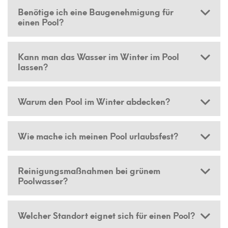
Benötige ich eine Baugenehmigung für
einen Pool?
Kann man das Wasser im Winter im Pool
lassen?
Warum den Pool im Winter abdecken?
Wie mache ich meinen Pool urlaubsfest?
Reinigungsmaßnahmen bei grünem
Poolwasser?
Welcher Standort eignet sich für einen Pool?