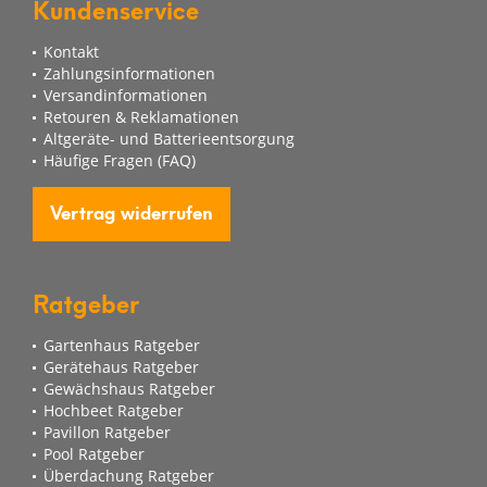
Kundenservice
Kontakt
Zahlungsinformationen
Versandinformationen
Retouren & Reklamationen
Altgeräte- und Batterieentsorgung
Häufige Fragen (FAQ)
Vertrag widerrufen
Ratgeber
Gartenhaus Ratgeber
Gerätehaus Ratgeber
Gewächshaus Ratgeber
Hochbeet Ratgeber
Pavillon Ratgeber
Pool Ratgeber
Überdachung Ratgeber