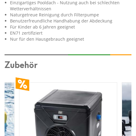
Einzigartiges Pooldach - Nutzung auch bei schlechten
Wetterverhältnissen
Naturgetreue Reinigung durch Filterpumpe
Benutzerfreundliche Handhabung der Abdeckung
Für Kinder ab 6 Jahren geeignet
EN71 zertifiziert
Nur für den Hausgebrauch geeignet
Zubehör