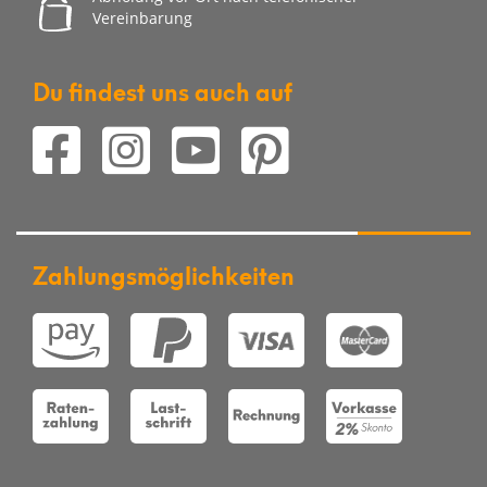
Vereinbarung
Du findest uns auch auf
Zahlungsmöglichkeiten