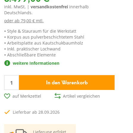
inkl. MwSt. |
versandkostenfrei
innerhalb
Deutschlands.
oder ab
79,00 € mtl.
Style & Stauraum für die Werkstatt
Korpus aus pulverbeschichtetem Stahl
Arbeitsplatte aus Kautschukbaumholz
Inkl. praktischer Lochwand
Abschließbare Elemente
weitere Informationen
In den Warenkorb
auf Merkzettel
Artikel vergleichen
Lieferbar ab 28.09.2026
Lieferung erfolgt