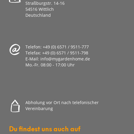
Straßburgstr. 14-16
54516 Wittlich
Deutschland
Telefon:
+49 (0) 6571 / 9511-777
Telefax:
+49 (0) 6571 / 9511-798
E-Mail:
info@mygardenhome.de
Mo.-Fr. 08
:00 - 17:00 Uhr
Abholung vor Ort nach telefonischer
Vereinbarung
Du findest uns auch auf