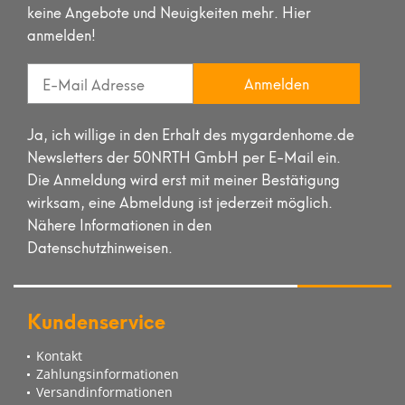
keine Angebote und Neuigkeiten mehr. Hier
anmelden!
Anmelden
Ja, ich willige in den Erhalt des mygardenhome.de
Newsletters der 50NRTH GmbH per E-Mail ein.
Die Anmeldung wird erst mit meiner Bestätigung
wirksam, eine Abmeldung ist jederzeit möglich.
Nähere Informationen in den
Datenschutzhinweisen.
Kundenservice
Kontakt
Zahlungsinformationen
Versandinformationen