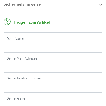
Sicherheitshinweise
Fragen zum Artikel