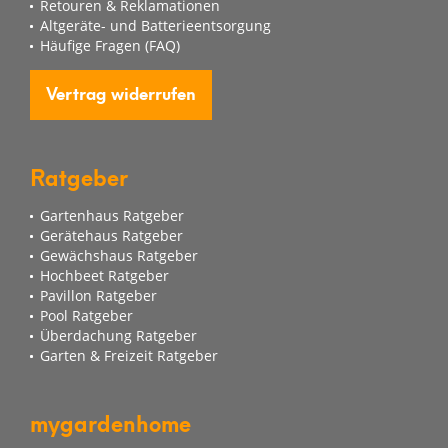
Retouren & Reklamationen
Altgeräte- und Batterieentsorgung
Häufige Fragen (FAQ)
Vertrag widerrufen
Ratgeber
Gartenhaus Ratgeber
Gerätehaus Ratgeber
Gewächshaus Ratgeber
Hochbeet Ratgeber
Pavillon Ratgeber
Pool Ratgeber
Überdachung Ratgeber
Garten & Freizeit Ratgeber
mygardenhome