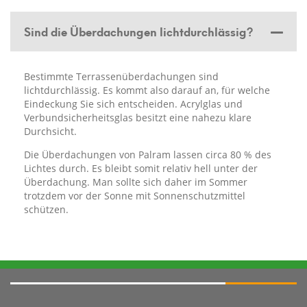
Sind die Überdachungen lichtdurchlässig?
Bestimmte Terrassenüberdachungen sind
lichtdurchlässig. Es kommt also darauf an, für welche
Eindeckung Sie sich entscheiden. Acrylglas und
Verbundsicherheitsglas besitzt eine nahezu klare
Durchsicht.
Die Überdachungen von Palram lassen circa 80 % des
Lichtes durch. Es bleibt somit relativ hell unter der
Überdachung. Man sollte sich daher im Sommer
trotzdem vor der Sonne mit Sonnenschutzmittel
schützen.