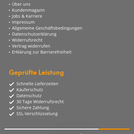
Über uns
Kundenmagazin
Jobs & Karriere
Impressum
Allgemeine Geschäftsbedingungen
Datenschutzerklärung
Widerrufsrecht
Vertrag widerrufen
Erklärung zur Barrierefreiheit
Geprüfte Leistung
Schnelle Lieferzeiten
Käuferschutz
Datenschutz
30 Tage Widerrufsrecht
Sichere Zahlung
SSL-Verschlüsselung