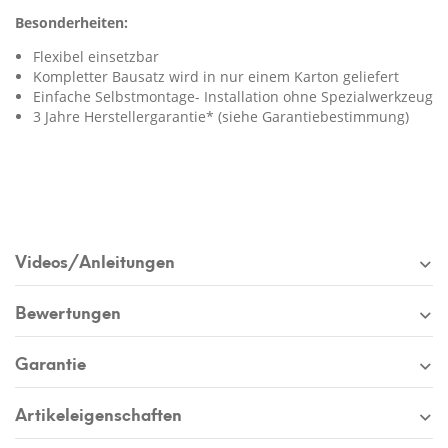
Besonderheiten:
Flexibel einsetzbar
Kompletter Bausatz wird in nur einem Karton geliefert
Einfache Selbstmontage- Installation ohne Spezialwerkzeug
3 Jahre Herstellergarantie* (siehe Garantiebestimmung)
Videos/Anleitungen
Bewertungen
Garantie
Artikeleigenschaften