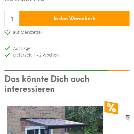
In den Warenkorb
auf Merkzettel
auf Lager
Lieferzeit 1 - 2 Wochen
Das könnte Dich auch
interessieren