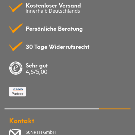
Kostenloser Versand
innerhalb Deutschlands
Persönliche Beratung
30 Tage Widerrufsrecht
Sehr gut
4,6/5,00
Kontakt
50NRTH GmbH