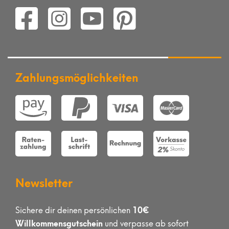
Zahlungsmöglichkeiten
Newsletter
10€
Sichere dir deinen persönlichen
Willkommensgutschein
und verpasse ab sofort