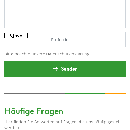
Bitte beachte unsere
Datenschutzerklärung
Senden
Häufige Fragen
Hier finden Sie Antworten auf Fragen, die uns häufig gestellt
werden.