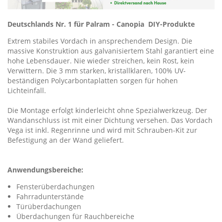
Deutschlands Nr. 1 für Palram - Canopia DIY-Produkte
Extrem stabiles Vordach in ansprechendem Design. Die
massive Konstruktion aus galvanisiertem Stahl garantiert eine
hohe Lebensdauer. Nie wieder streichen, kein Rost, kein
Verwittern. Die 3 mm starken, kristallklaren, 100% UV-
beständigen Polycarbontaplatten sorgen für hohen
Lichteinfall.
Die Montage erfolgt kinderleicht ohne Spezialwerkzeug. Der
Wandanschluss ist mit einer Dichtung versehen. Das Vordach
Vega ist inkl. Regenrinne und wird mit Schrauben-Kit zur
Befestigung an der Wand geliefert.
Anwendungsbereiche:
Fensterüberdachungen
Fahrradunterstände
Türüberdachungen
Überdachungen für Rauchbereiche