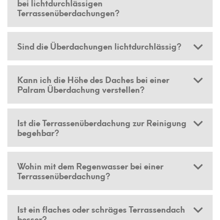
bei lichtdurchlässigen
Terrassenüberdachungen?
Sind die Überdachungen lichtdurchlässig?
Kann ich die Höhe des Daches bei einer
Palram Überdachung verstellen?
Ist die Terrassenüberdachung zur Reinigung
begehbar?
Wohin mit dem Regenwasser bei einer
Terrassenüberdachung?
Ist ein flaches oder schräges Terrassendach
besser?