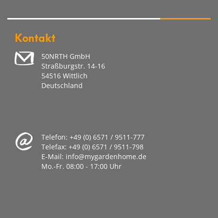
Kontakt
50NRTH GmbH
Straßburgstr. 14-16
54516 Wittlich
Deutschland
Telefon:
+49 (0) 6571 / 9511-777
Telefax:
+49 (0) 6571 / 9511-798
E-Mail:
info@mygardenhome.de
Mo.-Fr. 08
:00 - 17:00 Uhr