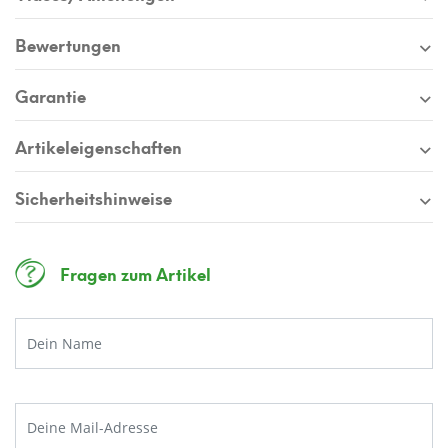
Bewertungen
Garantie
Artikeleigenschaften
Sicherheitshinweise
Fragen zum Artikel