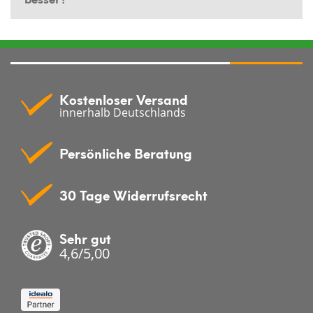
Kostenloser Versand
innerhalb Deutschlands
Persönliche Beratung
30 Tage Widerrufsrecht
Sehr gut
4,6/5,00