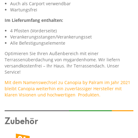
Auch als Carport verwendbar
Wartungsfrei
Im Lieferumfang enthalten:
4 Pfosten (Vorderseite)
Verankerungsstangen/Verankerungsset
Alle Befestigungselemente
Optimieren Sie Ihren Außenbereich mit einer
Terrassenüberdachung von mygardenhome. Wir liefern
versandkostenfrei – Ihr Haus. Ihr Terrassendach. Unser
Service!
Mit dem Namenswechsel zu Canopia by Palram im Jahr 2021
bleibt Canopia weiterhin ein zuverlässiger Hersteller mit
klaren Visionen und hochwertigen
Produkten.
Zubehör