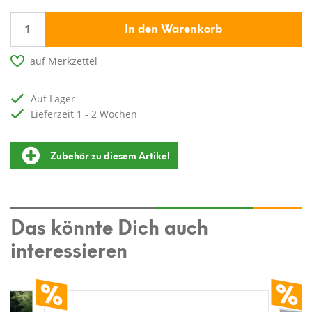
In den Warenkorb
auf Merkzettel
auf Lager
Lieferzeit 1 - 2 Wochen
Zubehör zu diesem Artikel
Das könnte Dich auch
interessieren