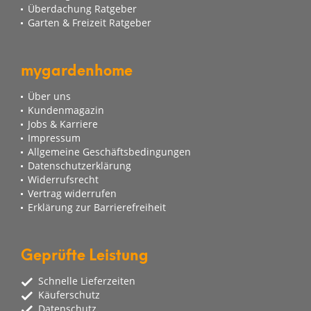
Überdachung Ratgeber
Garten & Freizeit Ratgeber
mygardenhome
Über uns
Kundenmagazin
Jobs & Karriere
Impressum
Allgemeine Geschäftsbedingungen
Datenschutzerklärung
Widerrufsrecht
Vertrag widerrufen
Erklärung zur Barrierefreiheit
Geprüfte Leistung
Schnelle Lieferzeiten
Käuferschutz
Datenschutz