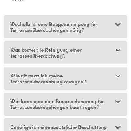
Weshalb ist eine Baugenehmigung für
Terrassenüberdachungen nötig?
Was kostet die Reinigung einer
Terrassenüberdachung?
Wie oft muss ich meine
Terrassenüberdachung reinigen?
Wie kann man eine Baugenehmigung für
Terrassenüberdachungen beantragen?
Benötige ich eine zusätzliche Beschattung