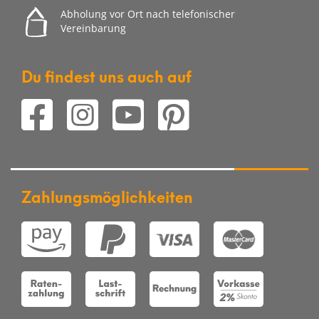
Abholung vor Ort nach telefonischer
Vereinbarung
Du findest uns auch auf
Zahlungsmöglichkeiten