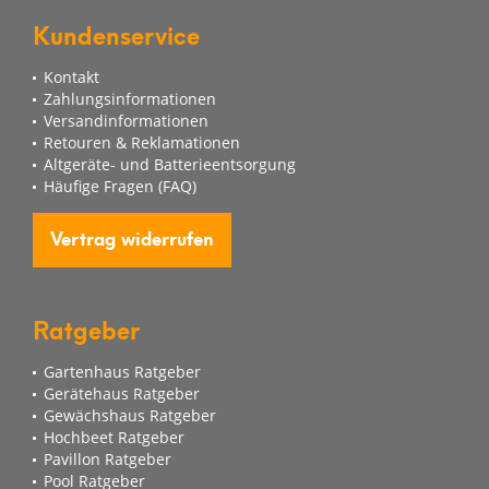
Kundenservice
Kontakt
Zahlungsinformationen
Versandinformationen
Retouren & Reklamationen
Altgeräte- und Batterieentsorgung
Häufige Fragen (FAQ)
Vertrag widerrufen
Ratgeber
Gartenhaus Ratgeber
Gerätehaus Ratgeber
Gewächshaus Ratgeber
Hochbeet Ratgeber
Pavillon Ratgeber
Pool Ratgeber