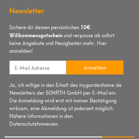
Newsletter
10€
Sichere dir deinen persönlichen
Willkommensgutschein
und verpasse ab sofort
keine Angebote und Neuigkeiten mehr. Hier
anmelden!
Anmelden
Ja, ich willige in den Erhalt des mygardenhome.de
Newsletters der 50NRTH GmbH per E-Mail ein.
Die Anmeldung wird erst mit meiner Bestätigung
wirksam, eine Abmeldung ist jederzeit möglich.
Nähere Informationen in den
Datenschutzhinweisen.