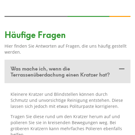
Häufige Fragen
Hier finden Sie Antworten auf Fragen, die uns häufig gestellt
werden.
Was mache ich, wenn die
Terrassenüberdachung einen Kratzer hat?
Kleinere Kratzer und Blindstellen können durch
Schmutz und unvorsichtige Reinigung entstehen. Diese
lassen sich jedoch mit etwas Politurpaste korrigieren.
Tragen Sie diese rund um den Kratzer herum auf und
polieren Sie sie in kreisenden Bewegungen weg. Bei
gröberen Kratzern kann mehrfaches Polieren ebenfalls
helfen.