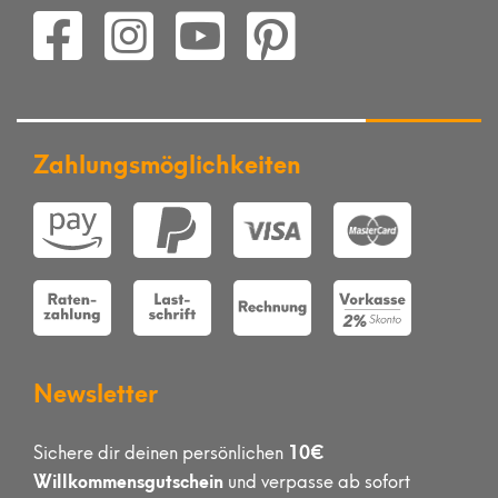
Zahlungsmöglichkeiten
Newsletter
10€
Sichere dir deinen persönlichen
Willkommensgutschein
und verpasse ab sofort