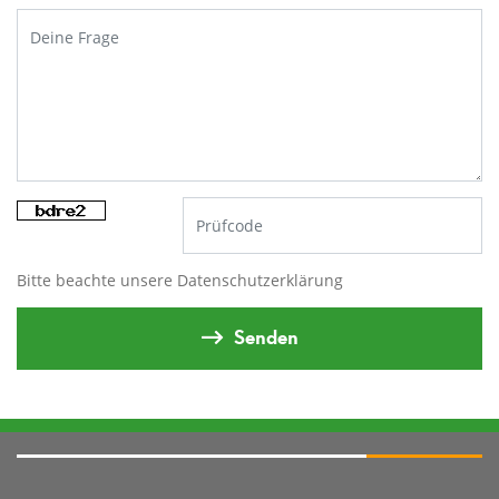
Bitte beachte unsere
Datenschutzerklärung
Senden