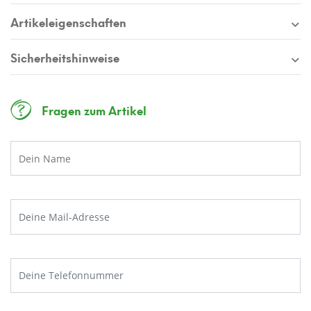
Artikeleigenschaften
Sicherheitshinweise
Fragen zum Artikel