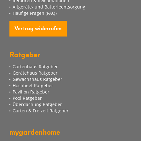
Retouren & Reklamationen
Altgeräte- und Batterieentsorgung
Häufige Fragen (FAQ)
Vertrag widerrufen
Ratgeber
Gartenhaus Ratgeber
Gerätehaus Ratgeber
Gewächshaus Ratgeber
Hochbeet Ratgeber
Pavillon Ratgeber
Pool Ratgeber
Überdachung Ratgeber
Garten & Freizeit Ratgeber
mygardenhome