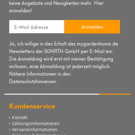
keine Angebote und Neuigkeiten mehr. Hier
anmelden!
Anmelden
Ja, ich willige in den Erhalt des mygardenhome.de
Newsletters der 50NRTH GmbH per E-Mail ein.
Die Anmeldung wird erst mit meiner Bestätigung
wirksam, eine Abmeldung ist jederzeit möglich.
Nähere Informationen in den
Datenschutzhinweisen.
Kundenservice
Kontakt
Zahlungsinformationen
Versandinformationen