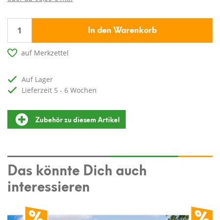
In den Warenkorb
auf Merkzettel
auf Lager
Lieferzeit 5 - 6 Wochen
Zubehör zu diesem Artikel
Das könnte Dich auch
interessieren