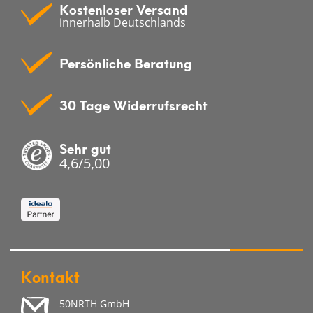
Kostenloser Versand
innerhalb Deutschlands
Persönliche Beratung
30 Tage Widerrufsrecht
Sehr gut
4,6/5,00
Kontakt
50NRTH GmbH