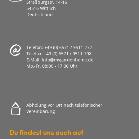
Straßburgstr. 14-16
54516 Wittlich
Deutschland
Telefon:
+49 (0) 6571 / 9511-777
Telefax:
+49 (0) 6571 / 9511-798
E-Mail:
info@mygardenhome.de
Mo.-Fr. 08
:00 - 17:00 Uhr
Abholung vor Ort nach telefonischer
Vereinbarung
Du findest uns auch auf