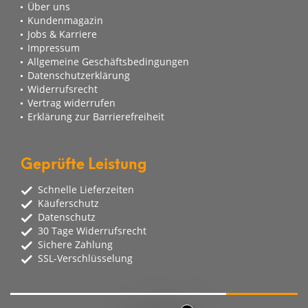
Über uns
Kundenmagazin
Jobs & Karriere
Impressum
Allgemeine Geschäftsbedingungen
Datenschutzerklärung
Widerrufsrecht
Vertrag widerrufen
Erklärung zur Barrierefreiheit
Geprüfte Leistung
Schnelle Lieferzeiten
Käuferschutz
Datenschutz
30 Tage Widerrufsrecht
Sichere Zahlung
SSL-Verschlüsselung