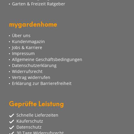
Garten & Freizeit Ratgeber
mygardenhome
Über uns
Kundenmagazin
Jobs & Karriere
Impressum
Allgemeine Geschäftsbedingungen
Datenschutzerklärung
Widerrufsrecht
Vertrag widerrufen
Erklärung zur Barrierefreiheit
Geprüfte Leistung
Schnelle Lieferzeiten
Käuferschutz
Datenschutz
30 Tage Widerrufsrecht