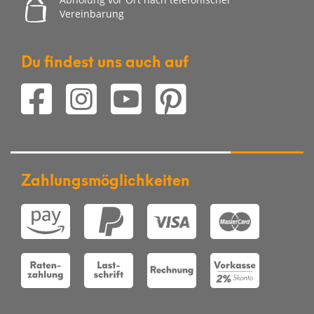
Vereinbarung
Du findest uns auch auf
Zahlungsmöglichkeiten