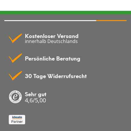
Kostenloser Versand
innerhalb Deutschlands
Persönliche Beratung
30 Tage Widerrufsrecht
Sehr gut
4,6/5,00