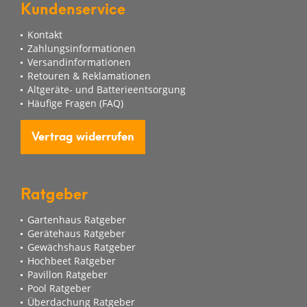
Kundenservice
Kontakt
Zahlungsinformationen
Versandinformationen
Retouren & Reklamationen
Altgeräte- und Batterieentsorgung
Häufige Fragen (FAQ)
Vertrag widerrufen
Ratgeber
Gartenhaus Ratgeber
Gerätehaus Ratgeber
Gewächshaus Ratgeber
Hochbeet Ratgeber
Pavillon Ratgeber
Pool Ratgeber
Überdachung Ratgeber