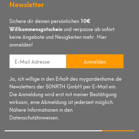
Newsletter
10€
Sichere dir deinen persönlichen
Willkommensgutschein
und verpasse ab sofort
keine Angebote und Neuigkeiten mehr. Hier
anmelden!
Anmelden
Ja, ich willige in den Erhalt des mygardenhome.de
Newsletters der 50NRTH GmbH per E-Mail ein.
Die Anmeldung wird erst mit meiner Bestätigung
wirksam, eine Abmeldung ist jederzeit möglich.
Nähere Informationen in den
Datenschutzhinweisen.