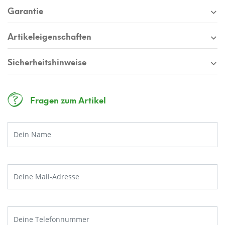
Garantie
Artikeleigenschaften
Sicherheitshinweise
Fragen zum Artikel