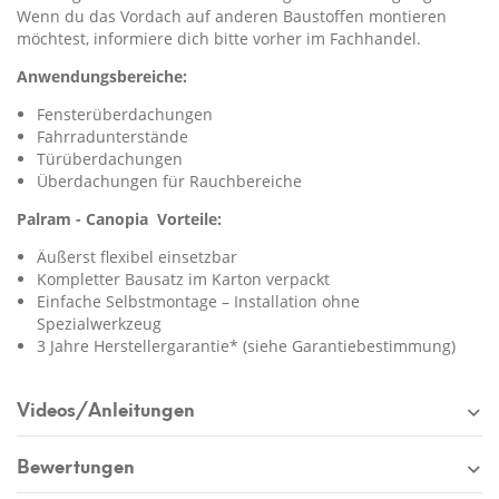
Wenn du das Vordach auf anderen Baustoffen montieren
möchtest, informiere dich bitte vorher im Fachhandel.
Anwendungsbereiche:
Fensterüberdachungen
Fahrradunterstände
Türüberdachungen
Überdachungen für Rauchbereiche
Palram - Canopia Vorteile:
Äußerst flexibel einsetzbar
Kompletter Bausatz im Karton verpackt
Einfache Selbstmontage – Installation ohne
Spezialwerkzeug
3 Jahre Herstellergarantie* (siehe Garantiebestimmung)
Videos/Anleitungen
Bewertungen