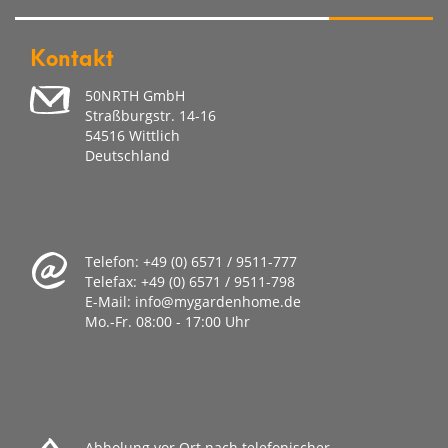
Kontakt
50NRTH GmbH
Straßburgstr. 14-16
54516 Wittlich
Deutschland
Telefon:
+49 (0) 6571 / 9511-777
Telefax:
+49 (0) 6571 / 9511-798
E-Mail:
info@mygardenhome.de
Mo.-Fr. 08
:00 - 17:00 Uhr
Abholung vor Ort nach telefonischer