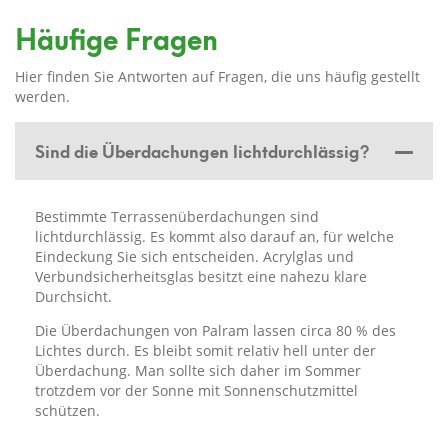
Häufige Fragen
Hier finden Sie Antworten auf Fragen, die uns häufig gestellt
werden.
Sind die Überdachungen lichtdurchlässig?
Bestimmte Terrassenüberdachungen sind
lichtdurchlässig. Es kommt also darauf an, für welche
Eindeckung Sie sich entscheiden. Acrylglas und
Verbundsicherheitsglas besitzt eine nahezu klare
Durchsicht.
Die Überdachungen von Palram lassen circa 80 % des
Lichtes durch. Es bleibt somit relativ hell unter der
Überdachung. Man sollte sich daher im Sommer
trotzdem vor der Sonne mit Sonnenschutzmittel
schützen.