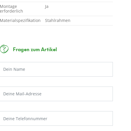
Montage
Ja
erforderlich
Materialspezifikation
Stahlrahmen
Fragen zum Artikel