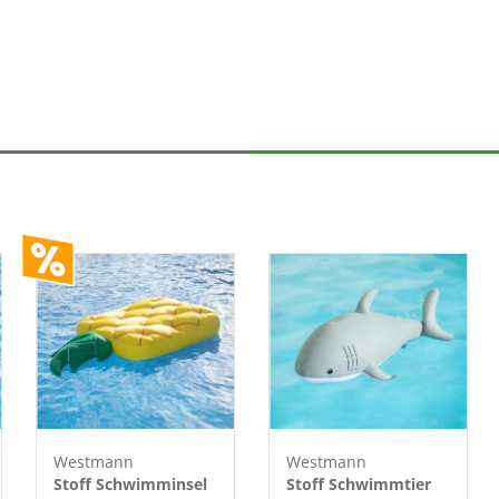
Westmann
Westmann
Stoff Schwimminsel
Stoff Schwimmtier