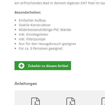
ein erfrischendes Bad in deinem eigenen EXIT Pool im Ga
Besonderheiten:
Einfacher Aufbau
Stabile Konstruktion
Widerbestandsfähige PVC Wände
Inkl. Einstiegsleiter
Inkl. Filterpumpe
Nur für den Hausgebrauch geeignet
Für ca. 9 Personen geeignet
Zubehör zu diesem Artikel
Anleitungen