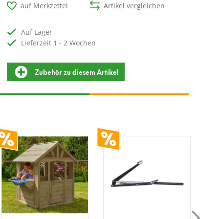
auf Merkzettel
Artikel vergleichen
auf Lager
Lieferzeit 1 - 2 Wochen
Zubehör zu diesem Artikel