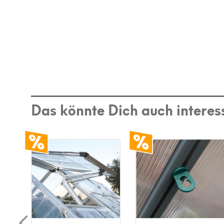
Das könnte Dich auch interes