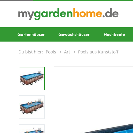
Gartenhäuser
Gewächshäuser
Hochbeete
Du bist hier:
Pools
Art
Pools aus Kunststoff