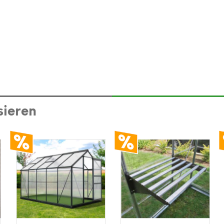
sieren