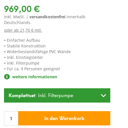
969,00 €
inkl. MwSt. |
versandkostenfrei
innerhalb
Deutschlands.
oder ab
21,70 € mtl.
Einfacher Aufbau
Stabile Konstruktion
Widerbestandsfähige PVC Wände
Inkl. Einstiegsleiter
Inkl. Filterpumpe
Für ca. 9 Personen geeignet
weitere Informationen
Komplettset
: Inkl. Filterpumpe
In den Warenkorb