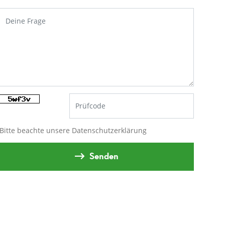
Bitte beachte unsere
Datenschutzerklärung
Senden