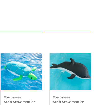
Westmann
Westmann
Stoff Schwimmtier
Stoff Schwimmtier