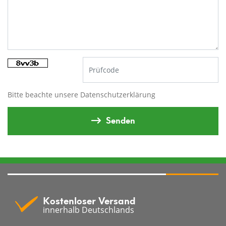
Bitte beachte unsere
Datenschutzerklärung
Senden
Kostenloser Versand
innerhalb Deutschlands