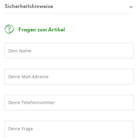
Sicherheitshinweise
Fragen zum Artikel