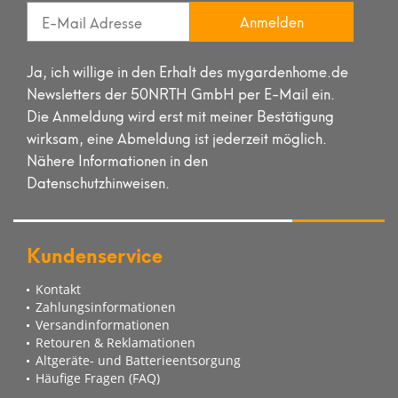
Anmelden
Ja, ich willige in den Erhalt des mygardenhome.de
Newsletters der 50NRTH GmbH per E-Mail ein.
Die Anmeldung wird erst mit meiner Bestätigung
wirksam, eine Abmeldung ist jederzeit möglich.
Nähere Informationen in den
Datenschutzhinweisen.
Kundenservice
Kontakt
Zahlungsinformationen
Versandinformationen
Retouren & Reklamationen
Altgeräte- und Batterieentsorgung
Häufige Fragen (FAQ)