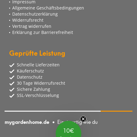
Impressum
Allgemeine Geschäftsbedingungen
Datenschutzerklärung
Widerrufsrecht
Vertrag widerrufen
Erklärung zur Barrierefreiheit
Geprüfte Leistung
Schnelle Lieferzeiten
Käuferschutz
Datenschutz
30 Tage Widerrufsrecht
Sichere Zahlung
SSL-Verschlüsselung
mygardenhome.de
Einzigartig wie du
10€