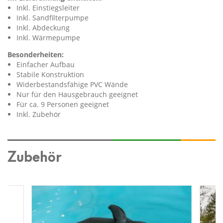
Inkl. Einstiegsleiter
Inkl. Sandfilterpumpe
Inkl. Abdeckung
Inkl. Wärmepumpe
Besonderheiten:
Einfacher Aufbau
Stabile Konstruktion
Widerbestandsfähige PVC Wände
Nur für den Hausgebrauch geeignet
Für ca. 9 Personen geeignet
Inkl. Zubehör
Zubehör