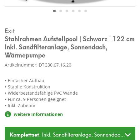
Exit
Stahlrahmen Aufstellpool | Schwarz | 122 cm
Inkl. Sandfilteranlage, Sonnendach,
Wärmepumpe
Artikelnummer: DTG30.67.16.20
Einfacher Aufbau
Stabile Konstruktion
Widerbestandsfähige PVC Wände
Für ca. 9 Personen geeignet
Inkl. Zubehör
weitere Informationen
Komplettset
: Inkl. Sandfilteranlage, Sonnendach, Wä