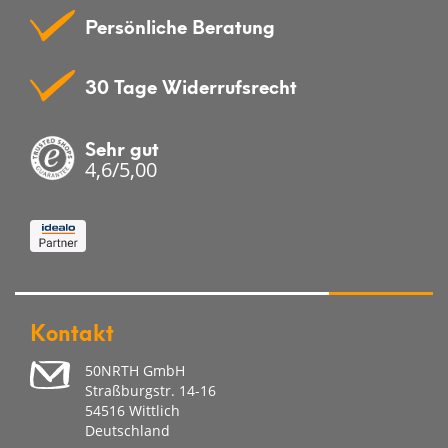
Persönliche Beratung
30 Tage Widerrufsrecht
Sehr gut
4,6/5,00
Kontakt
50NRTH GmbH
Straßburgstr. 14-16
54516 Wittlich
Deutschland