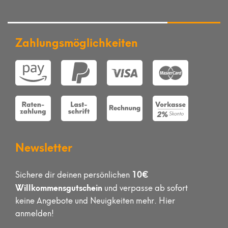
Zahlungsmöglichkeiten
Newsletter
10€
Sichere dir deinen persönlichen
Willkommensgutschein
und verpasse ab sofort
keine Angebote und Neuigkeiten mehr. Hier
anmelden!