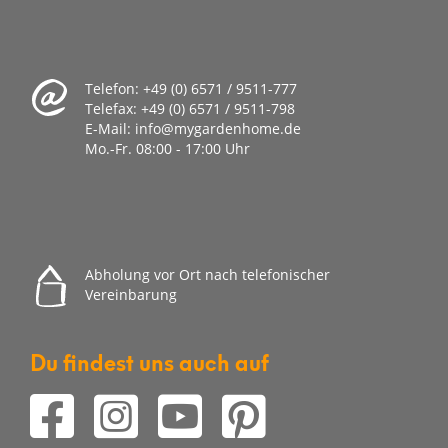
Telefon:
+49 (0) 6571 / 9511-777
Telefax:
+49 (0) 6571 / 9511-798
E-Mail:
info@mygardenhome.de
Mo.-Fr. 08
:00 - 17:00 Uhr
Abholung vor Ort nach telefonischer
Vereinbarung
Du findest uns auch auf