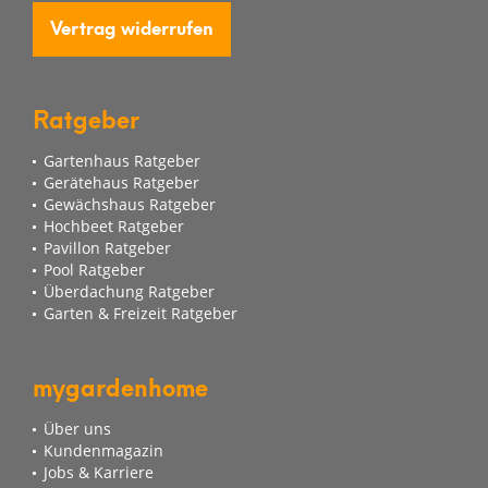
Vertrag widerrufen
Ratgeber
Gartenhaus Ratgeber
Gerätehaus Ratgeber
Gewächshaus Ratgeber
Hochbeet Ratgeber
Pavillon Ratgeber
Pool Ratgeber
Überdachung Ratgeber
Garten & Freizeit Ratgeber
mygardenhome
Über uns
Kundenmagazin
Jobs & Karriere