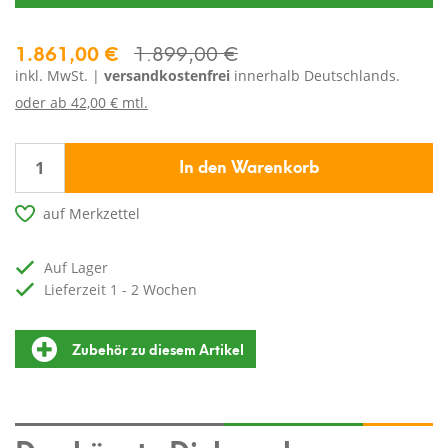
1.861,00 €
1.899,00 €
inkl. MwSt. |
versandkostenfrei
innerhalb Deutschlands.
oder ab
42,00 € mtl.
In den Warenkorb
auf Merkzettel
auf Lager
Lieferzeit 1 - 2 Wochen
Zubehör zu diesem Artikel