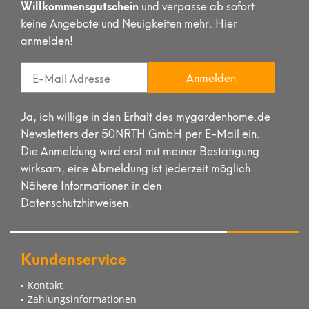
Willkommensgutschein
und verpasse ab sofort
keine Angebote und Neuigkeiten mehr. Hier
anmelden!
Anmelden
Ja, ich willige in den Erhalt des mygardenhome.de
Newsletters der 50NRTH GmbH per E-Mail ein.
Die Anmeldung wird erst mit meiner Bestätigung
wirksam, eine Abmeldung ist jederzeit möglich.
Nähere Informationen in den
Datenschutzhinweisen.
Kundenservice
Kontakt
Zahlungsinformationen