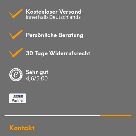
Kostenloser Versand
innerhalb Deutschlands
Persönliche Beratung
30 Tage Widerrufsrecht
Sehr gut
4,6/5,00
Kontakt