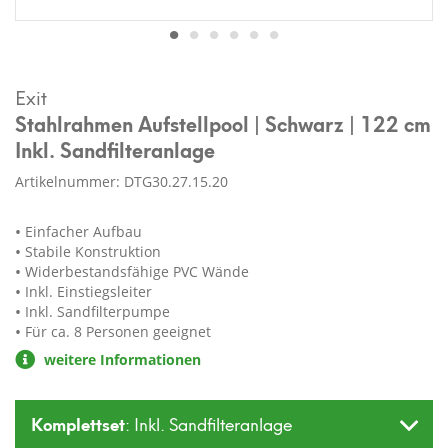
Exit
Stahlrahmen Aufstellpool | Schwarz | 122 cm
Inkl. Sandfilteranlage
Artikelnummer: DTG30.27.15.20
Einfacher Aufbau
Stabile Konstruktion
Widerbestandsfähige PVC Wände
Inkl. Einstiegsleiter
Inkl. Sandfilterpumpe
Für ca. 8 Personen geeignet
weitere Informationen
Komplettset
: Inkl. Sandfilteranlage