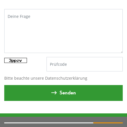
Bitte beachte unsere
Datenschutzerklärung
Senden