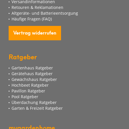
Versandinformationen
Retouren & Reklamationen
Altgeräte- und Batterieentsorgung
Häufige Fragen (FAQ)
Vertrag widerrufen
Ratgeber
Gartenhaus Ratgeber
Gerätehaus Ratgeber
Gewächshaus Ratgeber
Hochbeet Ratgeber
Pavillon Ratgeber
Pool Ratgeber
Überdachung Ratgeber
Garten & Freizeit Ratgeber
mygardenhome