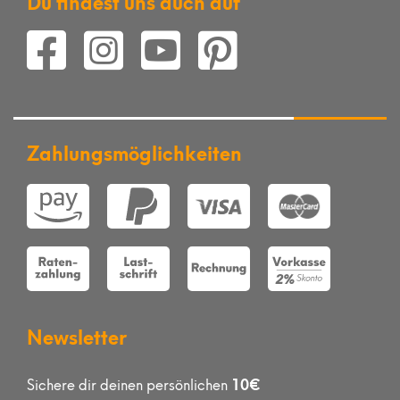
Zahlungsmöglichkeiten
Newsletter
10€
Sichere dir deinen persönlichen