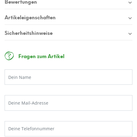
Bewertungen
Artikeleigenschaften
Sicherheitshinweise
Fragen zum Artikel