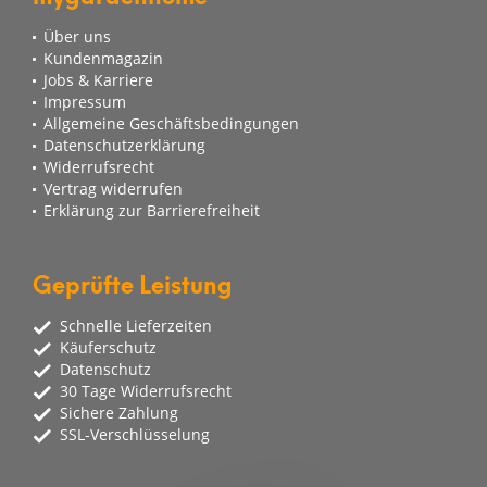
Über uns
Kundenmagazin
Jobs & Karriere
Impressum
Allgemeine Geschäftsbedingungen
Datenschutzerklärung
Widerrufsrecht
Vertrag widerrufen
Erklärung zur Barrierefreiheit
Geprüfte Leistung
Schnelle Lieferzeiten
Käuferschutz
Datenschutz
30 Tage Widerrufsrecht
Sichere Zahlung
SSL-Verschlüsselung