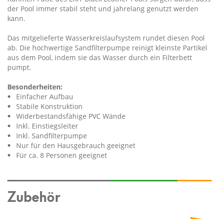
der Pool immer stabil steht und jahrelang genutzt werden
kann.
Das mitgelieferte Wasserkreislaufsystem rundet diesen Pool
ab. Die hochwertige Sandfilterpumpe reinigt kleinste Partikel
aus dem Pool, indem sie das Wasser durch ein Filterbett
pumpt.
Besonderheiten:
Einfacher Aufbau
Stabile Konstruktion
Widerbestandsfähige PVC Wände
Inkl. Einstiegsleiter
Inkl. Sandfilterpumpe
Nur für den Hausgebrauch geeignet
Für ca. 8 Personen geeignet
Zubehör