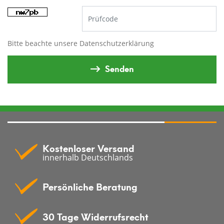
Bitte beachte unsere
Datenschutzerklärung
Senden
Kostenloser Versand
innerhalb Deutschlands
Persönliche Beratung
30 Tage Widerrufsrecht