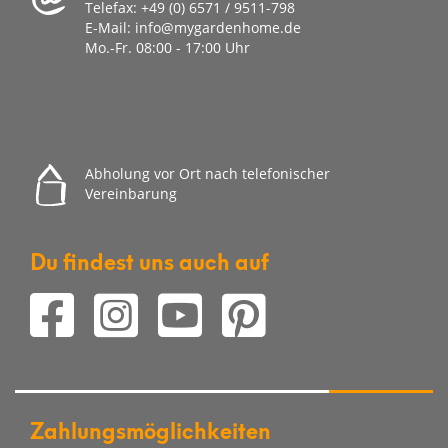
Telefax:
+49 (0) 6571 / 9511-798
E-Mail:
info@mygardenhome.de
Mo.-Fr. 08
:00 - 17:00 Uhr
Abholung vor Ort nach telefonischer
Vereinbarung
Du findest uns auch auf
Zahlungsmöglichkeiten