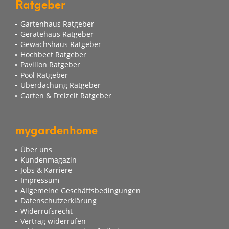
Ratgeber
Gartenhaus Ratgeber
Gerätehaus Ratgeber
Gewächshaus Ratgeber
Hochbeet Ratgeber
Pavillon Ratgeber
Pool Ratgeber
Überdachung Ratgeber
Garten & Freizeit Ratgeber
mygardenhome
Über uns
Kundenmagazin
Jobs & Karriere
Impressum
Allgemeine Geschäftsbedingungen
Datenschutzerklärung
Widerrufsrecht
Vertrag widerrufen