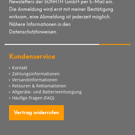
Newsletters der 50NRTH GmbH per E-Mail ein.
Die Anmeldung wird erst mit meiner Bestätigung
wirksam, eine Abmeldung ist jederzeit möglich.
Nähere Informationen in den
Datenschutzhinweisen.
Kundenservice
Kontakt
Zahlungsinformationen
Versandinformationen
Retouren & Reklamationen
Altgeräte- und Batterieentsorgung
Häufige Fragen (FAQ)
Vertrag widerrufen