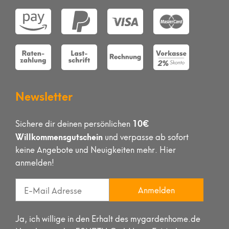
Newsletter
10€
Sichere dir deinen persönlichen
Willkommensgutschein
und verpasse ab sofort
keine Angebote und Neuigkeiten mehr. Hier
anmelden!
Anmelden
Ja, ich willige in den Erhalt des mygardenhome.de