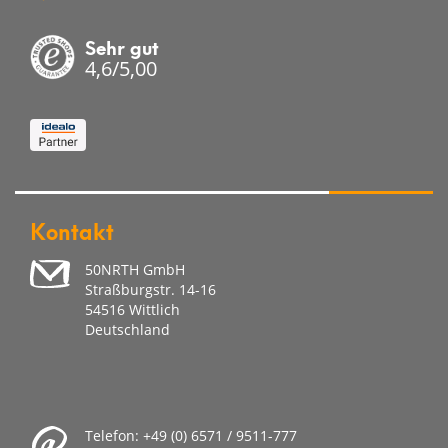
Sehr gut
4,6/5,00
Kontakt
50NRTH GmbH
Straßburgstr. 14-16
54516 Wittlich
Deutschland
Telefon:
+49 (0) 6571 / 9511-777