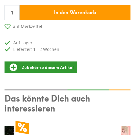
In den Warenkorb
auf Merkzettel
auf Lager
Lieferzeit 1 - 2 Wochen
Zubehör zu diesem Artikel
Das könnte Dich auch
interessieren