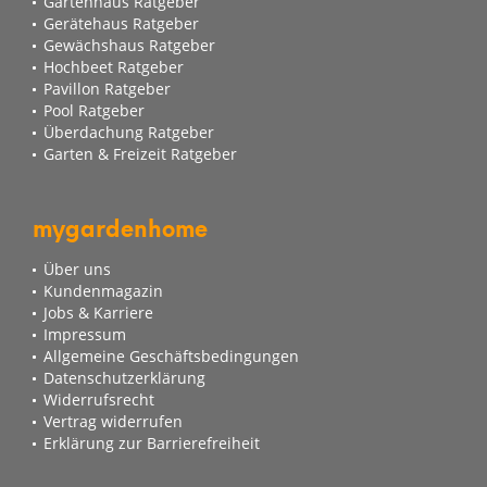
Gartenhaus Ratgeber
Gerätehaus Ratgeber
Gewächshaus Ratgeber
Hochbeet Ratgeber
Pavillon Ratgeber
Pool Ratgeber
Überdachung Ratgeber
Garten & Freizeit Ratgeber
mygardenhome
Über uns
Kundenmagazin
Jobs & Karriere
Impressum
Allgemeine Geschäftsbedingungen
Datenschutzerklärung
Widerrufsrecht
Vertrag widerrufen
Erklärung zur Barrierefreiheit