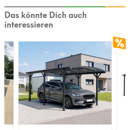
Das könnte Dich auch
interessieren