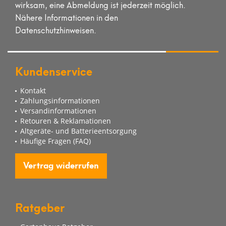
wirksam, eine Abmeldung ist jederzeit möglich.
Nähere Informationen in den
Datenschutzhinweisen.
Kundenservice
Kontakt
Zahlungsinformationen
Versandinformationen
Retouren & Reklamationen
Altgeräte- und Batterieentsorgung
Häufige Fragen (FAQ)
Vertrag widerrufen
Ratgeber