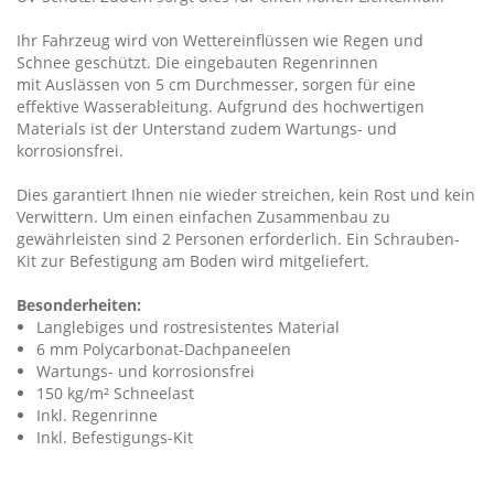
Ihr Fahrzeug wird von Wettereinflüssen wie Regen und
Schnee geschützt. Die eingebauten Regenrinnen
mit Auslässen von 5 cm Durchmesser, sorgen für eine
effektive Wasserableitung. Aufgrund des hochwertigen
Materials ist der Unterstand zudem Wartungs- und
korrosionsfrei.
Dies garantiert Ihnen nie wieder streichen, kein Rost und kein
Verwittern. Um einen einfachen Zusammenbau zu
gewährleisten sind 2 Personen erforderlich. Ein Schrauben-
Kit zur Befestigung am Boden wird mitgeliefert.
Besonderheiten:
Langlebiges und rostresistentes Material
6 mm Polycarbonat-Dachpaneelen
Wartungs- und korrosionsfrei
150 kg/m² Schneelast
Inkl. Regenrinne
Inkl. Befestigungs-Kit