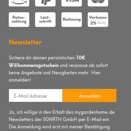
Newsletter
10€
Sichere dir deinen persönlichen
Willkommensgutschein
und verpasse ab sofort
keine Angebote und Neuigkeiten mehr. Hier
anmelden!
Anmelden
Ja, ich willige in den Erhalt des mygardenhome.de
Newsletters der 50NRTH GmbH per E-Mail ein.
Die Anmeldung wird erst mit meiner Bestätigung