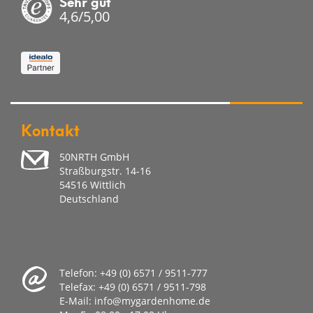
Sehr gut
4,6/5,00
Kontakt
50NRTH GmbH
Straßburgstr. 14-16
54516 Wittlich
Deutschland
Telefon:
+49 (0) 6571 / 9511-777
Telefax:
+49 (0) 6571 / 9511-798
E-Mail:
info@mygardenhome.de