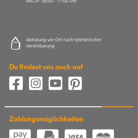
Mo.-Fr. 08
:00 - 17:00 Uhr
Abholung vor Ort nach telefonischer
Vereinbarung
Du findest uns auch auf
Zahlungsmöglichkeiten