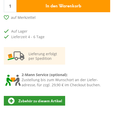
In den Warenkorb
auf Merkzettel
auf Lager
Lieferzeit 4 - 6 Tage
Lieferung erfolgt
per Spedition
2-Mann Service (optional):
Zustellung bis zum Wunschort an der Liefer-
adresse, für zzgl. 29,90 € im Checkout buchen.
Zubehör zu diesem Artikel