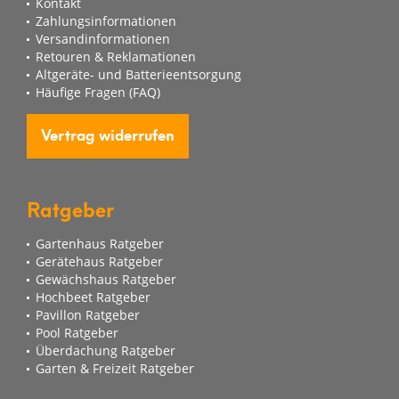
Kontakt
Zahlungsinformationen
Versandinformationen
Retouren & Reklamationen
Altgeräte- und Batterieentsorgung
Häufige Fragen (FAQ)
Vertrag widerrufen
Ratgeber
Gartenhaus Ratgeber
Gerätehaus Ratgeber
Gewächshaus Ratgeber
Hochbeet Ratgeber
Pavillon Ratgeber
Pool Ratgeber
Überdachung Ratgeber
Garten & Freizeit Ratgeber