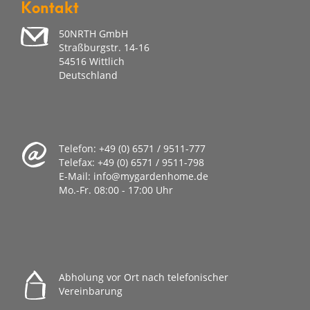
Kontakt
50NRTH GmbH
Straßburgstr. 14-16
54516 Wittlich
Deutschland
Telefon:
+49 (0) 6571 / 9511-777
Telefax:
+49 (0) 6571 / 9511-798
E-Mail:
info@mygardenhome.de
Mo.-Fr. 08
:00 - 17:00 Uhr
Abholung vor Ort nach telefonischer
Vereinbarung