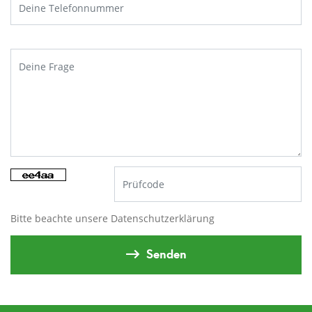
Bitte beachte unsere
Datenschutzerklärung
Senden