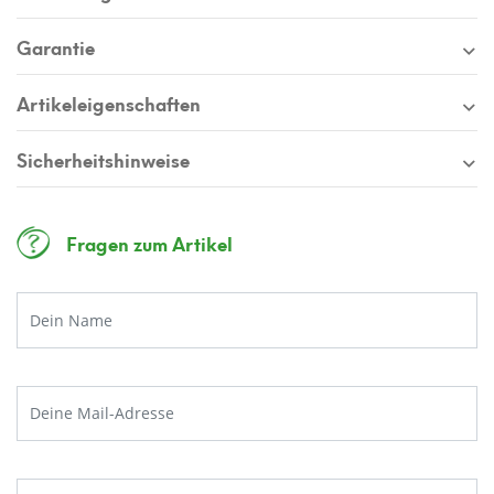
Garantie
Artikeleigenschaften
Sicherheitshinweise
Fragen zum Artikel