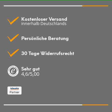
Kostenloser Versand
innerhalb Deutschlands
Persönliche Beratung
30 Tage Widerrufsrecht
Sehr gut
4,6/5,00