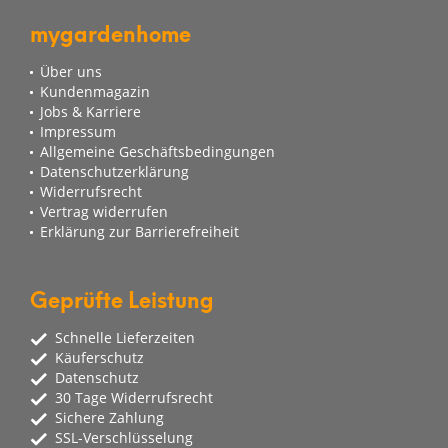
mygardenhome
Über uns
Kundenmagazin
Jobs & Karriere
Impressum
Allgemeine Geschäftsbedingungen
Datenschutzerklärung
Widerrufsrecht
Vertrag widerrufen
Erklärung zur Barrierefreiheit
Geprüfte Leistung
Schnelle Lieferzeiten
Käuferschutz
Datenschutz
30 Tage Widerrufsrecht
Sichere Zahlung
SSL-Verschlüsselung