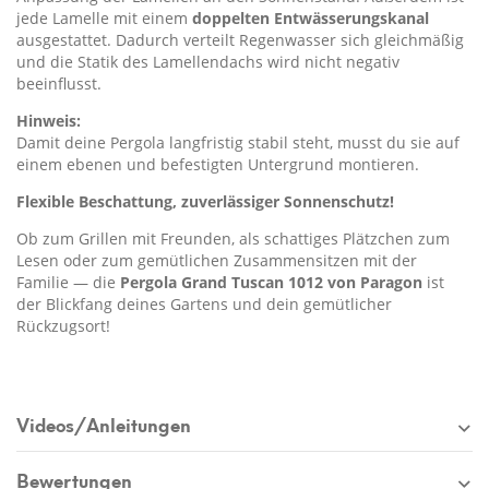
jede Lamelle mit einem
doppelten Entwässerungskanal
ausgestattet. Dadurch verteilt Regenwasser sich gleichmäßig
und die Statik des Lamellendachs wird nicht negativ
beeinflusst.
Hinweis:
Damit deine Pergola langfristig stabil steht, musst du sie auf
einem ebenen und befestigten Untergrund montieren.
Flexible Beschattung, zuverlässiger Sonnenschutz!
Ob zum Grillen mit Freunden, als schattiges Plätzchen zum
Lesen oder zum gemütlichen Zusammensitzen mit der
Familie — die
Pergola Grand Tuscan 1012 von Paragon
ist
der Blickfang deines Gartens und dein gemütlicher
Rückzugsort!
Videos/Anleitungen
Bewertungen