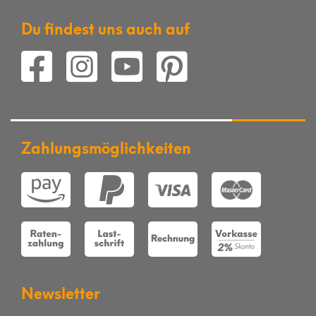
Du findest uns auch auf
Zahlungsmöglichkeiten
Newsletter