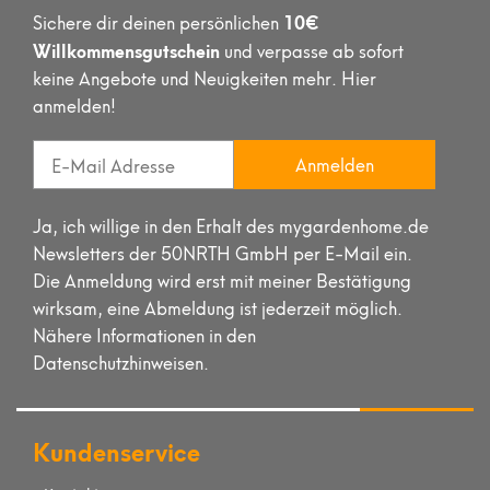
10€
Sichere dir deinen persönlichen
Willkommensgutschein
und verpasse ab sofort
keine Angebote und Neuigkeiten mehr. Hier
anmelden!
Anmelden
Ja, ich willige in den Erhalt des mygardenhome.de
Newsletters der 50NRTH GmbH per E-Mail ein.
Die Anmeldung wird erst mit meiner Bestätigung
wirksam, eine Abmeldung ist jederzeit möglich.
Nähere Informationen in den
Datenschutzhinweisen.
Kundenservice