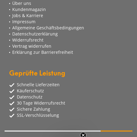
Über uns
Kundenmagazin
Jobs & Karriere
Impressum
Allgemeine Geschäftsbedingungen
Datenschutzerklärung
Widerrufsrecht
Vertrag widerrufen
Erklärung zur Barrierefreiheit
Geprüfte Leistung
Schnelle Lieferzeiten
Käuferschutz
Datenschutz
30 Tage Widerrufsrecht
Sichere Zahlung
SSL-Verschlüsselung