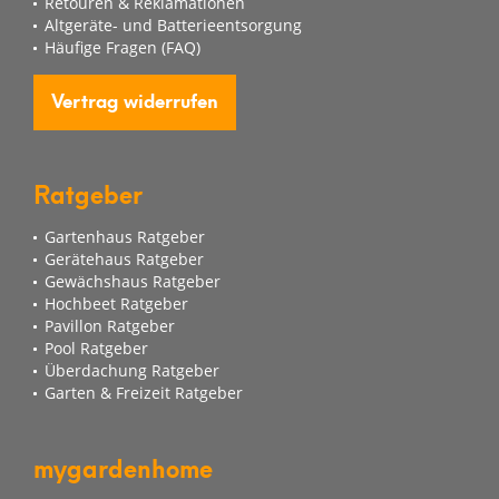
Retouren & Reklamationen
Altgeräte- und Batterieentsorgung
Häufige Fragen (FAQ)
Vertrag widerrufen
Ratgeber
Gartenhaus Ratgeber
Gerätehaus Ratgeber
Gewächshaus Ratgeber
Hochbeet Ratgeber
Pavillon Ratgeber
Pool Ratgeber
Überdachung Ratgeber
Garten & Freizeit Ratgeber
mygardenhome