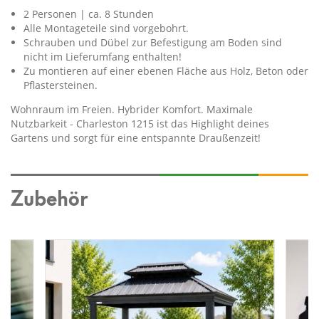
2 Personen | ca. 8 Stunden
Alle Montageteile sind vorgebohrt.
Schrauben und Dübel zur Befestigung am Boden sind
nicht im Lieferumfang enthalten!
Zu montieren auf einer ebenen Fläche aus Holz, Beton oder
Pflastersteinen.
Wohnraum im Freien. Hybrider Komfort. Maximale
Nutzbarkeit - Charleston 1215 ist das Highlight deines
Gartens und sorgt für eine entspannte Draußenzeit!
Zubehör