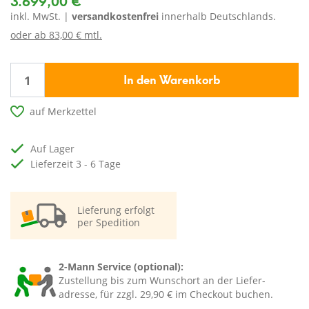
inkl. MwSt. |
versandkostenfrei
innerhalb Deutschlands.
oder ab
83,00 € mtl.
In den Warenkorb
auf Merkzettel
auf Lager
Lieferzeit 3 - 6 Tage
Lieferung erfolgt
per Spedition
2-Mann Service (optional):
Zustellung bis zum Wunschort an der Liefer-
adresse, für zzgl. 29,90 € im Checkout buchen.