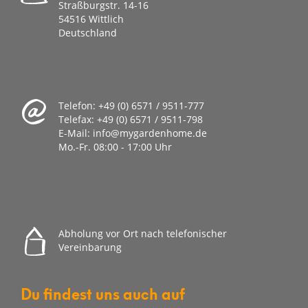
Straßburgstr. 14-16
54516 Wittlich
Deutschland
Telefon:
+49 (0) 6571 / 9511-777
Telefax:
+49 (0) 6571 / 9511-798
E-Mail:
info@mygardenhome.de
Mo.-Fr. 08
:00 - 17:00 Uhr
Abholung vor Ort nach telefonischer
Vereinbarung
Du findest uns auch auf