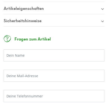
Artikeleigenschaften
Sicherheitshinweise
Fragen zum Artikel