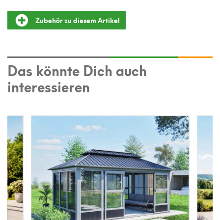
Zubehör zu diesem Artikel
Das könnte Dich auch
interessieren