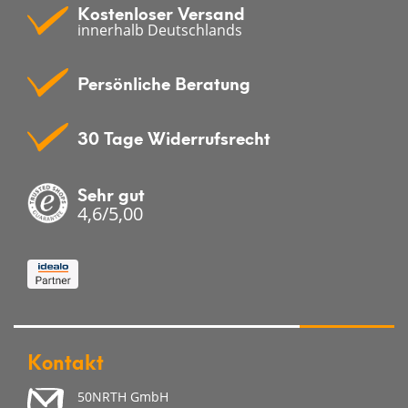
Kostenloser Versand
innerhalb Deutschlands
Persönliche Beratung
30 Tage Widerrufsrecht
Sehr gut
4,6/5,00
Kontakt
50NRTH GmbH