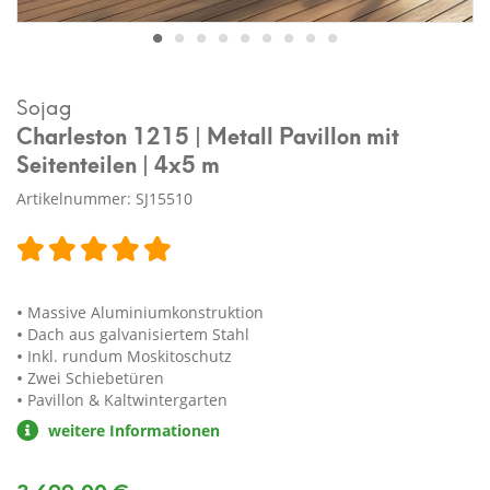
Sojag
Charleston 1215 | Metall Pavillon mit
Seitenteilen | 4x5 m
Artikelnummer: SJ15510
Massive Aluminiumkonstruktion
Dach aus galvanisiertem Stahl
Inkl. rundum Moskitoschutz
Zwei Schiebetüren
Pavillon & Kaltwintergarten
weitere Informationen
3.699,00 €