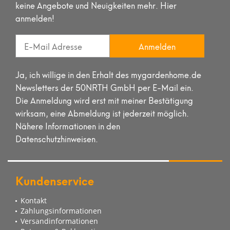
keine Angebote und Neuigkeiten mehr. Hier
anmelden!
Anmelden
Ja, ich willige in den Erhalt des mygardenhome.de
Newsletters der 50NRTH GmbH per E-Mail ein.
Die Anmeldung wird erst mit meiner Bestätigung
wirksam, eine Abmeldung ist jederzeit möglich.
Nähere Informationen in den
Datenschutzhinweisen.
Kundenservice
Kontakt
Zahlungsinformationen
Versandinformationen