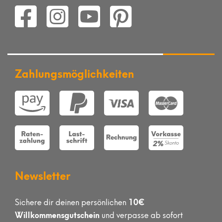
Zahlungsmöglichkeiten
Newsletter
10€
Sichere dir deinen persönlichen
Willkommensgutschein
und verpasse ab sofort