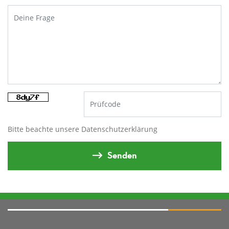
Bitte beachte unsere
Datenschutzerklärung
Senden