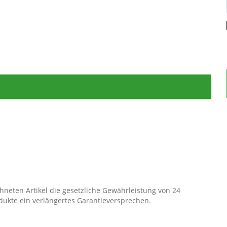
neten Artikel die gesetzliche Gewährleistung von 24
dukte ein verlängertes Garantieversprechen.