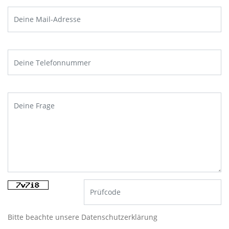
Bitte beachte unsere
Datenschutzerklärung