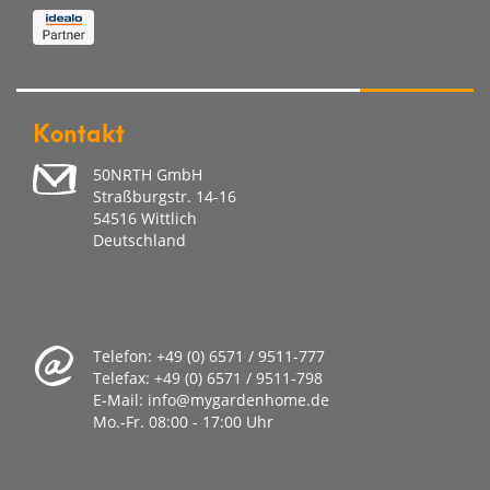
Kontakt
50NRTH GmbH
Straßburgstr. 14-16
54516 Wittlich
Deutschland
Telefon:
+49 (0) 6571 / 9511-777
Telefax:
+49 (0) 6571 / 9511-798
E-Mail:
info@mygardenhome.de
Mo.-Fr. 08
:00 - 17:00 Uhr