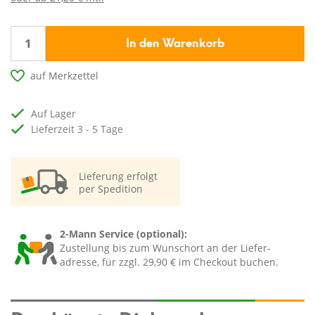
In den Warenkorb
auf Merkzettel
auf Lager
Lieferzeit 3 - 5 Tage
Lieferung erfolgt
per Spedition
2-Mann Service (optional):
Zustellung bis zum Wunschort an der Liefer-
adresse, für zzgl. 29,90 € im Checkout buchen.