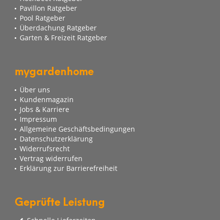
Pavillon Ratgeber
Pool Ratgeber
Überdachung Ratgeber
Garten & Freizeit Ratgeber
mygardenhome
Über uns
Kundenmagazin
Jobs & Karriere
Impressum
Allgemeine Geschäftsbedingungen
Datenschutzerklärung
Widerrufsrecht
Vertrag widerrufen
Erklärung zur Barrierefreiheit
Geprüfte Leistung