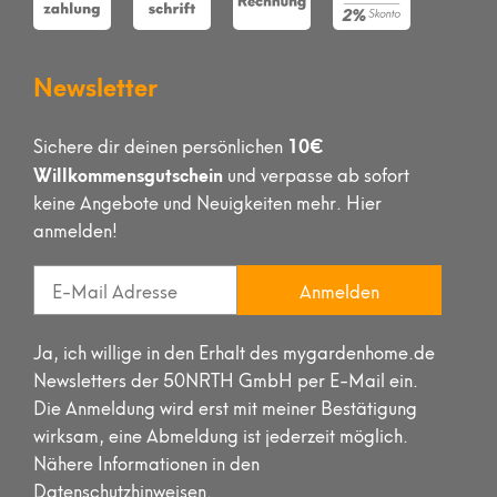
Newsletter
10€
Sichere dir deinen persönlichen
Willkommensgutschein
und verpasse ab sofort
keine Angebote und Neuigkeiten mehr. Hier
anmelden!
Anmelden
Ja, ich willige in den Erhalt des mygardenhome.de
Newsletters der 50NRTH GmbH per E-Mail ein.
Die Anmeldung wird erst mit meiner Bestätigung
wirksam, eine Abmeldung ist jederzeit möglich.
Nähere Informationen in den
Datenschutzhinweisen.