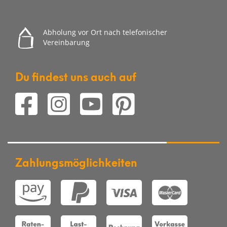
Abholung vor Ort nach telefonischer
Vereinbarung
Du findest uns auch auf
Zahlungsmöglichkeiten