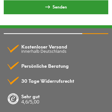
Senden
Kostenloser Versand
innerhalb Deutschlands
Persönliche Beratung
30 Tage Widerrufsrecht
Sehr gut
4,6/5,00