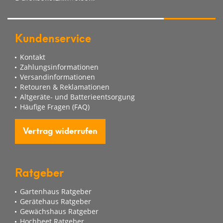
Kundenservice
Kontakt
Zahlungsinformationen
Versandinformationen
Retouren & Reklamationen
Altgeräte- und Batterieentsorgung
Häufige Fragen (FAQ)
Vertrag widerrufen
Ratgeber
Gartenhaus Ratgeber
Gerätehaus Ratgeber
Gewächshaus Ratgeber
Hochbeet Ratgeber