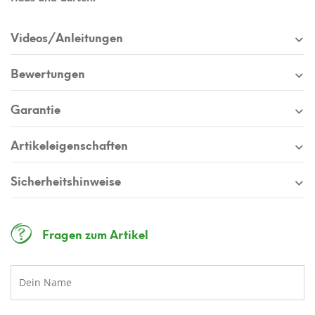
Videos/Anleitungen
Bewertungen
Garantie
Artikeleigenschaften
Sicherheitshinweise
Fragen zum Artikel